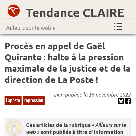
Tendance CLAIRE
Ailleurs sur le web
Procès en appel de Gaël
Quirante : halte à la pression
maximale de la justice et de la
direction de La Poste !
Lien publiée le 16 novembre 2022
Laposte
répression
Ces articles de la rubrique
« Ailleurs sur le
web »
sont publiés à titre d'information