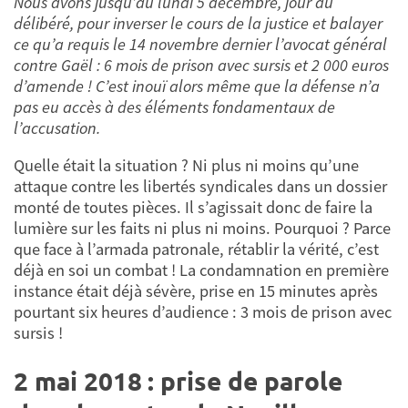
Nous avons jusqu’au lundi 5 décembre, jour du
délibéré, pour inverser le cours de la justice et balayer
ce qu’a requis le 14 novembre dernier l’avocat général
contre Gaël : 6 mois de prison avec sursis et 2 000 euros
d’amende ! C’est inouï alors même que la défense n’a
pas eu accès à des éléments fondamentaux de
l’accusation.
Quelle était la situation ? Ni plus ni moins qu’une
attaque contre les libertés syndicales dans un dossier
monté de toutes pièces. Il s’agissait donc de faire la
lumière sur les faits ni plus ni moins. Pourquoi ? Parce
que face à l’armada patronale, rétablir la vérité, c’est
déjà en soi un combat ! La condamnation en première
instance était déjà sévère, prise en 15 minutes après
pourtant six heures d’audience : 3 mois de prison avec
sursis !
2 mai 2018 : prise de parole