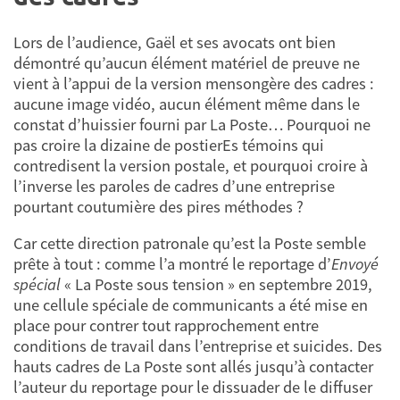
Lors de l’audience, Gaël et ses avocats ont bien
démontré qu’aucun élément matériel de preuve ne
vient à l’appui de la version mensongère des cadres :
aucune image vidéo, aucun élément même dans le
constat d’huissier fourni par La Poste… Pourquoi ne
pas croire la dizaine de postierEs témoins qui
contredisent la version postale, et pourquoi croire à
l’inverse les paroles de cadres d’une entreprise
pourtant coutumière des pires méthodes ?
Car cette direction patronale qu’est la Poste semble
prête à tout : comme l’a montré le reportage d’
Envoyé
spécial
« La Poste sous tension » en septembre 2019,
une cellule spéciale de communicants a été mise en
place pour contrer tout rapprochement entre
conditions de travail dans l’entreprise et suicides. Des
hauts cadres de La Poste sont allés jusqu’à contacter
l’auteur du reportage pour le dissuader de le diffuser