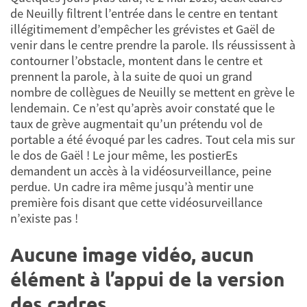
de Neuilly filtrent l’entrée dans le centre en tentant
illégitimement d’empêcher les grévistes et Gaël de
venir dans le centre prendre la parole. Ils réussissent à
contourner l’obstacle, montent dans le centre et
prennent la parole, à la suite de quoi un grand
nombre de collègues de Neuilly se mettent en grève le
lendemain. Ce n’est qu’après avoir constaté que le
taux de grève augmentait qu’un prétendu vol de
portable a été évoqué par les cadres. Tout cela mis sur
le dos de Gaël ! Le jour même, les postierEs
demandent un accès à la vidéosurveillance, peine
perdue. Un cadre ira même jusqu’à mentir une
première fois disant que cette vidéosurveillance
n’existe pas !
Aucune image vidéo, aucun
élément à l’appui de la version
des cadres