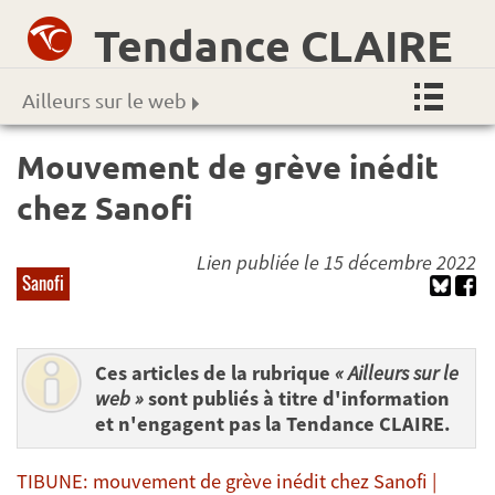
Tendance CLAIRE
Ailleurs sur le web
Mouvement de grève inédit
chez Sanofi
Lien publiée le 15 décembre 2022
Sanofi
Ces articles de la rubrique
« Ailleurs sur le
web »
sont publiés à titre d'information
et n'engagent pas la Tendance CLAIRE.
TIBUNE: mouvement de grève inédit chez Sanofi |