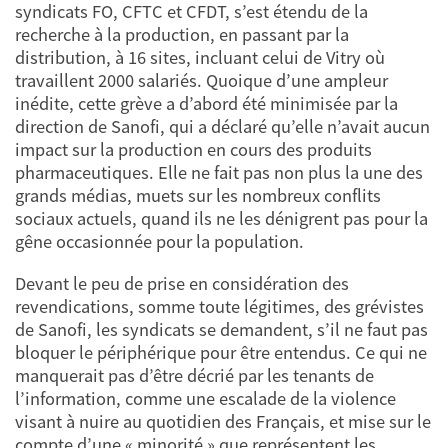
syndicats FO, CFTC et CFDT, s’est étendu de la
recherche à la production, en passant par la
distribution, à 16 sites, incluant celui de Vitry où
travaillent 2000 salariés. Quoique d’une ampleur
inédite, cette grève a d’abord été minimisée par la
direction de Sanofi, qui a déclaré qu’elle n’avait aucun
impact sur la production en cours des produits
pharmaceutiques. Elle ne fait pas non plus la une des
grands médias, muets sur les nombreux conflits
sociaux actuels, quand ils ne les dénigrent pas pour la
gêne occasionnée pour la population.
Devant le peu de prise en considération des
revendications, somme toute légitimes, des grévistes
de Sanofi, les syndicats se demandent, s’il ne faut pas
bloquer le périphérique pour être entendus. Ce qui ne
manquerait pas d’être décrié par les tenants de
l’information, comme une escalade de la violence
visant à nuire au quotidien des Français, et mise sur le
compte d’une « minorité » que représentent les