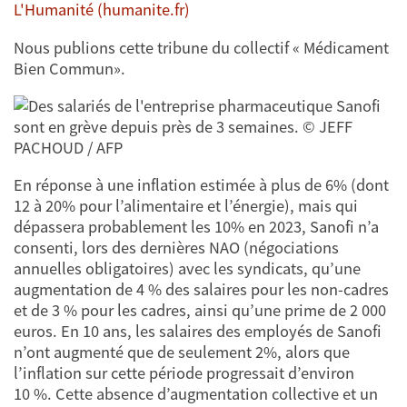
L'Humanité (humanite.fr)
Nous publions cette tribune du collectif « Médicament
Bien Commun».
En réponse à une inflation estimée à plus de 6% (dont
12 à 20% pour l’alimentaire et l’énergie), mais qui
dépassera probablement les 10% en 2023, Sanofi n’a
consenti, lors des dernières NAO (négociations
annuelles obligatoires) avec les syndicats, qu’une
augmentation de 4 % des salaires pour les non-cadres
et de 3 % pour les cadres, ainsi qu’une prime de 2 000
euros. En 10 ans, les salaires des employés de Sanofi
n’ont augmenté que de seulement 2%, alors que
l’inflation sur cette période progressait d’environ
10 %. Cette absence d’augmentation collective et un