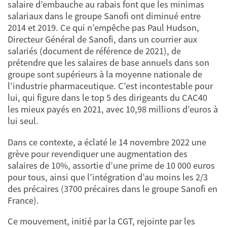
salaire d’embauche au rabais font que les minimas
salariaux dans le groupe Sanofi ont diminué entre
2014 et 2019. Ce qui n’empêche pas Paul Hudson,
Directeur Général de Sanofi, dans un courrier aux
salariés (document de référence de 2021), de
prétendre que les salaires de base annuels dans son
groupe sont supérieurs à la moyenne nationale de
l’industrie pharmaceutique. C’est incontestable pour
lui, qui figure dans le top 5 des dirigeants du CAC40
les mieux payés en 2021, avec 10,98 millions d’euros à
lui seul.
Dans ce contexte, a éclaté le 14 novembre 2022 une
grève pour revendiquer une augmentation des
salaires de 10%, assortie d’une prime de 10 000 euros
pour tous, ainsi que l’intégration d’au moins les 2/3
des précaires (3700 précaires dans le groupe Sanofi en
France).
Ce mouvement, initié par la CGT, rejointe par les