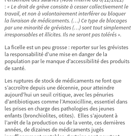
:
« Le droit de grève consiste à cesser collectivement le
travail, et non à volontairement interférer ou bloquer
la livraison de médicaments. (…) Ce type de blocages
par une minorité de grévistes (…) sont tout simplement
irresponsables et illicites. Ils ne seront pas tolérés ».
La ficelle est un peu grosse : reporter sur les grévistes
la responsabilité d’une mise en danger de la
population par le manque d’accessibilité des produits
de santé.
Les ruptures de stock de médicaments ne font que
s’accroître depuis une décennie, pour atteindre
aujourd’hui un seuil critique, avec les pénuries
d’antibiotiques comme l’Amoxicilline, essentiel dans
les prises en charge des pathologies des jeunes
enfants (bronchiolites, otites). Elles s’ajoutent à
l’arrêt de la production ou de la vente, ces dernières
années, de dizaines de médicaments jugés