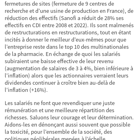
fermetures de sites (fermeture de 9 centres de
recherche et d’une usine de production en France), de
réduction des effectifs (Sanofi a réduit de 28% ses
effectifs en CDI entre 2008 et 2022). Ils sont malmenés
de restructurations en restructurations, tout en étant
incités à donner le meilleur d’eux-mêmes pour que
l’entreprise reste dans le top 10 des multinationales
de la pharmacie. En échange de quoi les salariés
subiraient une baisse effective de leur revenu
(augmentation de salaires de 3 à 4%, bien inférieure à
l’inflation) alors que les actionnaires verraient leurs
dividendes continuer à croître bien au-delà de
l’inflation (+16%).
Les salariés ne font que revendiquer une juste
rémunération et une meilleure répartition des
richesses. Saluons leur courage et leur détermination.
Aidons-les en dénonçant aussi souvent que possible
la toxicité, pour l’ensemble de la société, des
politiques néolibérales menées à l’échelle