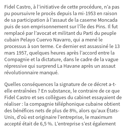
Fidel Castro, à l’initiative de cette procédure, n’a pas
pu poursuivre le procès depuis la mi-1953 en raison
de sa participation à l’assaut de la caserne Moncada
puis de son emprisonnement sur l’île des Pins. Il fut
remplacé par l’avocat et militant du Parti du peuple
cubain Pelayo Cuervo Navarro, qui a mené le
processus à son terme. Ce dernier est assassiné le 13
mars 1957, quelques heures après l’accord entre la
Compagnie et la dictature, dans le cadre de la vague
répressive qui surprend La Havane après un assaut
révolutionnaire manqué.
Quelles conséquences la signature de ce décret a-t-
elle entraînées ? En substance, le contraire de ce que
Fidel Castro et ses collègues du cabinet essayaient de
réaliser : la compagnie téléphonique cubaine obtient
des bénéfices nets de plus de 8%, alors qu’aux États-
Unis, d’où est originaire l’entreprise, le maximum
accepté était de 6,5 %. L’entreprise s’est également