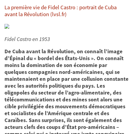
La première vie de Fidel Castro : portrait de Cuba
avant la Révolution (lvsl.fr)
Fidel Castro en 1953
De Cuba avant la Révolution, on connaît l’image
d’Épinal du « bordel des États-Unis ». On connaît
moins la domination de son économie par
quelques compagnies nord-américaines, qui se
maintenaient en place par une collusion constante
avec les autorités politiques du pays. Les
oligopoles du secteur de l’agro-alimentaire, des
télécommunications et des mines sont alors une
cible privilégiée des mouvements démocratiques
et socialistes de l’Amérique centrale et des
Caraïbes. Sans surprises, ils sont également des
acteurs clefs des coups d’État pro-américains –
comme celui qui a instauré une junte sanguinaire