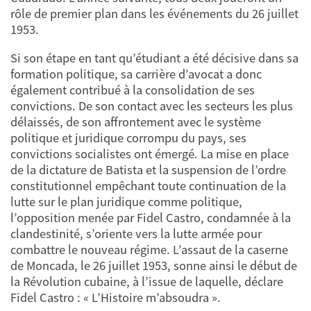
rôle de premier plan dans les événements du 26 juillet
1953.
Si son étape en tant qu’étudiant a été décisive dans sa
formation politique, sa carrière d’avocat a donc
également contribué à la consolidation de ses
convictions. De son contact avec les secteurs les plus
délaissés, de son affrontement avec le système
politique et juridique corrompu du pays, ses
convictions socialistes ont émergé. La mise en place
de la dictature de Batista et la suspension de l’ordre
constitutionnel empêchant toute continuation de la
lutte sur le plan juridique comme politique,
l’opposition menée par Fidel Castro, condamnée à la
clandestinité, s’oriente vers la lutte armée pour
combattre le nouveau régime. L’assaut de la caserne
de Moncada, le 26 juillet 1953, sonne ainsi le début de
la Révolution cubaine, à l’issue de laquelle, déclare
Fidel Castro : « L’Histoire m’absoudra ».