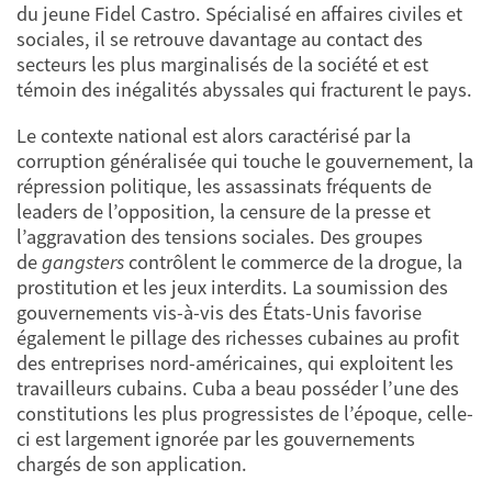
du jeune Fidel Castro. Spécialisé en affaires civiles et
sociales, il se retrouve davantage au contact des
secteurs les plus marginalisés de la société et est
témoin des inégalités abyssales qui fracturent le pays.
Le contexte national est alors caractérisé par la
corruption généralisée qui touche le gouvernement, la
répression politique, les assassinats fréquents de
leaders de l’opposition, la censure de la presse et
l’aggravation des tensions sociales. Des groupes
de
gangsters
contrôlent le commerce de la drogue, la
prostitution et les jeux interdits. La soumission des
gouvernements vis-à-vis des États-Unis favorise
également le pillage des richesses cubaines au profit
des entreprises nord-américaines, qui exploitent les
travailleurs cubains. Cuba a beau posséder l’une des
constitutions les plus progressistes de l’époque, celle-
ci est largement ignorée par les gouvernements
chargés de son application.