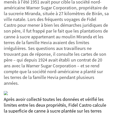
menés à l’été 1951 avait pour cible la société nord-
américaine Warner Sugar Corporation, propriétaire de
la sucrerie Miranda, située à 27 kilomètres de Birán, sa
ville natale. Lors des fréquents voyages de Fidel
Castro pour mener à bien les démarches juridiques de
son père, il fut frappé par le fait que les plantations de
canne à sucre appartenant au moulin Miranda et les
terres de la famille Hevia avaient des limites
irrégulières. Ses questions aux travailleurs ne
trouvant pas de réponse, il consulte les cartes de son
père – qui depuis 1924 avait établi un contrat de 20
ans avec la Warner Sugar Corporation – et se rend
compte que la société nord-américaine a planté sur
les terres de la famille Hevia pendant plusieurs
années.
Après avoir collecté toutes les données et vérifié les
limites entre les deux propriétés, Fidel Castro calcule
la superficie de canne à sucre plantée sur les terres