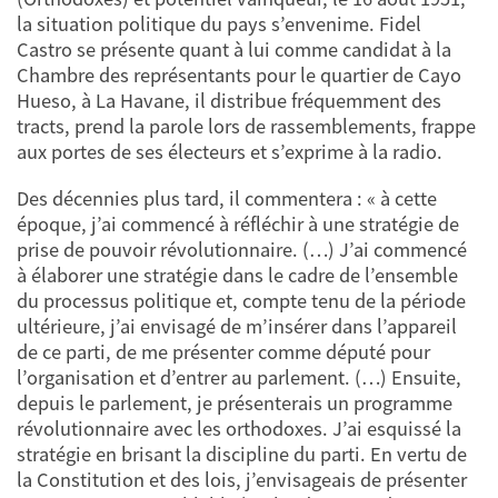
la situation politique du pays s’envenime. Fidel
Castro se présente quant à lui comme candidat à la
Chambre des représentants pour le quartier de Cayo
Hueso, à La Havane, il distribue fréquemment des
tracts, prend la parole lors de rassemblements, frappe
aux portes de ses électeurs et s’exprime à la radio.
Des décennies plus tard, il commentera : « à cette
époque, j’ai commencé à réfléchir à une stratégie de
prise de pouvoir révolutionnaire. (…) J’ai commencé
à élaborer une stratégie dans le cadre de l’ensemble
du processus politique et, compte tenu de la période
ultérieure, j’ai envisagé de m’insérer dans l’appareil
de ce parti, de me présenter comme député pour
l’organisation et d’entrer au parlement. (…) Ensuite,
depuis le parlement, je présenterais un programme
révolutionnaire avec les orthodoxes. J’ai esquissé la
stratégie en brisant la discipline du parti. En vertu de
la Constitution et des lois, j’envisageais de présenter