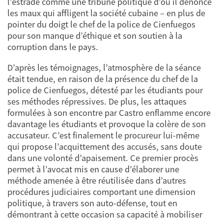
l’estrade comme une tribune politique d’où il dénonce
les maux qui affligent la société cubaine – en plus de
pointer du doigt le chef de la police de Cienfuegos
pour son manque d’éthique et son soutien à la
corruption dans le pays.
D’après les témoignages, l’atmosphère de la séance
était tendue, en raison de la présence du chef de la
police de Cienfuegos, détesté par les étudiants pour
ses méthodes répressives. De plus, les attaques
formulées à son encontre par Castro enflamme encore
davantage les étudiants et provoque la colère de son
accusateur. C’est finalement le procureur lui-même
qui propose l’acquittement des accusés, sans doute
dans une volonté d’apaisement. Ce premier procès
permet à l’avocat mis en cause d’élaborer une
méthode amenée à être réutilisée dans d’autres
procédures judiciaires comportant une dimension
politique, à travers son auto-défense, tout en
démontrant à cette occasion sa capacité à mobiliser