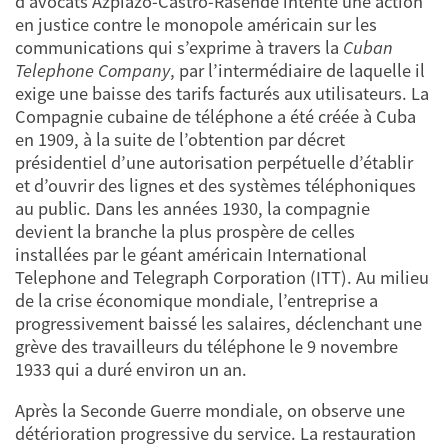
d’avocats Azpiazo-Castro-Rasende intente une action
en justice contre le monopole américain sur les
communications qui s’exprime à travers la
Cuban
Telephone Company
, par l’intermédiaire de laquelle il
exige une baisse des tarifs facturés aux utilisateurs. La
Compagnie cubaine de téléphone a été créée à Cuba
en 1909, à la suite de l’obtention par décret
présidentiel d’une autorisation perpétuelle d’établir
et d’ouvrir des lignes et des systèmes téléphoniques
au public. Dans les années 1930, la compagnie
devient la branche la plus prospère de celles
installées par le géant américain International
Telephone and Telegraph Corporation (ITT). Au milieu
de la crise économique mondiale, l’entreprise a
progressivement baissé les salaires, déclenchant une
grève des travailleurs du téléphone le 9 novembre
1933 qui a duré environ un an.
Après la Seconde Guerre mondiale, on observe une
détérioration progressive du service. La restauration