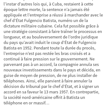
l’instar d’autres lois qui, à Cuba, restaient à cette
époque lettre morte, la sentence n’a jamais été
appliquée et l’entreprise a réussi à marchander avec le
chef d’État Fulgencio Batista, numéro un de la
dictature militaire cubaine. Cela fut possible grâce à
une stratégie consistant à faire traîner le processus en
longueur, et au bouleversement de l’ordre juridique
du pays qu’avait induit le coup d’État de Fulgencio
Batista en 1952. Pendant toute la durée du procès,
l’entreprise n’est pas restée les bras croisés et a
continué à faire pression sur le gouvernement. Ne
parvenant pas à un accord, la compagnie annula ses
nouveaux investissements dans le pays et décida, en
guise de moyen de pression, de ne plus installer de
téléphones. Ainsi, elle parvient à faire annuler la
décision du tribunal par le chef d’État, et à signer un
accord en sa faveur le 13 mars 1957. En contrepartie,
la société nord-américaine offrit à Batista un
téléphone en or massif…