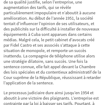
de sa qualité justifie, selon l’entreprise, une
augmentation des tarifs, qui se révèle
particulièrement impopulaire et n’aboutit à aucune
amélioration. Au début de l’année 1951, la société
tentait d’influencer l’opinion de ses utilisateurs, et
des publicités sur la difficulté à installer de nouveaux
équipements à Cuba sont apparues dans certains
médias. Malgré cela, le petit cabinet d’avocats créé
par Fidel Castro et ses associés s’attaque à cette
situation de monopole, et remporte un succès
inattendu. La compagnie de téléphone utilise alors
une stratégie dilatoire, sans succès. Une fois la
sentence connue, elle fait appel devant la Chambre
des lois spéciales et du contentieux administratif de la
Cour suprême de la République, réussissant à retarder
l’application de la sentence.
Le processus judiciaire dure ainsi jusqu’en 1954 et
aboutit à une victoire des plaignants. L’entreprise est
contrainte par la loi à baisser ses tarifs. Pourtant, à