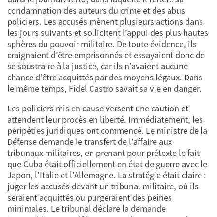
condamnation des auteurs du crime et des abus
policiers. Les accusés mènent plusieurs actions dans
les jours suivants et sollicitent l’appui des plus hautes
sphères du pouvoir militaire. De toute évidence, ils
craignaient d’être emprisonnés et essayaient donc de
se soustraire à la justice, car ils n’avaient aucune
chance d’être acquittés par des moyens légaux. Dans
le même temps, Fidel Castro savait sa vie en danger.
Les policiers mis en cause versent une caution et
attendent leur procès en liberté. Immédiatement, les
péripéties juridiques ont commencé. Le ministre de la
Défense demande le transfert de l’affaire aux
tribunaux militaires, en prenant pour prétexte le fait
que Cuba était officiellement en état de guerre avec le
Japon, l’Italie et l’Allemagne. La stratégie était claire :
juger les accusés devant un tribunal militaire, où ils
seraient acquittés ou purgeraient des peines
minimales. Le tribunal déclare la demande