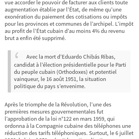
vue accorder le pouvoir de facturer aux clients toute
augmentation établie par l’État, de même qu’une
exonération du paiement des cotisations ou impôts
pour les provinces et communes de l’archipel. L’impôt
au profit de l’État cubain d’au moins 4% du revenu
brut a enfin été supprimé.
Avec la mort d’Eduardo Chibás Ribas,
candidat à l’élection présidentielle pour le Parti
du peuple cubain (Orthodoxes) et potentiel
vainqueur, le 16 août 1951, la situation
politique du pays s’envenime.
Après le triomphe de la Révolution, l’une des
premières mesures gouvernementales fut
l’approbation de la loi n°122 en mars 1959, qui
ordonna à la Compagnie cubaine des téléphones une
réduction des tarifs téléphoniques. Surtout, le 6 juillet