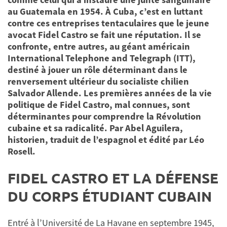
au Guatemala en 1954. À Cuba, c’est en luttant
contre ces entreprises tentaculaires que le jeune
avocat Fidel Castro se fait une réputation. Il se
confronte, entre autres, au géant américain
International Telephone and Telegraph (ITT),
destiné à jouer un rôle déterminant dans le
renversement ultérieur du socialiste chilien
Salvador Allende. Les premières années de la vie
politique de Fidel Castro, mal connues, sont
déterminantes pour comprendre la Révolution
cubaine et sa radicalité. Par Abel Aguilera,
historien, traduit de l’espagnol et édité par Léo
Rosell.
FIDEL CASTRO ET LA DÉFENSE
DU CORPS ÉTUDIANT CUBAIN
Entré à l’Université de La Havane en septembre 1945,