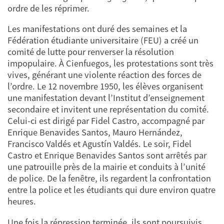
ordre de les réprimer.
Les manifestations ont duré des semaines et la
Fédération étudiante universitaire (FEU) a créé un
comité de lutte pour renverser la résolution
impopulaire. À Cienfuegos, les protestations sont très
vives, générant une violente réaction des forces de
l’ordre. Le 12 novembre 1950, les élèves organisent
une manifestation devant l’Institut d’enseignement
secondaire et invitent une représentation du comité.
Celui-ci est dirigé par Fidel Castro, accompagné par
Enrique Benavides Santos, Mauro Hernández,
Francisco Valdés et Agustín Valdés. Le soir, Fidel
Castro et Enrique Benavides Santos sont arrêtés par
une patrouille près de la mairie et conduits à l’unité
de police. De la fenêtre, ils regardent la confrontation
entre la police et les étudiants qui dure environ quatre
heures.
Une fois la répression terminée, ils sont poursuivis