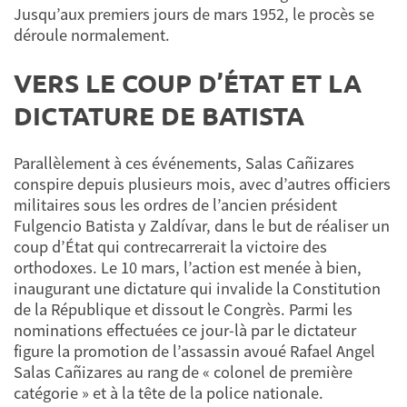
Jusqu’aux premiers jours de mars 1952, le procès se
déroule normalement.
VERS LE COUP D’ÉTAT ET LA
DICTATURE DE BATISTA
Parallèlement à ces événements, Salas Cañizares
conspire depuis plusieurs mois, avec d’autres officiers
militaires sous les ordres de l’ancien président
Fulgencio Batista y Zaldívar, dans le but de réaliser un
coup d’État qui contrecarrerait la victoire des
orthodoxes. Le 10 mars, l’action est menée à bien,
inaugurant une dictature qui invalide la Constitution
de la République et dissout le Congrès. Parmi les
nominations effectuées ce jour-là par le dictateur
figure la promotion de l’assassin avoué Rafael Angel
Salas Cañizares au rang de « colonel de première
catégorie » et à la tête de la police nationale.