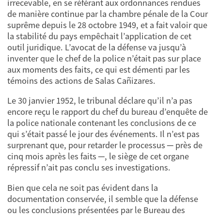
irrecevable, en se référant aux ordonnances rendues
de manière continue par la chambre pénale de la Cour
suprême depuis le 28 octobre 1949, et a fait valoir que
la stabilité du pays empêchait l’application de cet
outil juridique. L’avocat de la défense va jusqu’à
inventer que le chef de la police n’était pas sur place
aux moments des faits, ce qui est démenti par les
témoins des actions de Salas Cañizares.
Le 30 janvier 1952, le tribunal déclare qu’il n’a pas
encore reçu le rapport du chef du bureau d’enquête de
la police nationale contenant les conclusions de ce
qui s’était passé le jour des événements. Il n’est pas
surprenant que, pour retarder le processus ─ près de
cinq mois après les faits ─, le siège de cet organe
répressif n’ait pas conclu ses investigations.
Bien que cela ne soit pas évident dans la
documentation conservée, il semble que la défense
ou les conclusions présentées par le Bureau des