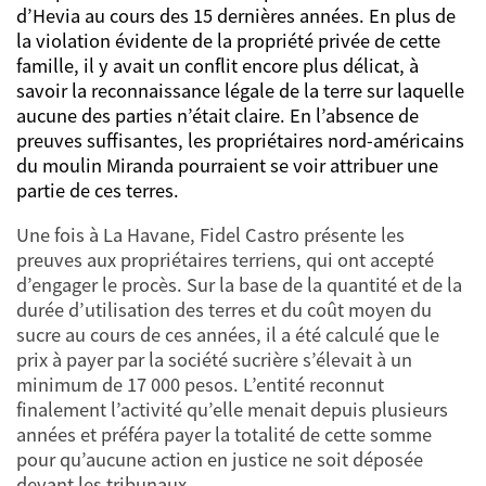
d’Hevia au cours des 15 dernières années. En plus de
la violation évidente de la propriété privée de cette
famille, il y avait un conflit encore plus délicat, à
savoir la reconnaissance légale de la terre sur laquelle
aucune des parties n’était claire. En l’absence de
preuves suffisantes, les propriétaires nord-américains
du moulin Miranda pourraient se voir attribuer une
partie de ces terres.
Une fois à La Havane, Fidel Castro présente les
preuves aux propriétaires terriens, qui ont accepté
d’engager le procès. Sur la base de la quantité et de la
durée d’utilisation des terres et du coût moyen du
sucre au cours de ces années, il a été calculé que le
prix à payer par la société sucrière s’élevait à un
minimum de 17 000 pesos. L’entité reconnut
finalement l’activité qu’elle menait depuis plusieurs
années et préféra payer la totalité de cette somme
pour qu’aucune action en justice ne soit déposée
devant les tribunaux.