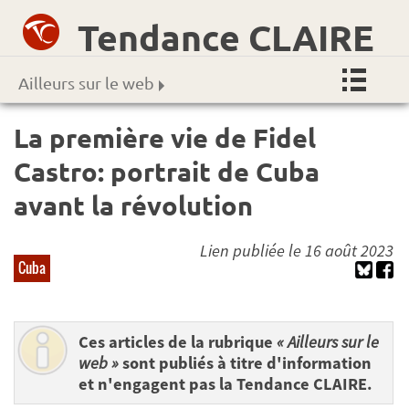
Tendance CLAIRE
Ailleurs sur le web
La première vie de Fidel
Castro: portrait de Cuba
avant la révolution
Lien publiée le 16 août 2023
Cuba
Ces articles de la rubrique
« Ailleurs sur le
web »
sont publiés à titre d'information
et n'engagent pas la Tendance CLAIRE.