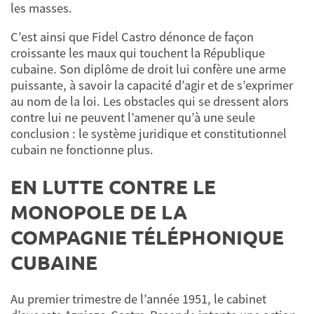
les masses.
C’est ainsi que Fidel Castro dénonce de façon
croissante les maux qui touchent la République
cubaine. Son diplôme de droit lui confère une arme
puissante, à savoir la capacité d’agir et de s’exprimer
au nom de la loi. Les obstacles qui se dressent alors
contre lui ne peuvent l’amener qu’à une seule
conclusion : le système juridique et constitutionnel
cubain ne fonctionne plus.
EN LUTTE CONTRE LE
MONOPOLE DE LA
COMPAGNIE TÉLÉPHONIQUE
CUBAINE
Au premier trimestre de l’année 1951, le cabinet