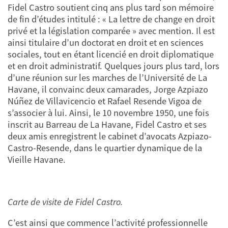
Fidel Castro soutient cinq ans plus tard son mémoire
de fin d’études intitulé : « La lettre de change en droit
privé et la législation comparée » avec mention. Il est
ainsi titulaire d’un doctorat en droit et en sciences
sociales, tout en étant licencié en droit diplomatique
et en droit administratif. Quelques jours plus tard, lors
d’une réunion sur les marches de l’Université de La
Havane, il convainc deux camarades, Jorge Azpiazo
Núñez de Villavicencio et Rafael Resende Vigoa de
s’associer à lui. Ainsi, le 10 novembre 1950, une fois
inscrit au Barreau de La Havane, Fidel Castro et ses
deux amis enregistrent le cabinet d’avocats Azpiazo-
Castro-Resende, dans le quartier dynamique de la
Vieille Havane.
Carte de visite de Fidel Castro.
C’est ainsi que commence l’activité professionnelle