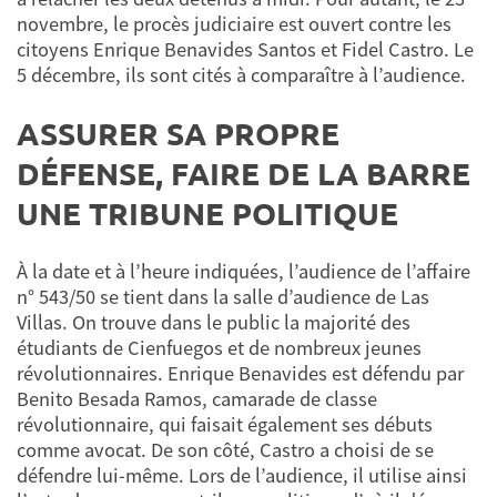
novembre, le procès judiciaire est ouvert contre les
citoyens Enrique Benavides Santos et Fidel Castro. Le
5 décembre, ils sont cités à comparaître à l’audience.
ASSURER SA PROPRE
DÉFENSE, FAIRE DE LA BARRE
UNE TRIBUNE POLITIQUE
À la date et à l’heure indiquées, l’audience de l’affaire
n° 543/50 se tient dans la salle d’audience de Las
Villas. On trouve dans le public la majorité des
étudiants de Cienfuegos et de nombreux jeunes
révolutionnaires. Enrique Benavides est défendu par
Benito Besada Ramos, camarade de classe
révolutionnaire, qui faisait également ses débuts
comme avocat. De son côté, Castro a choisi de se
défendre lui-même. Lors de l’audience, il utilise ainsi