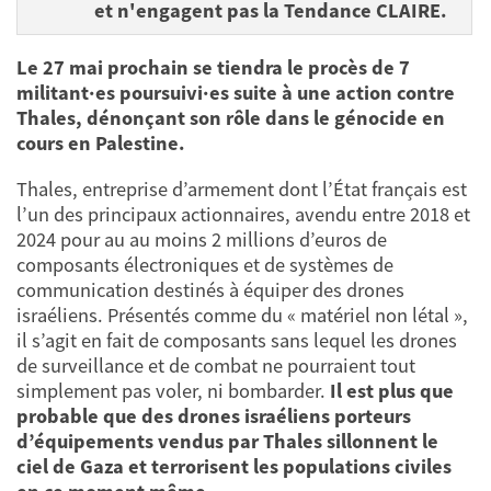
et n'engagent pas la Tendance CLAIRE.
Le 27 mai prochain se tiendra le procès de 7
militant·es poursuivi·es suite à une action contre
Thales, dénonçant son rôle dans le génocide en
cours en Palestine.
Thales, entreprise d’armement dont l’État français est
l’un des principaux actionnaires, avendu entre 2018 et
2024 pour au au moins 2 millions d’euros de
composants électroniques et de systèmes de
communication destinés à équiper des drones
israéliens. Présentés comme du « matériel non létal »,
il s’agit en fait de composants sans lequel les drones
de surveillance et de combat ne pourraient tout
simplement pas voler, ni bombarder.
Il est plus que
probable que des
drones israéliens porteurs
d’équipements
vendus
par Thales sillonnent le
ciel de Gaza et terrorisent les populations civiles