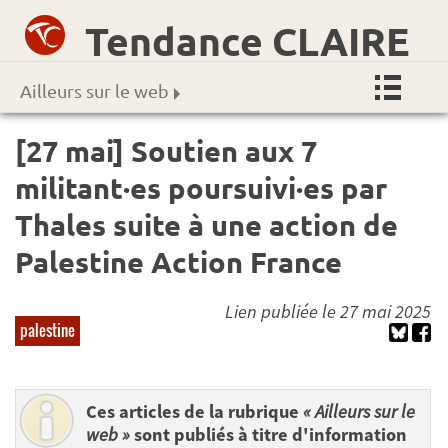
Tendance CLAIRE
Ailleurs sur le web
[27 mai] Soutien aux 7
militant·es poursuivi·es par
Thales suite à une action de
Palestine Action France
Lien publiée le 27 mai 2025
palestine
Ces articles de la rubrique
« Ailleurs sur le
web »
sont publiés à titre d'information