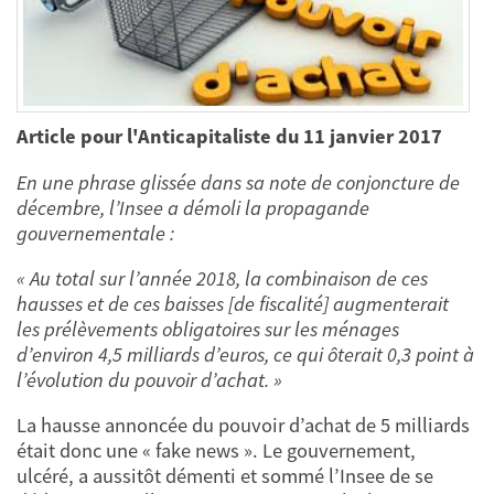
Article pour l'Anticapitaliste du 11 janvier 2017
En une phrase glissée dans sa note de conjoncture de
décembre, l’Insee a démoli la propagande
gouvernementale :
« Au total sur l’année 2018, la combinaison de ces
hausses et de ces baisses [de fiscalité] augmenterait
les prélèvements obligatoires sur les ménages
d’environ 4,5 milliards d’euros, ce qui ôterait 0,3 point à
l’évolution du pouvoir d’achat. »
La hausse annoncée du pouvoir d’achat de 5 milliards
était donc une « fake news ». Le gouvernement,
ulcéré, a aussitôt démenti et sommé l’Insee de se