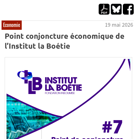
19 mai 2026
Economie
Point conjoncture économique de
l’Institut la Boétie