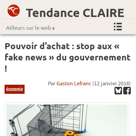
Tendance CLAIRE
Ailleurs sur le web
Pouvoir d’achat : stop aux «
fake news » du gouvernement
!
Par
Gaston Lefranc
(12 janvier 2018)
économie