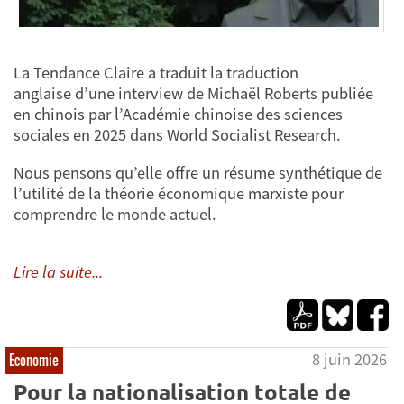
La Tendance Claire a traduit la traduction
anglaise d’une interview de Michaël Roberts publiée
en chinois par l’Académie chinoise des sciences
sociales en 2025 dans World Socialist Research.
Nous pensons qu’elle offre un résume synthétique de
l’utilité de la théorie économique marxiste pour
comprendre le monde actuel.
Lire la suite...
8 juin 2026
Economie
Pour la nationalisation totale de