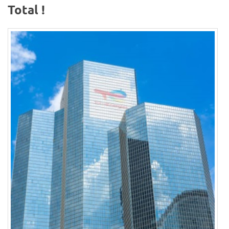
Total !