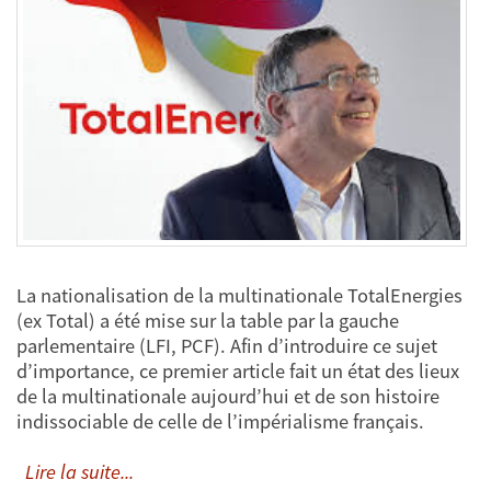
La nationalisation de la multinationale TotalEnergies
(ex Total) a été mise sur la table par la gauche
parlementaire (LFI, PCF). Afin d’introduire ce sujet
d’importance, ce premier article fait un état des lieux
de la multinationale aujourd’hui et de son histoire
indissociable de celle de l’impérialisme français.
Lire la suite...