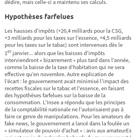
dédire, mais celle-ci a maintenu ses calculs.
Hypothèses farfelues
Les hausses d’impôts (+20,4 milliards pour la CSG,
+3 milliards pour les taxes sur l’essence, +4,5 milliards
pour les taxes sur le tabac) sont intervenues dès le
er
1
janvier... alors que les baisses d’impôts
interviendront « bizarrement » plus tard dans l’année,
comme la baisse de la taxe d’habitation qui ne sera
effective qu’en novembre. Autre explication de
l’écart : le gouvernement avait minimisé l’impact des
recettes fiscales sur le tabac et l’essence, en faisant
des hypothèses farfelues sur la baisse de la
consommation. L’Insee a répondu que les principes
de la comptabilité nationale ne l’autorisaient pas à
faire ce genre de manipulations. Pour les amateurs de
fake news, le gouvernement a lancé dans la foulée un
« simulateur de pouvoir d’achat » : avis aux amateurEs