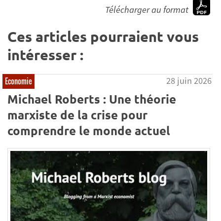
Télécharger au format
Ces articles pourraient vous
intéresser :
28 juin 2026
Economie
Michael Roberts : Une théorie
marxiste de la crise pour
comprendre le monde actuel