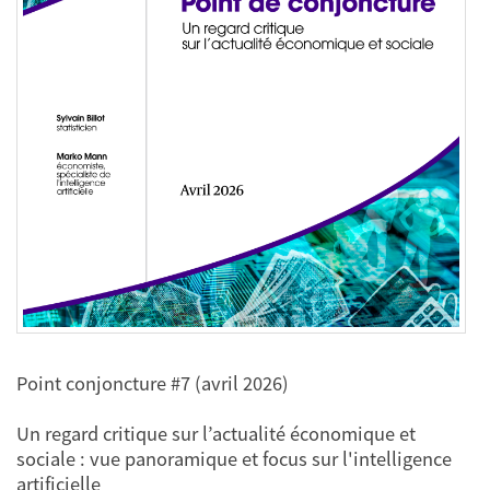
Point conjoncture #7 (avril 2026)
Un regard critique sur l’actualité économique et
sociale : vue panoramique et focus sur l'intelligence
artificielle