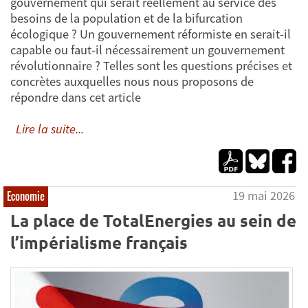
gouvernement qui serait réellement au service des
besoins de la population et de la bifurcation
écologique ? Un gouvernement réformiste en serait-il
capable ou faut-il nécessairement un gouvernement
révolutionnaire ? Telles sont les questions précises et
concrètes auxquelles nous nous proposons de
répondre dans cet article
Lire la suite...
19 mai 2026
Economie
La place de TotalEnergies au sein de
l’impérialisme français