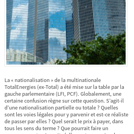
La « nationalisation » de la multinationale
TotalEnergies (ex-Total) a été mise sur la table par la
gauche parlementaire (LFI, PCF). Globalement, une
certaine confusion règne sur cette question. S’agit-il
d’une nationalisation partielle ou totale ? Quelles
sont les voies légales pour y parvenir et est-ce réaliste
de passer par elles ? Quel serait le prix à payer, dans
tous les sens du terme ? Que pourrait faire un