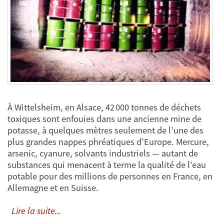
À Wittelsheim, en Alsace, 42 000 tonnes de déchets
toxiques sont enfouies dans une ancienne mine de
potasse, à quelques mètres seulement de l’une des
plus grandes nappes phréatiques d’Europe. Mercure,
arsenic, cyanure, solvants industriels — autant de
substances qui menacent à terme la qualité de l’eau
potable pour des millions de personnes en France, en
Allemagne et en Suisse.
Lire la suite...