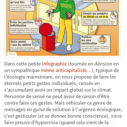
Dans cette petite
infographie
(tournée en dérision en
un sympathique
mème anticapitaliste
…), typique de
l’écologie mainstream, on nous propose de faire les
éternels petits gestes individuels, censés en
s’accumulant avoir un impact global sur le climat.
Personne de sensé ne peut avoir de raison d’être
contre faire ces gestes. Mais véhiculer ce genre de
messages en guise de solution à l’urgence écologique,
c’est gesticuler (et se donner bonne conscience), voire
faire preuve d’hypocrisie (quand cela vient de la