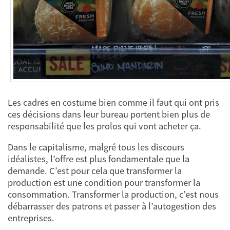
Les cadres en costume bien comme il faut qui ont pris
ces décisions dans leur bureau portent bien plus de
responsabilité que les prolos qui vont acheter ça.
Dans le capitalisme, malgré tous les discours
idéalistes, l’offre est plus fondamentale que la
demande. C’est pour cela que transformer la
production est une condition pour transformer la
consommation. Transformer la production, c’est nous
débarrasser des patrons et passer à l’autogestion des
entreprises.