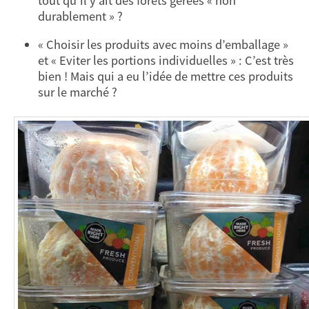
tout qu’il y ait des forêts gérées « non
durablement » ?
« Choisir les produits avec moins d’emballage »
et « Eviter les portions individuelles » : C’est très
bien ! Mais qui a eu l’idée de mettre ces produits
sur le marché ?