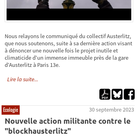
Nous relayons le communiqué du collectif Austerlitz,
que nous soutenons, suite à sa dernière action visant
à dénoncer une nouvelle fois le projet inutile et
climaticide d'un immense immeuble près de la gare
d'Austerlitz à Paris 13e.
Lire la suite...
30 septembre 2023
Ecologie
Nouvelle action militante contre le
"blockhausterlitz"