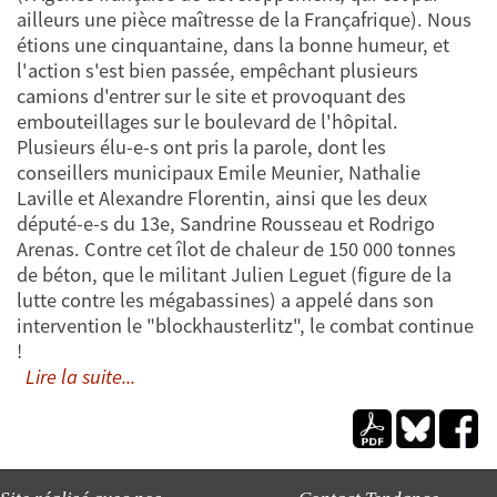
ailleurs une pièce maîtresse de la Françafrique). Nous
étions une cinquantaine, dans la bonne humeur, et
l'action s'est bien passée, empêchant plusieurs
camions d'entrer sur le site et provoquant des
embouteillages sur le boulevard de l'hôpital.
Plusieurs élu-e-s ont pris la parole, dont les
conseillers municipaux Emile Meunier, Nathalie
Laville et Alexandre Florentin, ainsi que les deux
député-e-s du 13e, Sandrine Rousseau et Rodrigo
Arenas. Contre cet îlot de chaleur de 150 000 tonnes
de béton, que le militant Julien Leguet (figure de la
lutte contre les mégabassines) a appelé dans son
intervention le "blockhausterlitz", le combat continue
!
Lire la suite...