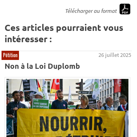
Télécharger au format
Ces articles pourraient vous
intéresser :
26 juillet 2025
Pétition
Non à la Loi Duplomb