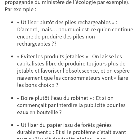
propagande du ministère de l’écologie par exemple).
Par exemple :
« Utiliser plutôt des piles rechargeables » :
D’accord, mais… pourquoi est-ce qu’on continue
encore de produire des piles non
rechargeables ??
« Eviter les produits jetables » : On laisse les
capitalistes libre de produire toujours plus de
jetable et favoriser l’obsolescence, et on espère
naïvement que les consommateurs vont « faire
les bons choix » ?
« Boire plutôt l’eau du robinet » : Et si on
commençait par interdire la publicité pour les
eaux en bouteille ?
« Utiliser du papier issu de forêts gérées
durablement » : Et si le problème c’était avant