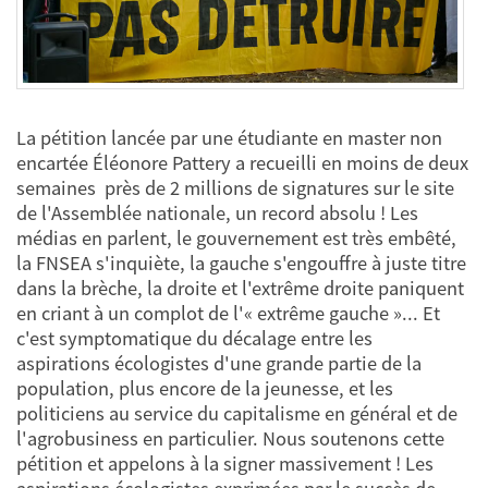
La pétition lancée par une étudiante en master non
encartée Éléonore Pattery a recueilli en moins de deux
semaines près de 2 millions de signatures sur le site
de l'Assemblée nationale, un record absolu ! Les
médias en parlent, le gouvernement est très embêté,
la FNSEA s'inquiète, la gauche s'engouffre à juste titre
dans la brèche, la droite et l'extrême droite paniquent
en criant à un complot de l'« extrême gauche »... Et
c'est symptomatique du décalage entre les
aspirations écologistes d'une grande partie de la
population, plus encore de la jeunesse, et les
politiciens au service du capitalisme en général et de
l'agrobusiness en particulier. Nous soutenons cette
pétition et appelons à la signer massivement ! Les