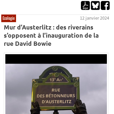
12 janvier 2024
Ecologie
Mur d’Austerlitz : des riverains
s’opposent à l’inauguration de la
rue David Bowie