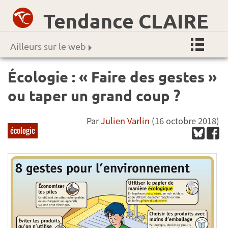
Tendance CLAIRE
Ailleurs sur le web
Écologie : « Faire des gestes »
ou taper un grand coup ?
Par
Julien Varlin
(16 octobre 2018)
écologie