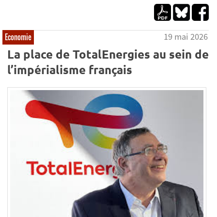
19 mai 2026
Economie
La place de TotalEnergies au sein de
l’impérialisme français