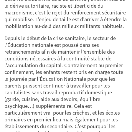
la dérive autoritaire, raciste et liberticide du
macronisme, c’est le rejet du renforcement sécuritaire
qui mobilise. L’enjeu de taille est d’arriver à étendre la
mobilisation au-delà des milieux militants habituels.
Depuis le début de la crise sanitaire, le secteur de
l’Éducation nationale est poussé dans ses
retranchements afin de maintenir l’ensemble des
conditions nécessaires à la continuité stable de
l’accumulation du capital. Contrairement au premier
confinement, les enfants restent pris en charge toute
la journée par l’Éducation Nationale pour que les
parents puissent continuer à travailler pour les
capitalistes sans travail reproductif domestique
(garde, cuisine, aide aux devoirs, équilibre
psychique…) supplémentaire. Cela est
particulièrement vrai pour les crèches, et les écoles
primaires en premier lieu mais également pour les
établissements du secondaire. C’est pourquoi les