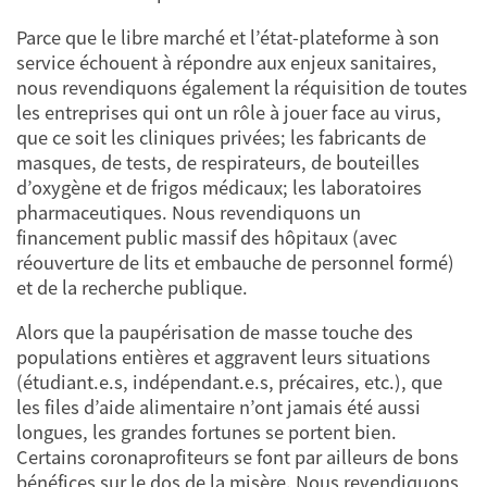
Parce que le libre marché et l’état-plateforme à son
service échouent à répondre aux enjeux sanitaires,
nous revendiquons également la réquisition de toutes
les entreprises qui ont un rôle à jouer face au virus,
que ce soit les cliniques privées; les fabricants de
masques, de tests, de respirateurs, de bouteilles
d’oxygène et de frigos médicaux; les laboratoires
pharmaceutiques. Nous revendiquons un
financement public massif des hôpitaux (avec
réouverture de lits et embauche de personnel formé)
et de la recherche publique.
Alors que la paupérisation de masse touche des
populations entières et aggravent leurs situations
(étudiant.e.s, indépendant.e.s, précaires, etc.), que
les files d’aide alimentaire n’ont jamais été aussi
longues, les grandes fortunes se portent bien.
Certains coronaprofiteurs se font par ailleurs de bons
bénéfices sur le dos de la misère. Nous revendiquons