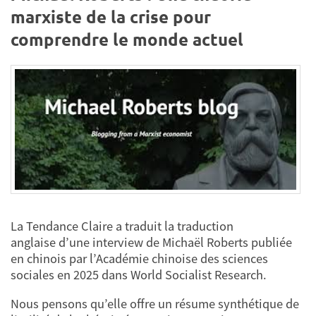
marxiste de la crise pour
comprendre le monde actuel
La Tendance Claire a traduit la traduction
anglaise d’une interview de Michaël Roberts publiée
en chinois par l’Académie chinoise des sciences
sociales en 2025 dans World Socialist Research.
Nous pensons qu’elle offre un résume synthétique de