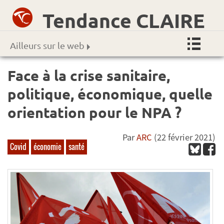
Tendance CLAIRE
Ailleurs sur le web
Face à la crise sanitaire,
politique, économique, quelle
orientation pour le NPA ?
Par
ARC
(22 février 2021)
Covid
économie
santé