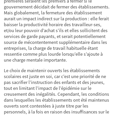
premières seraient les premiers à fermer si le
gouvernement décidait de fermer des établissements.
Mais globalement, la fermeture des établissement
aurait un impact indirect sur la production : elle ferait
baisser la productivité horaire des travailleur-ses,
et/ou leur pouvoir d’achat s’ils et elles sollicitent des
services de garde payants, et serait potentiellement
source de mécontentement supplémentaire dans les
entreprises, la charge de travail habituelle étant
ressentie comme plus lourde lorsqu’elle s’ajoute à
une charge mentale importante.
Le choix de maintenir ouverts les établissements
scolaires est juste en soi, car c’est une priorité de ne
pas sacrifier l’instruction des enfants et des jeunes,
tout en limitant l’impact de l’épidémie sur le
creusement des inégalités. Cependant, les conditions
dans lesquelles les établissements ont été maintenus
ouverts sont contestées à juste titre par les
personnels, à la fois en raison des insuffisances sur le