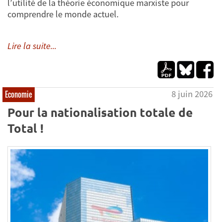
l’utilité de la théorie économique marxiste pour
comprendre le monde actuel.
Lire la suite...
8 juin 2026
Economie
Pour la nationalisation totale de
Total !