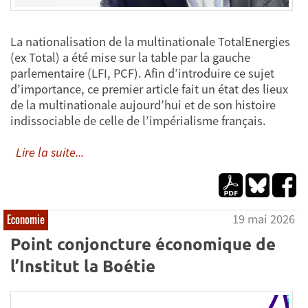
La nationalisation de la multinationale TotalEnergies
(ex Total) a été mise sur la table par la gauche
parlementaire (LFI, PCF). Afin d’introduire ce sujet
d’importance, ce premier article fait un état des lieux
de la multinationale aujourd’hui et de son histoire
indissociable de celle de l’impérialisme français.
Lire la suite...
19 mai 2026
Economie
Point conjoncture économique de
l’Institut la Boétie