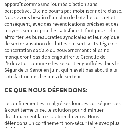
apparaît comme une journée d’action sans
perspective. Elle ne pourra pas mobiliser notre classe.
Nous avons besoin d’un plan de bataille concret et
conséquent, avec des revendications précises et des
moyens sérieux pour les satisfaire. Il faut pour cela
affronter les bureaucraties syndicales et leur logique
de sectorialisation des luttes qui sert la stratégie de
concertation sociale du gouvernement : elles ne
manqueront pas de s’engouffrer le Grenelle de
l’Education comme elles se sont engouffrées dans le
Ségur de la Santé en juin, qui n’avait pas abouti à la
satisfaction des besoins du secteur.
CE QUE NOUS DÉFENDONS:
Le confinement est malgré ses lourdes conséquences
à court terme la seule solution pour diminuer
drastiquement la circulation du virus. Nous
défendons un confinement non-sécuritaire avec plus