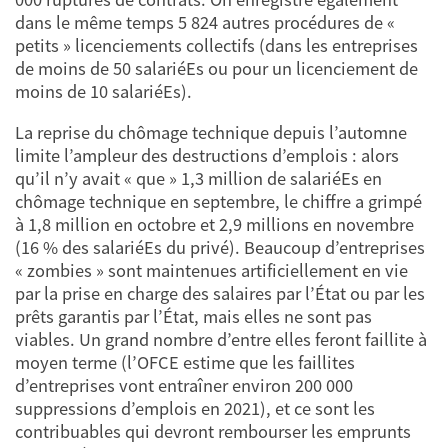
dans le même temps 5 824 autres procédures de «
petits » licenciements collectifs (dans les entreprises
de moins de 50 salariéEs ou pour un licenciement de
moins de 10 salariéEs).
La reprise du chômage technique depuis l’automne
limite l’ampleur des destructions d’emplois : alors
qu’il n’y avait « que » 1,3 million de salariéEs en
chômage technique en septembre, le chiffre a grimpé
à 1,8 million en octobre et 2,9 millions en novembre
(16 % des salariéEs du privé). Beaucoup d’entreprises
« zombies » sont maintenues artificiellement en vie
par la prise en charge des salaires par l’État ou par les
prêts garantis par l’État, mais elles ne sont pas
viables. Un grand nombre d’entre elles feront faillite à
moyen terme (l’OFCE estime que les faillites
d’entreprises vont entraîner environ 200 000
suppressions d’emplois en 2021), et ce sont les
contribuables qui devront rembourser les emprunts