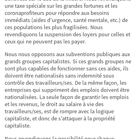
une taxe spéciale sur les grandes fortunes et les
coronaprofiteurs pour répondre aux besoins
immédiats (aides d’urgence, santé mentale, etc.) de
ces populations les plus fragilisées. Nous
revendiquons la suspension des loyers pour celles et
ceux qui ne peuvent pas les payer.
Nous nous opposons aux subventions publiques aux
grands groupes capitalistes. Si ces grands groupes ne
sont plus capables de fonctionner sans ces aides, ils
doivent être nationalisés sans indemnité sous
contrôle des travailleurs/ses. De la même façon, les
entreprises qui suppriment des emplois doivent être
nationalisées. La seule façon de garantir les emplois
et les revenus, le droit au salaire à vie des
travailleurs/ses, est de rompre avec la logique
capitaliste, et donc de s’attaquer à la propriété
capitaliste.
Nous revendiquons la possibilité pour chaque