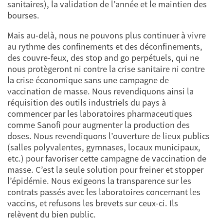
sanitaires), la validation de l’année et le maintien des
bourses.
Mais au-delà, nous ne pouvons plus continuer à vivre
au rythme des confinements et des déconfinements,
des couvre-feux, des stop and go perpétuels, qui ne
nous protègeront ni contre la crise sanitaire ni contre
la crise économique sans une campagne de
vaccination de masse. Nous revendiquons ainsi la
réquisition des outils industriels du pays à
commencer par les laboratoires pharmaceutiques
comme Sanofi pour augmenter la production des
doses. Nous revendiquons l’ouverture de lieux publics
(salles polyvalentes, gymnases, locaux municipaux,
etc.) pour favoriser cette campagne de vaccination de
masse. C’est la seule solution pour freiner et stopper
l’épidémie. Nous exigeons la transparence sur les
contrats passés avec les laboratoires concernant les
vaccins, et refusons les brevets sur ceux-ci. Ils
relèvent du bien public.