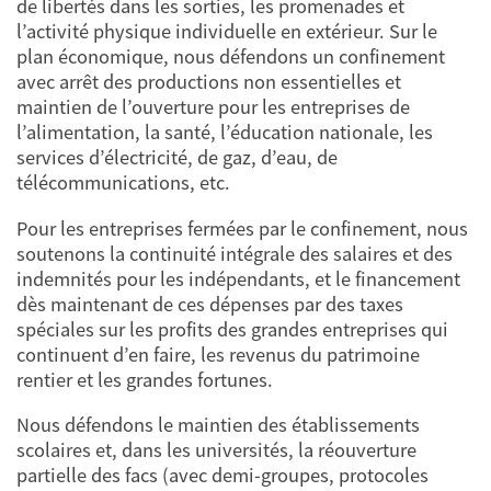
de libertés dans les sorties, les promenades et
l’activité physique individuelle en extérieur. Sur le
plan économique, nous défendons un confinement
avec arrêt des productions non essentielles et
maintien de l’ouverture pour les entreprises de
l’alimentation, la santé, l’éducation nationale, les
services d’électricité, de gaz, d’eau, de
télécommunications, etc.
Pour les entreprises fermées par le confinement, nous
soutenons la continuité intégrale des salaires et des
indemnités pour les indépendants, et le financement
dès maintenant de ces dépenses par des taxes
spéciales sur les profits des grandes entreprises qui
continuent d’en faire, les revenus du patrimoine
rentier et les grandes fortunes.
Nous défendons le maintien des établissements
scolaires et, dans les universités, la réouverture
partielle des facs (avec demi-groupes, protocoles