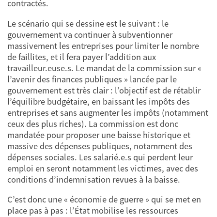
contractés.
Le scénario qui se dessine est le suivant : le
gouvernement va continuer à subventionner
massivement les entreprises pour limiter le nombre
de faillites, et il fera payer l’addition aux
travailleur.euse.s. Le mandat de la commission sur «
l’avenir des finances publiques » lancée par le
gouvernement est très clair : l’objectif est de rétablir
l’équilibre budgétaire, en baissant les impôts des
entreprises et sans augmenter les impôts (notamment
ceux des plus riches). La commission est donc
mandatée pour proposer une baisse historique et
massive des dépenses publiques, notamment des
dépenses sociales. Les salarié.e.s qui perdent leur
emploi en seront notamment les victimes, avec des
conditions d’indemnisation revues à la baisse.
C’est donc une « économie de guerre » qui se met en
place pas à pas : l’État mobilise les ressources