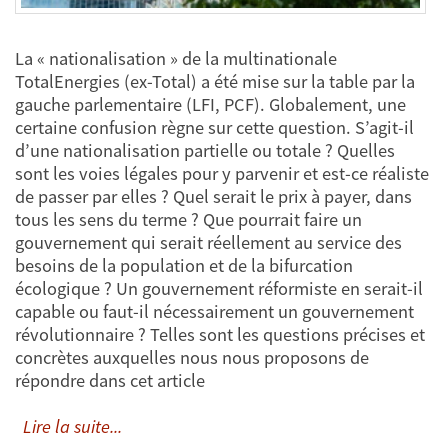
La « nationalisation » de la multinationale
TotalEnergies (ex-Total) a été mise sur la table par la
gauche parlementaire (LFI, PCF). Globalement, une
certaine confusion règne sur cette question. S’agit-il
d’une nationalisation partielle ou totale ? Quelles
sont les voies légales pour y parvenir et est-ce réaliste
de passer par elles ? Quel serait le prix à payer, dans
tous les sens du terme ? Que pourrait faire un
gouvernement qui serait réellement au service des
besoins de la population et de la bifurcation
écologique ? Un gouvernement réformiste en serait-il
capable ou faut-il nécessairement un gouvernement
révolutionnaire ? Telles sont les questions précises et
concrètes auxquelles nous nous proposons de
répondre dans cet article
Lire la suite...