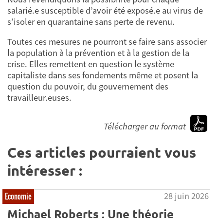
salarié.e susceptible d’avoir été exposé.e au virus de
s’isoler en quarantaine sans perte de revenu.
Toutes ces mesures ne pourront se faire sans associer
la population à la prévention et à la gestion de la
crise. Elles remettent en question le système
capitaliste dans ses fondements même et posent la
question du pouvoir, du gouvernement des
travailleur.euses.
Télécharger au format
Ces articles pourraient vous
intéresser :
28 juin 2026
Economie
Michael Roberts : Une théorie