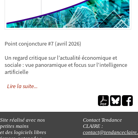
Point conjoncture #7 (avril 2026)
Un regard critique sur l’actualité économique et
sociale : vue panoramique et focus sur l'intelligence
artificielle
Lire la suite...
Site réalisé avec nos
Contact Tendance
petites mains
CLAIRE :
et des logiciels libres
contact@tendanceclaire