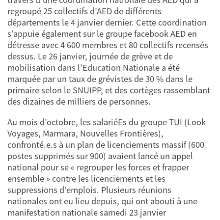
regroupé 25 collectifs d’AED de différents
départements le 4 janvier dernier. Cette coordination
s’appuie également sur le groupe facebook AED en
détresse avec 4 600 membres et 80 collectifs recensés
dessus. Le 26 janvier, journée de grève et de
mobilisation dans l’Education Nationale a été
marquée par un taux de grévistes de 30 % dans le
primaire selon le SNUIPP, et des cortèges rassemblant
des dizaines de milliers de personnes.
Au mois d’octobre, les salariéEs du groupe TUI (Look
Voyages, Marmara, Nouvelles Frontières),
confronté.e.s à un plan de licenciements massif (600
postes supprimés sur 900) avaient lancé un appel
national pour se « regrouper les forces et frapper
ensemble » contre les licenciements et les
suppressions d’emplois. Plusieurs réunions
nationales ont eu lieu depuis, qui ont abouti à une
manifestation nationale samedi 23 janvier