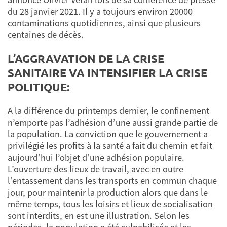
du 28 janvier 2021. Il y a toujours environ 20000
contaminations quotidiennes, ainsi que plusieurs
centaines de décès.
L’AGGRAVATION DE LA CRISE
SANITAIRE VA INTENSIFIER LA CRISE
POLITIQUE:
A la différence du printemps dernier, le confinement
n’emporte pas l’adhésion d’une aussi grande partie de
la population. La conviction que le gouvernement a
privilégié les profits à la santé a fait du chemin et fait
aujourd’hui l’objet d’une adhésion populaire.
L’ouverture des lieux de travail, avec en outre
l’entassement dans les transports en commun chaque
jour, pour maintenir la production alors que dans le
même temps, tous les loisirs et lieux de socialisation
sont interdits, en est une illustration. Selon les