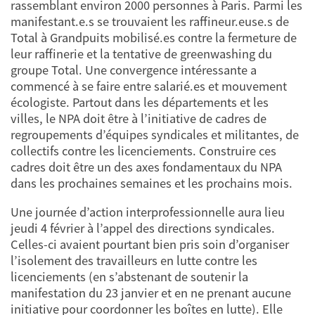
rassemblant environ 2000 personnes à Paris. Parmi les
manifestant.e.s se trouvaient les raffineur.euse.s de
Total à Grandpuits mobilisé.es contre la fermeture de
leur raffinerie et la tentative de greenwashing du
groupe Total. Une convergence intéressante a
commencé à se faire entre salarié.es et mouvement
écologiste. Partout dans les départements et les
villes, le NPA doit être à l’initiative de cadres de
regroupements d’équipes syndicales et militantes, de
collectifs contre les licenciements. Construire ces
cadres doit être un des axes fondamentaux du NPA
dans les prochaines semaines et les prochains mois.
Une journée d’action interprofessionnelle aura lieu
jeudi 4 février à l’appel des directions syndicales.
Celles-ci avaient pourtant bien pris soin d’organiser
l’isolement des travailleurs en lutte contre les
licenciements (en s’abstenant de soutenir la
manifestation du 23 janvier et en ne prenant aucune
initiative pour coordonner les boîtes en lutte). Elle