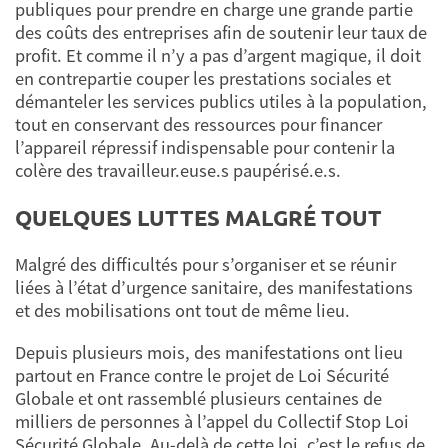
publiques pour prendre en charge une grande partie
des coûts des entreprises afin de soutenir leur taux de
profit. Et comme il n’y a pas d’argent magique, il doit
en contrepartie couper les prestations sociales et
démanteler les services publics utiles à la population,
tout en conservant des ressources pour financer
l’appareil répressif indispensable pour contenir la
colère des travailleur.euse.s paupérisé.e.s.
QUELQUES LUTTES MALGRÉ TOUT
Malgré des difficultés pour s’organiser et se réunir
liées à l’état d’urgence sanitaire, des manifestations
et des mobilisations ont tout de même lieu.
Depuis plusieurs mois, des manifestations ont lieu
partout en France contre le projet de Loi Sécurité
Globale et ont rassemblé plusieurs centaines de
milliers de personnes à l’appel du Collectif Stop Loi
Sécurité Globale. Au-delà de cette loi, c’est le refus de