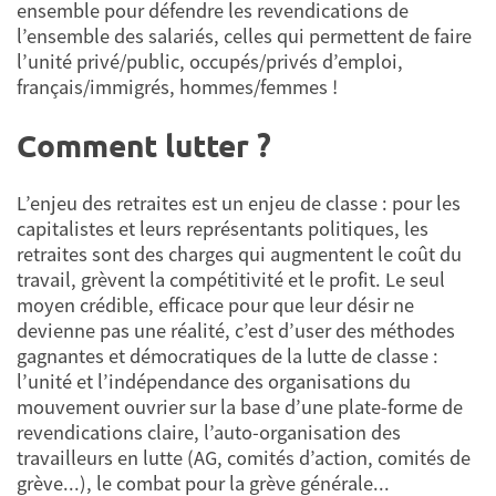
ensemble pour défendre les revendications de
l’ensemble des salariés, celles qui permettent de faire
l’unité privé/public, occupés/privés d’emploi,
français/immigrés, hommes/femmes !
Comment lutter ?
L’enjeu des retraites est un enjeu de classe : pour les
capitalistes et leurs représentants politiques, les
retraites sont des charges qui augmentent le coût du
travail, grèvent la compétitivité et le profit. Le seul
moyen crédible, efficace pour que leur désir ne
devienne pas une réalité, c’est d’user des méthodes
gagnantes et démocratiques de la lutte de classe :
l’unité et l’indépendance des organisations du
mouvement ouvrier sur la base d’une plate-forme de
revendications claire, l’auto-organisation des
travailleurs en lutte (AG, comités d’action, comités de
grève...), le combat pour la grève générale...