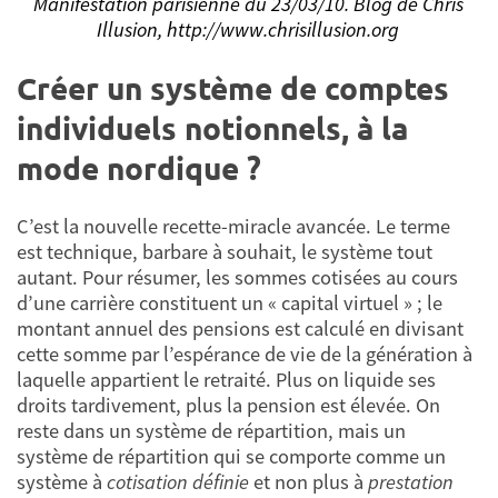
Manifestation parisienne du 23/03/10. Blog de Chris
Illusion, http://www.chrisillusion.org
Créer un système de comptes
individuels notionnels, à la
mode nordique ?
C’est la nouvelle recette-miracle avancée. Le terme
est technique, barbare à souhait, le système tout
autant. Pour résumer, les sommes cotisées au cours
d’une carrière constituent un « capital virtuel » ; le
montant annuel des pensions est calculé en divisant
cette somme par l’espérance de vie de la génération à
laquelle appartient le retraité. Plus on liquide ses
droits tardivement, plus la pension est élevée. On
reste dans un système de répartition, mais un
système de répartition qui se comporte comme un
système à
cotisation définie
et non plus à
prestation