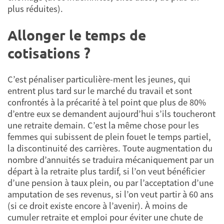
plus réduites).
Allonger le temps de
cotisations ?
C’est pénaliser particulière-ment les jeunes, qui
entrent plus tard sur le marché du travail et sont
confrontés à la précarité à tel point que plus de 80%
d’entre eux se demandent aujourd’hui s’ils toucheront
une retraite demain. C’est la même chose pour les
femmes qui subissent de plein fouet le temps partiel,
la discontinuité des carrières. Toute augmentation du
nombre d’annuités se traduira mécaniquement par un
départ à la retraite plus tardif, si l’on veut bénéficier
d’une pension à taux plein, ou par l’acceptation d’une
amputation de ses revenus, si l’on veut partir à 60 ans
(si ce droit existe encore à l’avenir). À moins de
cumuler retraite et emploi pour éviter une chute de