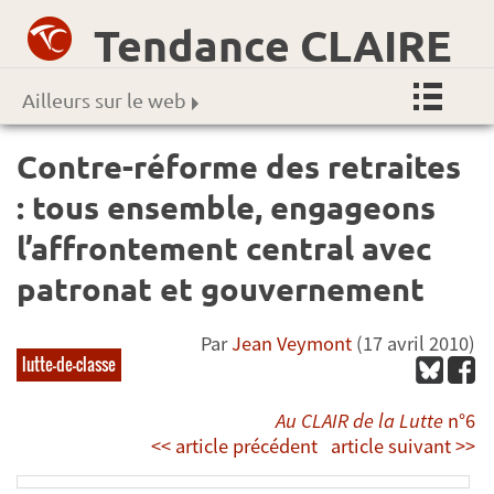
Tendance CLAIRE
Ailleurs sur le web
Contre-réforme des retraites
: tous ensemble, engageons
l’affrontement central avec
patronat et gouvernement
Par
Jean Veymont
(17 avril 2010)
lutte-de-classe
Au CLAIR de la Lutte
n°6
<< article précédent
article suivant >>