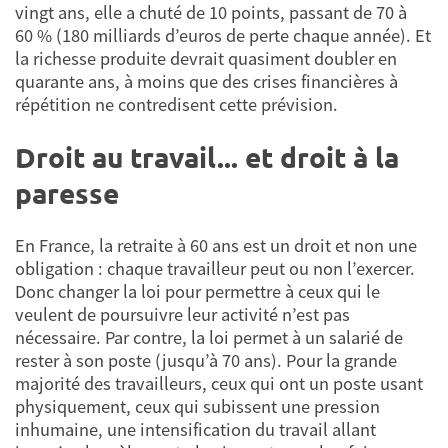
vingt ans, elle a chuté de 10 points, passant de 70 à
60 % (180 milliards d’euros de perte chaque année). Et
la richesse produite devrait quasiment doubler en
quarante ans, à moins que des crises financières à
répétition ne contredisent cette prévision.
Droit au travail... et droit à la
paresse
En France, la retraite à 60 ans est un droit et non une
obligation : chaque travailleur peut ou non l’exercer.
Donc changer la loi pour permettre à ceux qui le
veulent de poursuivre leur activité n’est pas
nécessaire. Par contre, la loi permet à un salarié de
rester à son poste (jusqu’à 70 ans). Pour la grande
majorité des travailleurs, ceux qui ont un poste usant
physiquement, ceux qui subissent une pression
inhumaine, une intensification du travail allant