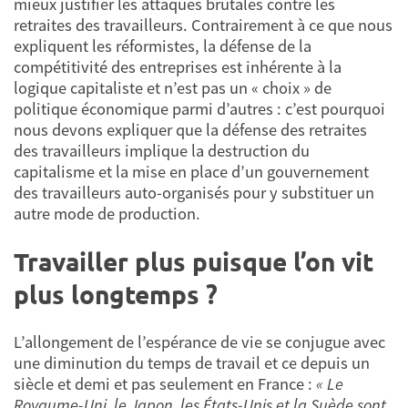
mieux justifier les attaques brutales contre les
retraites des travailleurs. Contrairement à ce que nous
expliquent les réformistes, la défense de la
compétitivité des entreprises est inhérente à la
logique capitaliste et n’est pas un « choix » de
politique économique parmi d’autres : c’est pourquoi
nous devons expliquer que la défense des retraites
des travailleurs implique la destruction du
capitalisme et la mise en place d’un gouvernement
des travailleurs auto-organisés pour y substituer un
autre mode de production.
Travailler plus puisque l’on vit
plus longtemps ?
L’allongement de l’espérance de vie se conjugue avec
une diminution du temps de travail et ce depuis un
siècle et demi et pas seulement en France :
« Le
Royaume-Uni, le Japon, les États-Unis et la Suède sont