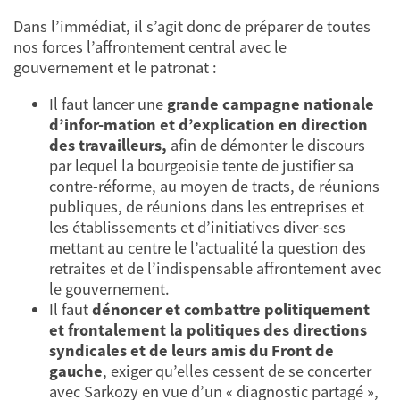
Dans l’immédiat, il s’agit donc de préparer de toutes
nos forces l’affrontement central avec le
gouvernement et le patronat :
Il faut lancer une
grande campagne nationale
d’infor-mation et d’explication en direction
des travailleurs,
afin de démonter le discours
par lequel la bourgeoisie tente de justifier sa
contre-réforme, au moyen de tracts, de réunions
publiques, de réunions dans les entreprises et
les établissements et d’initiatives diver-ses
mettant au centre le l’actualité la question des
retraites et de l’indispensable affrontement avec
le gouvernement.
Il faut
dénoncer et combattre politiquement
et frontalement la politiques des directions
syndicales et de leurs amis du Front de
gauche
, exiger qu’elles cessent de se concerter
avec Sarkozy en vue d’un « diagnostic partagé »,