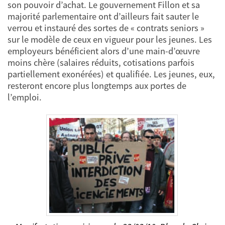
son pouvoir d’achat. Le gouvernement Fillon et sa
majorité parlementaire ont d’ailleurs fait sauter le
verrou et instauré des sortes de « contrats seniors »
sur le modèle de ceux en vigueur pour les jeunes. Les
employeurs bénéficient alors d’une main-d’œuvre
moins chère (salaires réduits, cotisations parfois
partiellement exonérées) et qualifiée. Les jeunes, eux,
resteront encore plus longtemps aux portes de
l’emploi.