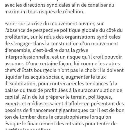
avec les directions syndicales afin de canaliser au
maximum tous risques de rébellion.
Parier sur la crise du mouvement ouvrier, sur
l’absence de perspective politique globale du côté du
prolétariat, sur le refus des organisations syndicales
de s’engager dans la construction d’un mouvement
d’ensemble, c’est-à-dire dans la grève
interprofessionnelle, est un risque qu’il croit pouvoir
assumer. D’une certaine façon, lui comme les autres
chefs d’États bourgeois n’ont pas le choix : ils doivent
liquider les acquis sociaux, augmenter le taux
d’exploitation, pour contrecarrer les tendances à la
baisse du taux de profit liées à la suraccumulation de
capital. Afin de lui préparer le terrain, politiques,
experts et médias essaient d’affoler en présentant des
besoins de financement gigantesques car il est de bon
ton de tomber dans le catastrophisme lorsqu’on
évoque le financement des retraites pour tenter de