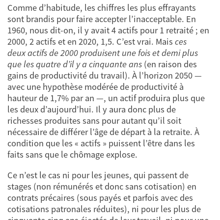
Comme d’habitude, les chiffres les plus effrayants
sont brandis pour faire accepter l’inacceptable. En
1960, nous dit-on, il y avait 4 actifs pour 1 retraité ; en
2000, 2 actifs et en 2020, 1,5. C’est vrai. Mais
ces
deux actifs de 2000 produisent une fois et demi plus
que les quatre d’il y a cinquante ans
(en raison des
gains de productivité du travail). À l’horizon 2050 —
avec une hypothèse modérée de productivité à
hauteur de 1,7% par an —, un actif produira plus que
les deux d’aujourd’hui. Il y aura donc plus de
richesses produites sans pour autant qu’il soit
nécessaire de différer l’âge de départ à la retraite. À
condition que les « actifs » puissent l’être dans les
faits sans que le chômage explose.
Ce n’est le cas ni pour les jeunes, qui passent de
stages (non rémunérés et donc sans cotisation) en
contrats précaires (sous payés et parfois avec des
cotisations patronales réduites), ni pour les plus de