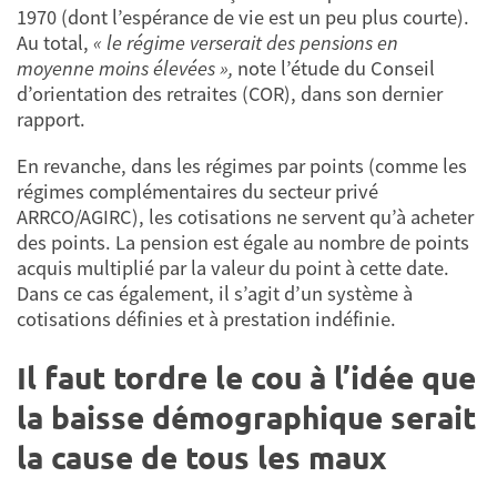
1970 (dont l’espérance de vie est un peu plus courte).
Au total,
« le régime verserait des pensions en
moyenne moins élevées »,
note l’étude du Conseil
d’orientation des retraites (COR), dans son dernier
rapport.
En revanche, dans les régimes par points (comme les
régimes complémentaires du secteur privé
ARRCO/AGIRC), les cotisations ne servent qu’à acheter
des points. La pension est égale au nombre de points
acquis multiplié par la valeur du point à cette date.
Dans ce cas également, il s’agit d’un système à
cotisations définies et à prestation indéfinie.
Il faut tordre le cou à l’idée que
la baisse démographique serait
la cause de tous les maux