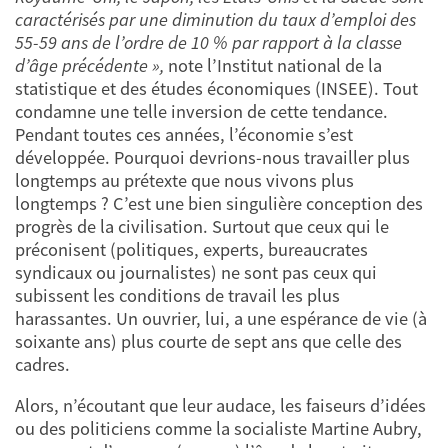
caractérisés par une diminution du taux d’emploi des
55-59 ans de l’ordre de 10 % par rapport à la classe
d’âge précédente »,
note l’Institut national de la
statistique et des études économiques (INSEE). Tout
condamne une telle inversion de cette tendance.
Pendant toutes ces années, l’économie s’est
développée. Pourquoi devrions-nous travailler plus
longtemps au prétexte que nous vivons plus
longtemps ? C’est une bien singulière conception des
progrès de la civilisation. Surtout que ceux qui le
préconisent (politiques, experts, bureaucrates
syndicaux ou journalistes) ne sont pas ceux qui
subissent les conditions de travail les plus
harassantes. Un ouvrier, lui, a une espérance de vie (à
soixante ans) plus courte de sept ans que celle des
cadres.
Alors, n’écoutant que leur audace, les faiseurs d’idées
ou des politiciens comme la socialiste Martine Aubry,