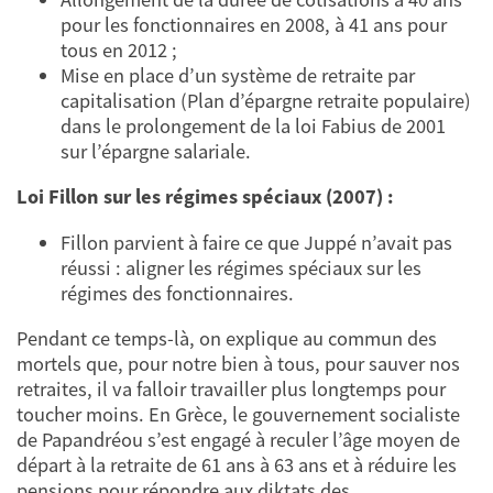
pour les fonctionnaires en 2008, à 41 ans pour
tous en 2012 ;
Mise en place d’un système de retraite par
capitalisation (Plan d’épargne retraite populaire)
dans le prolongement de la loi Fabius de 2001
sur l’épargne salariale.
Loi Fillon sur les régimes spéciaux (2007) :
Fillon parvient à faire ce que Juppé n’avait pas
réussi : aligner les régimes spéciaux sur les
régimes des fonctionnaires.
Pendant ce temps-là, on explique au commun des
mortels que, pour notre bien à tous, pour sauver nos
retraites, il va falloir travailler plus longtemps pour
toucher moins. En Grèce, le gouvernement socialiste
de Papandréou s’est engagé à reculer l’âge moyen de
départ à la retraite de 61 ans à 63 ans et à réduire les
pensions pour répondre aux diktats des