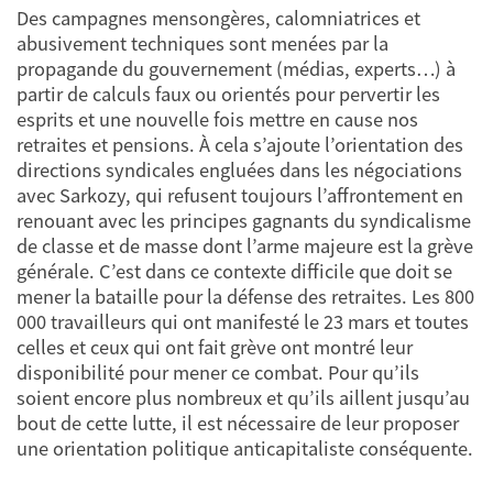
Des campagnes mensongères, calomniatrices et
abusivement techniques sont menées par la
propagande du gouvernement (médias, experts…) à
partir de calculs faux ou orientés pour pervertir les
esprits et une nouvelle fois mettre en cause nos
retraites et pensions. À cela s’ajoute l’orientation des
directions syndicales engluées dans les négociations
avec Sarkozy, qui refusent toujours l’affrontement en
renouant avec les principes gagnants du syndicalisme
de classe et de masse dont l’arme majeure est la grève
générale. C’est dans ce contexte difficile que doit se
mener la bataille pour la défense des retraites. Les 800
000 travailleurs qui ont manifesté le 23 mars et toutes
celles et ceux qui ont fait grève ont montré leur
disponibilité pour mener ce combat. Pour qu’ils
soient encore plus nombreux et qu’ils aillent jusqu’au
bout de cette lutte, il est nécessaire de leur proposer
une orientation politique anticapitaliste conséquente.