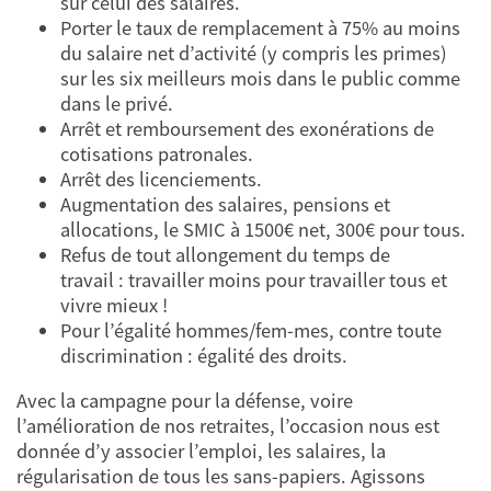
sur celui des salaires.
Porter le taux de remplacement à 75% au moins
du salaire net d’activité (y compris les primes)
sur les six meilleurs mois dans le public comme
dans le privé.
Arrêt et remboursement des exonérations de
cotisations patronales.
Arrêt des licenciements.
Augmentation des salaires, pensions et
allocations, le SMIC à 1500€ net, 300€ pour tous.
Refus de tout allongement du temps de
travail : travailler moins pour travailler tous et
vivre mieux !
Pour l’égalité hommes/fem-mes, contre toute
discrimination : égalité des droits.
Avec la campagne pour la défense, voire
l’amélioration de nos retraites, l’occasion nous est
donnée d’y associer l’emploi, les salaires, la
régularisation de tous les sans-papiers. Agissons