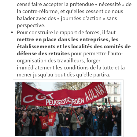
censé faire accepter la prétendue « nécessité » de
la contre-réforme, et qu’elles cessent de nous
balader avec des « journées d’action » sans
perspective.
Pour construire le rapport de forces, il faut
mettre en place dans les entreprises, les
établissements et les localités des comités de
défense des retraites
pour permettre l’auto-
organisation des travailleurs, forger
immédiatement les conditions de la lutte et la
mener jusqu’au bout dès qu’elle partira.