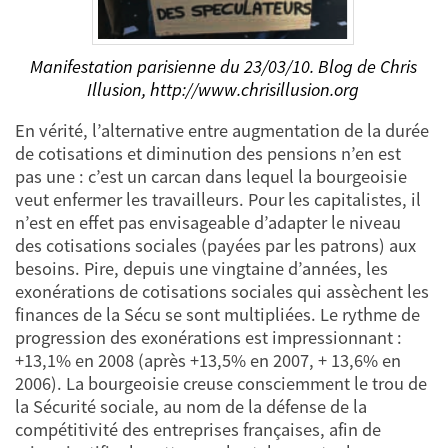
Manifestation parisienne du 23/03/10. Blog de Chris
Illusion, http://www.chrisillusion.org
En vérité, l’alternative entre augmentation de la durée
de cotisations et diminution des pensions n’en est
pas une : c’est un carcan dans lequel la bourgeoisie
veut enfermer les travailleurs. Pour les capitalistes, il
n’est en effet pas envisageable d’adapter le niveau
des cotisations sociales (payées par les patrons) aux
besoins. Pire, depuis une vingtaine d’années, les
exonérations de cotisations sociales qui assèchent les
finances de la Sécu se sont multipliées. Le rythme de
progression des exonérations est impressionnant :
+13,1% en 2008 (après +13,5% en 2007, + 13,6% en
2006). La bourgeoisie creuse consciemment le trou de
la Sécurité sociale, au nom de la défense de la
compétitivité des entreprises françaises, afin de