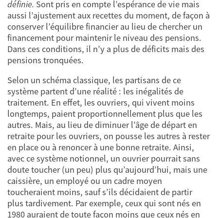
définie.
Sont pris en compte l’espérance de vie mais
aussi l’ajustement aux recettes du moment, de façon à
conserver l’équilibre financier au lieu de chercher un
financement pour maintenir le niveau des pensions.
Dans ces conditions, il n’y a plus de déficits mais des
pensions tronquées.
Selon un schéma classique, les partisans de ce
système partent d’une réalité : les inégalités de
traitement. En effet, les ouvriers, qui vivent moins
longtemps, paient proportionnellement plus que les
autres. Mais, au lieu de diminuer l’âge de départ en
retraite pour les ouvriers, on pousse les autres à rester
en place ou à renoncer à une bonne retraite. Ainsi,
avec ce système notionnel, un ouvrier pourrait sans
doute toucher (un peu) plus qu’aujourd’hui, mais une
caissière, un employé ou un cadre moyen
toucheraient moins, sauf s’ils décidaient de partir
plus tardivement. Par exemple, ceux qui sont nés en
1980 auraient de toute façon moins que ceux nés en