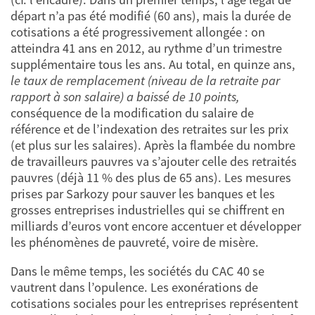
départ n’a pas été modifié (60 ans), mais la durée de
cotisations a été progressivement allongée : on
atteindra 41 ans en 2012, au rythme d’un trimestre
supplémentaire tous les ans. Au total, en quinze ans,
le taux de remplacement (niveau de la retraite par
rapport à son
salaire) a baissé de 10 points,
conséquence de la modification du salaire de
référence et de l’indexation des retraites sur les prix
(et plus sur les salaires). Après la flambée du nombre
de travailleurs pauvres va s’ajouter celle des retraités
pauvres (déjà 11 % des plus de 65 ans). Les mesures
prises par Sarkozy pour sauver les banques et les
grosses entreprises industrielles qui se chiffrent en
milliards d’euros vont encore accentuer et développer
les phénomènes de pauvreté, voire de misère.
Dans le même temps, les sociétés du CAC 40 se
vautrent dans l’opulence. Les exonérations de
cotisations sociales pour les entreprises représentent