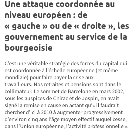
Une attaque coordonnée au
niveau européen : de
« gauche » ou de « droite », les
gouvernement au service de la
bourgeoisie
C’est une véritable stratégie des forces du capital qui
est coordonnée à l’échelle européenne (et même
mondiale) pour faire payer la crise aux
travailleurs. Nos retraites et pensions sont dans le
collimateur. Le sommet de Barcelone en mars 2002,
sous les auspices de Chirac et de Jospin, en avait
signé la remise en cause en actant qu’« il faudrait
chercher d’ici à 2010 à augmenter progressivement
d’environ cinq ans l’âge moyen effectif auquel cesse,
dans l’Union européenne, l’activité professionnelle ».