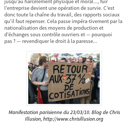
jusqu’au harcèlement physique et moral..., fuir
l’entreprise devient une opération de survie. C’est
donc toute la chaîne du travail, des rapports sociaux
qu’il faut repenser. Cela passe impéra-tivement par la
nationalisation des moyens de production et
d’échanges sous contrôle ouvriers et — pourquoi
pas ? — revendiquer le droit à la paresse...
Manifestation parisienne du 23/03/10. Blog de Chris
Illusion, http://www.chrisillusion.org