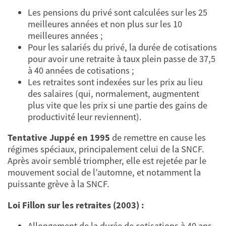
Les pensions du privé sont calculées sur les 25
meilleures années et non plus sur les 10
meilleures années ;
Pour les salariés du privé, la durée de cotisations
pour avoir une retraite à taux plein passe de 37,5
à 40 années de cotisations ;
Les retraites sont indexées sur les prix au lieu
des salaires (qui, normalement, augmentent
plus vite que les prix si une partie des gains de
productivité leur reviennent).
Tentative Juppé en 1995
de remettre en cause les
régimes spéciaux, principalement celui de la SNCF.
Après avoir semblé triompher, elle est rejetée par le
mouvement social de l’automne, et notamment la
puissante grève à la SNCF.
Loi Fillon sur les retraites (2003) :
Allongement de la durée de cotisations à 40 ans