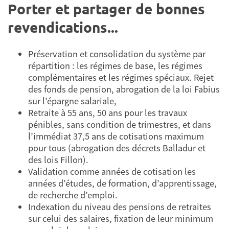
Porter et partager de bonnes
revendications...
Préservation et consolidation du système par
répartition : les régimes de base, les régimes
complémentaires et les régimes spéciaux. Rejet
des fonds de pension, abrogation de la loi Fabius
sur l’épargne salariale,
Retraite à 55 ans, 50 ans pour les travaux
pénibles, sans condition de trimestres, et dans
l’immédiat 37,5 ans de cotisations maximum
pour tous (abrogation des décrets Balladur et
des lois Fillon).
Validation comme années de cotisation les
années d’études, de formation, d’apprentissage,
de recherche d’emploi.
Indexation du niveau des pensions de retraites
sur celui des salaires, fixation de leur minimum