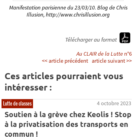
Manifestation parisienne du 23/03/10. Blog de Chris
Illusion, http://www.chrisillusion.org
Télécharger au format
Au CLAIR de la Lutte
n°6
<< article précédent
article suivant >>
Ces articles pourraient vous
intéresser :
4 octobre 2023
Lutte de classes
Soutien à la grève chez Keolis ! Stop
à la privatisation des transports en
commun !