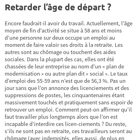
Retarder l’âge de départ ?
Encore faudrait-il avoir du travail. Actuellement, l’âge
moyen de fin d’activité se situe à 58 ans et moins
d’une personne sur deux occupe un emploi au
moment de faire valoir ses droits à la retraite. Les
autres sont au chômage ou touchent des aides
sociales. Dans la plupart des cas, elles ont été
chassées de leur entreprise au nom d’un « plan de
modernisation » ou autre plan dit « social ». Le taux
d’emploi des 55-59 ans n’est que de 56,3 %. Pas un
jour sans que l’on annonce des licenciements et des
suppressions de postes, les cinquantenaires étant
massivement touchés et pratiquement sans espoir de
retrouver un emploi. Comment peut-on affirmer qu’il
faut travailler plus longtemps alors que l’on est
incapable d’interdire ces licen-ciements ? Du reste,
s’ils ne sont pas en retraite, ces travailleurs seront au
chômage (avec indemnités, elles aussi, de plus en