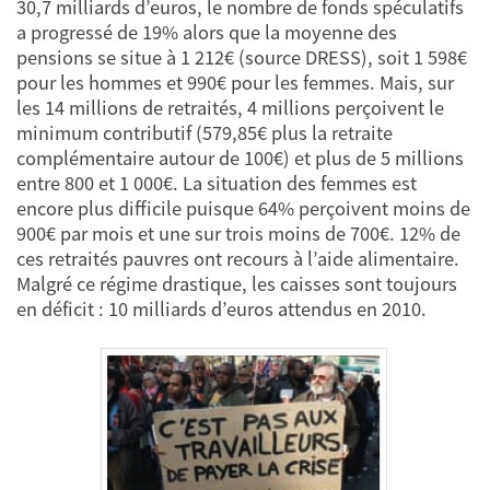
30,7 milliards d’euros, le nombre de fonds spéculatifs
a progressé de 19% alors que la moyenne des
pensions se situe à 1 212€ (source DRESS), soit 1 598€
pour les hommes et 990€ pour les femmes. Mais, sur
les 14 millions de retraités, 4 millions perçoivent le
minimum contributif (579,85€ plus la retraite
complémentaire autour de 100€) et plus de 5 millions
entre 800 et 1 000€. La situation des femmes est
encore plus difficile puisque 64% perçoivent moins de
900€ par mois et une sur trois moins de 700€. 12% de
ces retraités pauvres ont recours à l’aide alimentaire.
Malgré ce régime drastique, les caisses sont toujours
en déficit : 10 milliards d’euros attendus en 2010.