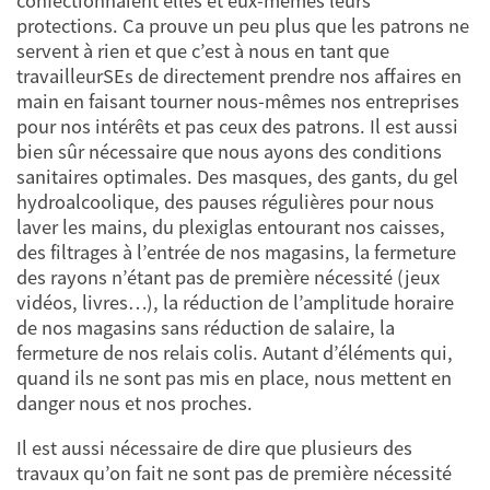
confectionnaient elles et eux-mêmes leurs
protections. Ca prouve un peu plus que les patrons ne
servent à rien et que c’est à nous en tant que
travailleurSEs de directement prendre nos affaires en
main en faisant tourner nous-mêmes nos entreprises
pour nos intérêts et pas ceux des patrons. Il est aussi
bien sûr nécessaire que nous ayons des conditions
sanitaires optimales. Des masques, des gants, du gel
hydroalcoolique, des pauses régulières pour nous
laver les mains, du plexiglas entourant nos caisses,
des filtrages à l’entrée de nos magasins, la fermeture
des rayons n’étant pas de première nécessité (jeux
vidéos, livres…), la réduction de l’amplitude horaire
de nos magasins sans réduction de salaire, la
fermeture de nos relais colis. Autant d’éléments qui,
quand ils ne sont pas mis en place, nous mettent en
danger nous et nos proches.
Il est aussi nécessaire de dire que plusieurs des
travaux qu’on fait ne sont pas de première nécessité