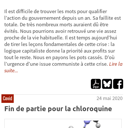
Il est difficile de trouver les mots pour qualifier
l’action du gouvernement depuis un an. Sa faillite est
totale. De très nombreux morts auraient dû être
évités. Nous pourrions avoir retrouvé une vie assez
proche de la vie habituelle. Il est temps aujourd’hui
de tirer les leçons fondamentales de cette crise : la
logique capitaliste donne la priorité aux profits sur
tout le reste. Nous en payons les pots cassés. D’où
l’urgence d’une issue communiste à cette crise.
Lire la
suite...
24 mai 2020
Covid
Fin de partie pour la chloroquine