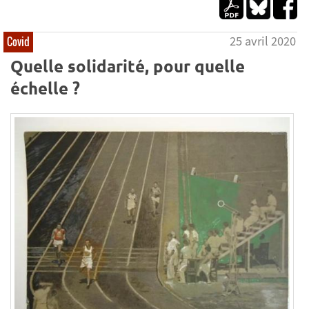
25 avril 2020
Covid
Quelle solidarité, pour quelle
échelle ?