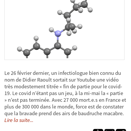
Le 26 février dernier, un infectiologue bien connu du
nom de Didier Raoult sortait sur Youtube une vidéo
très modestement titrée « fin de partie pour le covid-
19. Le covid n’étant pas un jeu, à la mi-mai la « partie
» n’est pas terminée. Avec 27 000 mort.e.s en France et
plus de 300 000 dans le monde, force est de constater
que la bravade prend des airs de baudruche macabre.
Lire la suite...