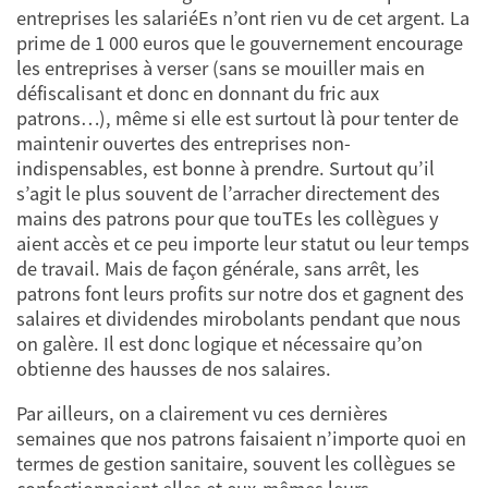
entreprises les salariéEs n’ont rien vu de cet argent. La
prime de 1 000 euros que le gouvernement encourage
les entreprises à verser (sans se mouiller mais en
défiscalisant et donc en donnant du fric aux
patrons…), même si elle est surtout là pour tenter de
maintenir ouvertes des entreprises non-
indispensables, est bonne à prendre. Surtout qu’il
s’agit le plus souvent de l’arracher directement des
mains des patrons pour que touTEs les collègues y
aient accès et ce peu importe leur statut ou leur temps
de travail. Mais de façon générale, sans arrêt, les
patrons font leurs profits sur notre dos et gagnent des
salaires et dividendes mirobolants pendant que nous
on galère. Il est donc logique et nécessaire qu’on
obtienne des hausses de nos salaires.
Par ailleurs, on a clairement vu ces dernières
semaines que nos patrons faisaient n’importe quoi en
termes de gestion sanitaire, souvent les collègues se