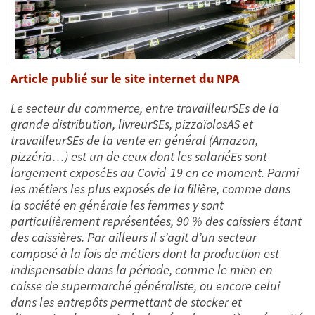
A
rticle publié sur le site internet du NPA
Le secteur du commerce, entre travailleurSEs de la
grande distribution, livreurSEs, pizzaïolosAS et
travailleurSEs de la vente en général (Amazon,
pizzéria…) est un de ceux dont les salariéEs sont
largement exposéEs au Covid-19 en ce moment. Parmi
les métiers les plus exposés de la filière, comme dans
la société en générale les femmes y sont
particulièrement représentées, 90 % des caissiers étant
des caissières. Par ailleurs il s’agit d’un secteur
composé à la fois de métiers dont la production est
indispensable dans la période, comme le mien en
caisse de supermarché généraliste, ou encore celui
dans les entrepôts permettant de stocker et