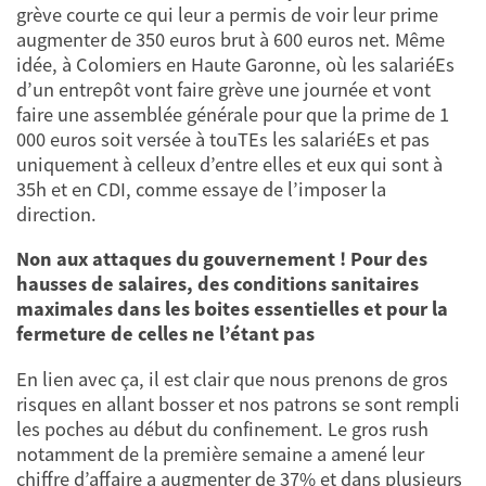
grève courte ce qui leur a permis de voir leur prime
augmenter de 350 euros brut à 600 euros net. Même
idée, à Colomiers en Haute Garonne, où les salariéEs
d’un entrepôt vont faire grève une journée et vont
faire une assemblée générale pour que la prime de 1
000 euros soit versée à touTEs les salariéEs et pas
uniquement à celleux d’entre elles et eux qui sont à
35h et en CDI, comme essaye de l’imposer la
direction.
Non aux attaques du gouvernement ! Pour des
hausses de salaires, des conditions sanitaires
maximales dans les boites essentielles et pour la
fermeture de celles ne l’étant pas
En lien avec ça, il est clair que nous prenons de gros
risques en allant bosser et nos patrons se sont rempli
les poches au début du confinement. Le gros rush
notamment de la première semaine a amené leur
chiffre d’affaire a augmenter de 37% et dans plusieurs