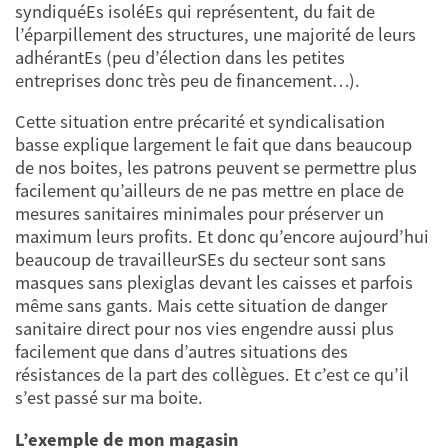
syndiquéEs isoléEs qui représentent, du fait de
l’éparpillement des structures, une majorité de leurs
adhérantEs (peu d’élection dans les petites
entreprises donc très peu de financement…).
Cette situation entre précarité et syndicalisation
basse explique largement le fait que dans beaucoup
de nos boites, les patrons peuvent se permettre plus
facilement qu’ailleurs de ne pas mettre en place de
mesures sanitaires minimales pour préserver un
maximum leurs profits. Et donc qu’encore aujourd’hui
beaucoup de travailleurSEs du secteur sont sans
masques sans plexiglas devant les caisses et parfois
même sans gants. Mais cette situation de danger
sanitaire direct pour nos vies engendre aussi plus
facilement que dans d’autres situations des
résistances de la part des collègues. Et c’est ce qu’il
s’est passé sur ma boite.
L’exemple de mon magasin