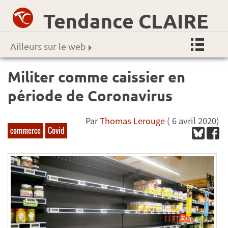
Tendance CLAIRE
Ailleurs sur le web
Militer comme caissier en
période de Coronavirus
Par
Thomas Lerouge
( 6 avril 2020)
commerce
Covid