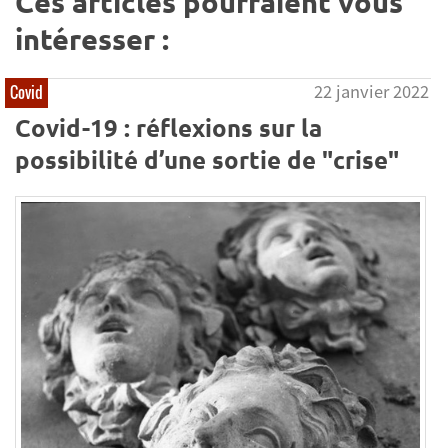
Ces articles pourraient vous
intéresser :
22 janvier 2022
Covid
Covid-19 : réflexions sur la
possibilité d’une sortie de "crise"