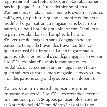
régulièrement nos tabliers (ce qui n’était absolument
pas fait jusque là…). Sur ce dernier point on a
d’ailleurs mis en place nous même le système avec les
collègues, un petit truc qui nous montre qu’on peut
modifier l’organisation du magasin sans besoin du
patron, un petit bout de pouvoir arraché. Par ailleurs
le patron voulait baisser l’amplitude horaire
d’ouverture du magasin sans s’engager à ne pas
baisser le temps de travail des travailleurSEs, ce
qu’on a réussi à lui imposer. Là, on bagarre sur la
question de la prime et il s’est déjà engagé à en verser
à touTEs les salariéEs mais le montant et les
modalités de versement sont en négociation (alors
qu’on sait pas encore si mon magasin va recevoir une
aide des patrons du grand groupe dont il dépend).
D’ailleurs sur la manière d’imposer une prime
importante et versée à touTEs, les exemples récents
ne manquent pas. A Souppes par exemple en Seine-
et-Marne des salariéEs ont débrayé et ont fait une