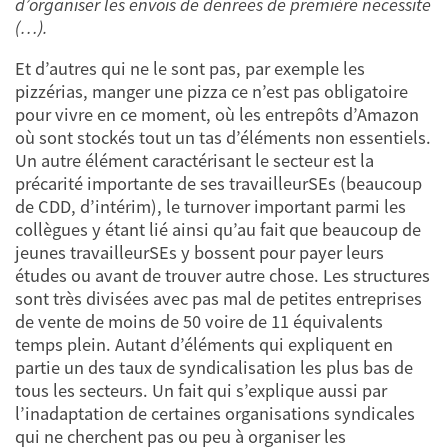
d’organiser les envois de denrées de première nécessité
(…).
Et d’autres qui ne le sont pas, par exemple les
pizzérias, manger une pizza ce n’est pas obligatoire
pour vivre en ce moment, où les entrepôts d’Amazon
où sont stockés tout un tas d’éléments non essentiels.
Un autre élément caractérisant le secteur est la
précarité importante de ses travailleurSEs (beaucoup
de CDD, d’intérim), le turnover important parmi les
collègues y étant lié ainsi qu’au fait que beaucoup de
jeunes travailleurSEs y bossent pour payer leurs
études ou avant de trouver autre chose. Les structures
sont très divisées avec pas mal de petites entreprises
de vente de moins de 50 voire de 11 équivalents
temps plein. Autant d’éléments qui expliquent en
partie un des taux de syndicalisation les plus bas de
tous les secteurs. Un fait qui s’explique aussi par
l’inadaptation de certaines organisations syndicales
qui ne cherchent pas ou peu à organiser les