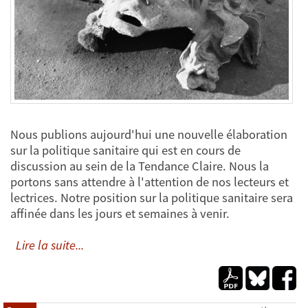
Nous publions aujourd'hui une nouvelle élaboration
sur la politique sanitaire qui est en cours de
discussion au sein de la Tendance Claire. Nous la
portons sans attendre à l'attention de nos lecteurs et
lectrices. Notre position sur la politique sanitaire sera
affinée dans les jours et semaines à venir.
Lire la suite...