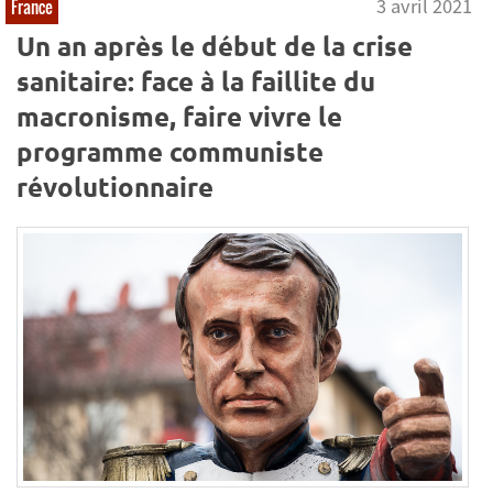
3 avril 2021
France
Un an après le début de la crise
sanitaire: face à la faillite du
macronisme, faire vivre le
programme communiste
révolutionnaire