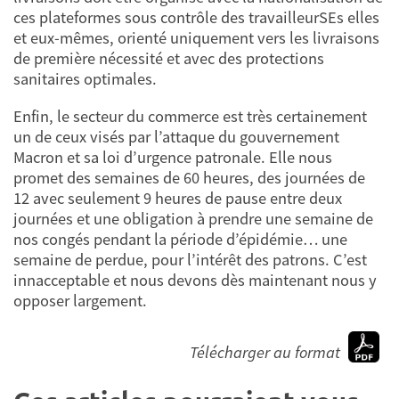
ces plateformes sous contrôle des travailleurSEs elles
et eux-mêmes, orienté uniquement vers les livraisons
de première nécessité et avec des protections
sanitaires optimales.
Enfin, le secteur du commerce est très certainement
un de ceux visés par l’attaque du gouvernement
Macron et sa loi d’urgence patronale. Elle nous
promet des semaines de 60 heures, des journées de
12 avec seulement 9 heures de pause entre deux
journées et une obligation à prendre une semaine de
nos congés pendant la période d’épidémie… une
semaine de perdue, pour l’intérêt des patrons. C’est
innacceptable et nous devons dès maintenant nous y
opposer largement.
Télécharger au format