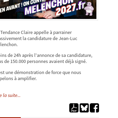
 Tendance Claire appelle à parrainer
ssivement la candidature de Jean-Luc
lenchon.
ins de 24h après l'annonce de sa candidature,
us de 150.000 personnes avaient déjà signé.
est une démonstration de force que nous
pelons à amplifier.
e la suite...