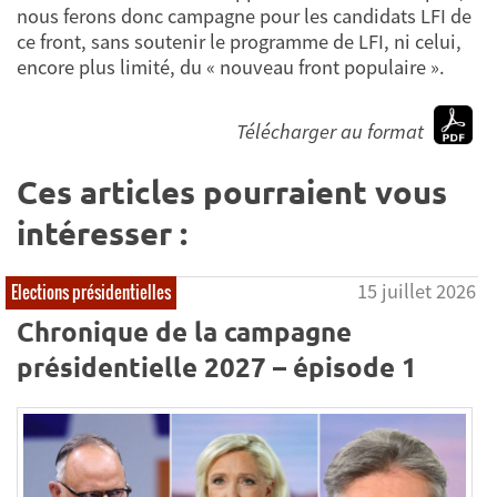
nous ferons donc campagne pour les candidats LFI de
ce front, sans soutenir le programme de LFI, ni celui,
encore plus limité, du « nouveau front populaire ».
Télécharger au format
Ces articles pourraient vous
intéresser :
15 juillet 2026
Elections présidentielles
Chronique de la campagne
présidentielle 2027 – épisode 1