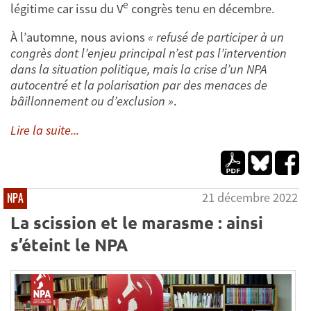
e
légitime car issu du V
congrès tenu en décembre.
À l’automne, nous avions
« refusé de participer à un
congrès dont l’enjeu principal n’est pas l’intervention
dans la situation politique, mais la crise d’un NPA
autocentré et la polarisation par des menaces de
bâillonnement ou d’exclusion »
.
Lire la suite...
21 décembre 2022
NPA
La scission et le marasme : ainsi
s’éteint le NPA