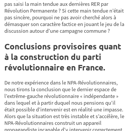
pas saisi la main tendue aux dernières RER par
Révolution Permanente ? Si cette main tendue n’était
pas sincère, pourquoi ne pas avoir cherché alors à
démasquer son caractère factice en jouant le jeu de la
discussion autour d’une campagne commune ?
Conclusions provisoires quant
à la construction du parti
révolutionnaire en France.
De notre expérience dans le NPA-Révolutionnaires,
nous tirons la conclusion que le dernier espace de
l’extrême-gauche révolutionnaire « indépendante »
dans lequel et à partir duquel nous pensions qu’il
était possible d’intervenir est en réalité une impasse.
Alors que la situation est très instable et s’accélère, le
NPA-Révolutionnaires construit un appareil
propagandiste incapable d’y intervenir correctement.