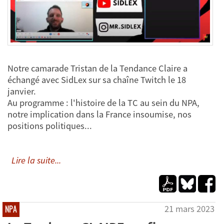
Notre camarade Tristan de la Tendance Claire a
échangé avec SidLex sur sa chaîne Twitch le 18
janvier.
Au programme : l'histoire de la TC au sein du NPA,
notre implication dans la France insoumise, nos
positions politiques...
Lire la suite...
21 mars 2023
NPA