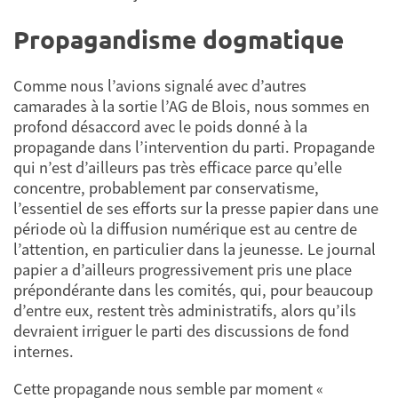
Propagandisme dogmatique
Comme nous l’avions signalé avec d’autres
camarades à la sortie l’AG de Blois, nous sommes en
profond désaccord avec le poids donné à la
propagande dans l’intervention du parti. Propagande
qui n’est d’ailleurs pas très efficace parce qu’elle
concentre, probablement par conservatisme,
l’essentiel de ses efforts sur la presse papier dans une
période où la diffusion numérique est au centre de
l’attention, en particulier dans la jeunesse. Le journal
papier a d’ailleurs progressivement pris une place
prépondérante dans les comités, qui, pour beaucoup
d’entre eux, restent très administratifs, alors qu’ils
devraient irriguer le parti des discussions de fond
internes.
Cette propagande nous semble par moment «