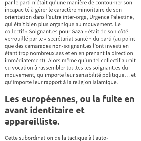
par le parti n’était qu’une manière de contourner son
incapacité à gérer le caractère minoritaire de son
orientation dans l’autre inter-orga, Urgence Palestine,
qui était bien plus organique au mouvement. Le
collectif « Soignant.es pour Gaza » était de son côté
verrouillé par le « secrétariat santé » du parti (au point
que des camarades non-soignant.es l’ont investi en
étant trop nombreux.ses et en en prenant la direction
immédiatement). Alors même qu’un tel collectif aurait
eu vocation à rassembler tou.tes les soignant.es du
mouvement, qu’importe leur sensibilité politique… et
qu’importe leur rapport à la religion islamique.
Les européennes, ou la fuite en
avant identitaire et
appareilliste.
Cette subordination de la tactique à l’auto-