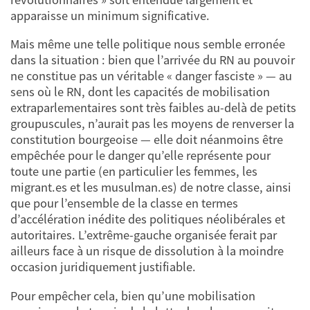
apparaisse un minimum significative.
Mais même une telle politique nous semble erronée
dans la situation : bien que l’arrivée du RN au pouvoir
ne constitue pas un véritable « danger fasciste » — au
sens où le RN, dont les capacités de mobilisation
extraparlementaires sont très faibles au-delà de petits
groupuscules, n’aurait pas les moyens de renverser la
constitution bourgeoise — elle doit néanmoins être
empêchée pour le danger qu’elle représente pour
toute une partie (en particulier les femmes, les
migrant.es et les musulman.es) de notre classe, ainsi
que pour l’ensemble de la classe en termes
d’accélération inédite des politiques néolibérales et
autoritaires. L’extrême-gauche organisée ferait par
ailleurs face à un risque de dissolution à la moindre
occasion juridiquement justifiable.
Pour empêcher cela, bien qu’une mobilisation