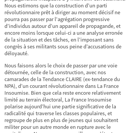
Nous estimons que la construction d’un parti
révolutionnaire prêt à diriger au moment décisif ne
pourra pas passer par l'agrégation progressive
d’individus autour d’un appareil de propagande, et
encore moins lorsque celui-ci a une analyse erronée
de la situation et des tâches, en l’imposant sans
congrès à ses militants sous peine d’accusations de
déloyauté.
Nous faisons alors le choix de passer par une voie
détournée, celle de la construction, avec nos
camarades de la Tendance CLAIRE (ex-tendance du
NPA), d’un courant révolutionnaire dans La France
Insoumise. Bien que cela reste encore relativement
limité au terrain électoral, La France Insoumise
polarise aujourd’hui une partie significative de la
radicalité qui traverse les classes populaires, et
regroupe de plus en plus de jeunes qui souhaitent
militer pour un autre monde en rupture avec le