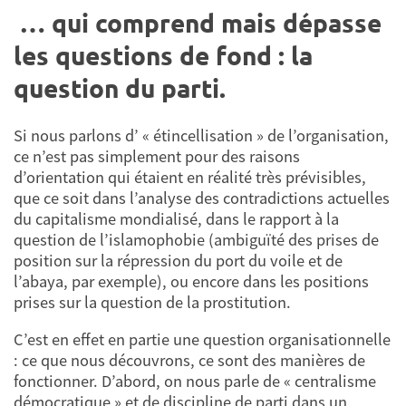
… qui comprend mais dépasse
les questions de fond : la
question du parti.
Si nous parlons d’ « étincellisation » de l’organisation,
ce n’est pas simplement pour des raisons
d’orientation qui étaient en réalité très prévisibles,
que ce soit dans l’analyse des contradictions actuelles
du capitalisme mondialisé, dans le rapport à la
question de l’islamophobie (ambiguïté des prises de
position sur la répression du port du voile et de
l’abaya, par exemple), ou encore dans les positions
prises sur la question de la prostitution.
C’est en effet en partie une question organisationnelle
: ce que nous découvrons, ce sont des manières de
fonctionner. D’abord, on nous parle de « centralisme
démocratique » et de discipline de parti dans un