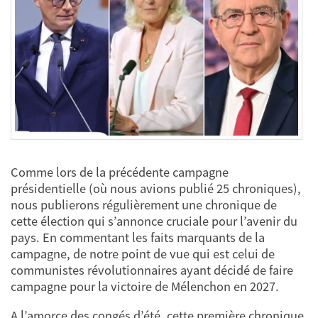
Comme lors de la précédente campagne
présidentielle (où nous avions publié 25 chroniques),
nous publierons régulièrement une chronique de
cette élection qui s’annonce cruciale pour l’avenir du
pays. En commentant les faits marquants de la
campagne, de notre point de vue qui est celui de
communistes révolutionnaires ayant décidé de faire
campagne pour la victoire de Mélenchon en 2027.
A l’amorce des congés d’été, cette première chronique