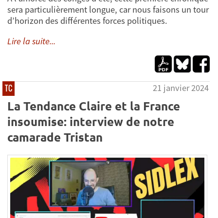
sera particulièrement longue, car nous faisons un tour
d’horizon des différentes forces politiques.
Lire la suite...
21 janvier 2024
TC
La Tendance Claire et la France
insoumise: interview de notre
camarade Tristan