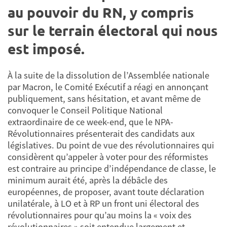
au pouvoir du RN, y compris
sur le terrain électoral qui nous
est imposé.
À la suite de la dissolution de l’Assemblée nationale
par Macron, le Comité Exécutif a réagi en annonçant
publiquement, sans hésitation, et avant même de
convoquer le Conseil Politique National
extraordinaire de ce week-end, que le NPA-
Révolutionnaires présenterait des candidats aux
législatives. Du point de vue des révolutionnaires qui
considèrent qu’appeler à voter pour des réformistes
est contraire au principe d’indépendance de classe, le
minimum aurait été, après la débâcle des
européennes, de proposer, avant toute déclaration
unilatérale, à LO et à RP un front uni électoral des
révolutionnaires pour qu’au moins la « voix des
révolutionnaires » soit entendue largement et