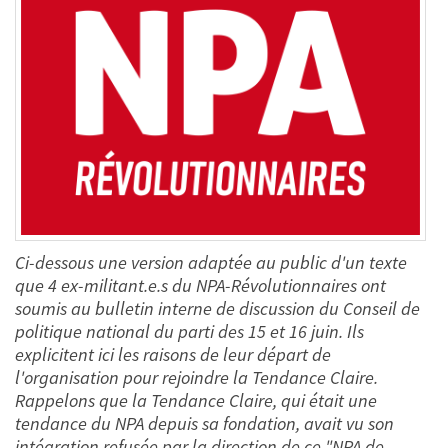
Ci-dessous une version adaptée au public d'un texte
que 4 ex-militant.e.s du NPA-Révolutionnaires ont
soumis au bulletin interne de discussion du Conseil de
politique national du parti des 15 et 16 juin. Ils
explicitent ici les raisons de leur départ de
l'organisation pour rejoindre la Tendance Claire.
Rappelons que la Tendance Claire, qui était une
tendance du NPA depuis sa fondation, avait vu son
intégration refusée par la direction de ce "NPA de