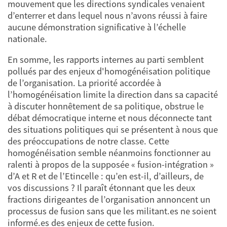
mouvement que les directions syndicales venaient
d’enterrer et dans lequel nous n’avons réussi à faire
aucune démonstration significative à l’échelle
nationale.
En somme, les rapports internes au parti semblent
pollués par des enjeux d'homogénéisation politique
de l’organisation. La priorité accordée à
l’homogénéisation limite la direction dans sa capacité
à discuter honnêtement de sa politique, obstrue le
débat démocratique interne et nous déconnecte tant
des situations politiques qui se présentent à nous que
des préoccupations de notre classe. Cette
homogénéisation semble néanmoins fonctionner au
ralenti à propos de la supposée « fusion-intégration »
d’A et R et de l’Etincelle : qu’en est-il, d’ailleurs, de
vos discussions ? Il paraît étonnant que les deux
fractions dirigeantes de l’organisation annoncent un
processus de fusion sans que les militant.es ne soient
informé.es des enjeux de cette fusion.