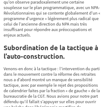
qu’on observe paradoxalement une certaine
souplesse sur le plan programmatique, avec un NPA-
Révolutionnaires qui se contente globalement d’un «
programme d’urgence » légèrement plus radical que
celui de l’ancienne direction du NPA mais très
insuffisant pour répondre aux préoccupations et
enjeux actuels.
Subordination de la tactique à
l’auto-construction.
Venons-en donc à la tactique : l’intervention du parti
dans le mouvement contre la réforme des retraites
nous a d’abord montré un manque de sensibilité
tactique, avec par exemple le rejet des propositions
de calendrier faites par la fraction « de gauche » de la
bureaucratie de la CGT. Nous avions pour notre part
défendu qu’il fallait s’appuyer sur elles pour ouvrir