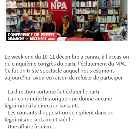
Le week-end du 10-11 décembre a connu, à l’occasion
du cinquième congrès du parti, l’éclatement du NPA.
Ce fut un triste spectacle auquel nous estimons
aujourd’hui avoir eu raison de refuser de participer.
- La direction sortante fait éclater le parti
- La « continuité historique » ne donne aucune
légitimité à la direction sortante
- Les courants d’opposition se replient dans un
légitimisme sectaire et stérile
- Une affaire à suivre…