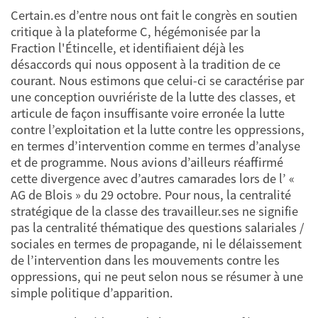
Certain.es d’entre nous ont fait le congrès en soutien
critique à la plateforme C, hégémonisée par la
Fraction l'Étincelle, et identifiaient déjà les
désaccords qui nous opposent à la tradition de ce
courant. Nous estimons que celui-ci se caractérise par
une conception ouvriériste de la lutte des classes, et
articule de façon insuffisante voire erronée la lutte
contre l’exploitation et la lutte contre les oppressions,
en termes d’intervention comme en termes d’analyse
et de programme. Nous avions d’ailleurs réaffirmé
cette divergence avec d’autres camarades lors de l’ «
AG de Blois » du 29 octobre. Pour nous, la centralité
stratégique de la classe des travailleur.ses ne signifie
pas la centralité thématique des questions salariales /
sociales en termes de propagande, ni le délaissement
de l’intervention dans les mouvements contre les
oppressions, qui ne peut selon nous se résumer à une
simple politique d’apparition.