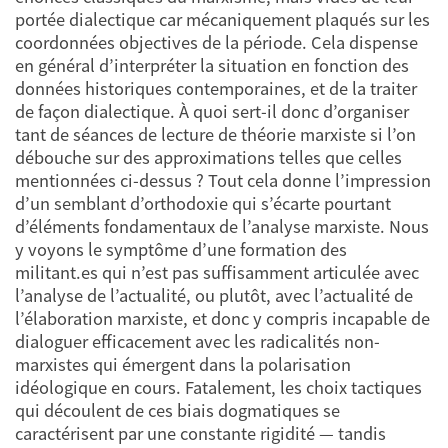
portée dialectique car mécaniquement plaqués sur les
coordonnées objectives de la période. Cela dispense
en général d’interpréter la situation en fonction des
données historiques contemporaines, et de la traiter
de façon dialectique. À quoi sert-il donc d’organiser
tant de séances de lecture de théorie marxiste si l’on
débouche sur des approximations telles que celles
mentionnées ci-dessus ? Tout cela donne l’impression
d’un semblant d’orthodoxie qui s’écarte pourtant
d’éléments fondamentaux de l’analyse marxiste. Nous
y voyons le symptôme d’une formation des
militant.es qui n’est pas suffisamment articulée avec
l’analyse de l’actualité, ou plutôt, avec l’actualité de
l’élaboration marxiste, et donc y compris incapable de
dialoguer efficacement avec les radicalités non-
marxistes qui émergent dans la polarisation
idéologique en cours. Fatalement, les choix tactiques
qui découlent de ces biais dogmatiques se
caractérisent par une constante rigidité — tandis