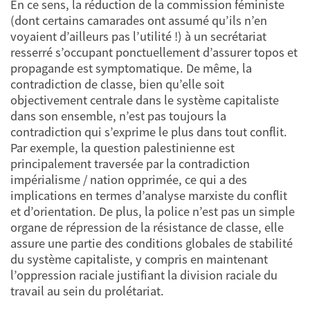
En ce sens, la réduction de la commission féministe
(dont certains camarades ont assumé qu’ils n’en
voyaient d’ailleurs pas l’utilité !) à un secrétariat
resserré s’occupant ponctuellement d’assurer topos et
propagande est symptomatique. De même, la
contradiction de classe, bien qu’elle soit
objectivement centrale dans le système capitaliste
dans son ensemble, n’est pas toujours la
contradiction qui s’exprime le plus dans tout conflit.
Par exemple, la question palestinienne est
principalement traversée par la contradiction
impérialisme / nation opprimée, ce qui a des
implications en termes d’analyse marxiste du conflit
et d’orientation. De plus, la police n’est pas un simple
organe de répression de la résistance de classe, elle
assure une partie des conditions globales de stabilité
du système capitaliste, y compris en maintenant
l’oppression raciale justifiant la division raciale du
travail au sein du prolétariat.