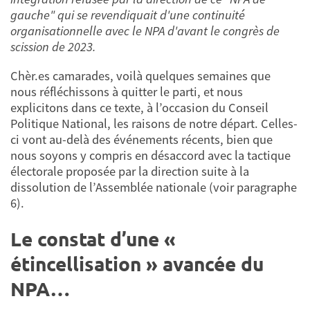
gauche" qui se revendiquait d'une continuité
organisationnelle avec le NPA d'avant le congrès de
scission de 2023.
Chèr.es camarades, voilà quelques semaines que
nous réfléchissons à quitter le parti, et nous
explicitons dans ce texte, à l’occasion du Conseil
Politique National, les raisons de notre départ. Celles-
ci vont au-delà des événements récents, bien que
nous soyons y compris en désaccord avec la tactique
électorale proposée par la direction suite à la
dissolution de l’Assemblée nationale (voir paragraphe
6).
Le constat d’une «
étincellisation » avancée du
NPA…