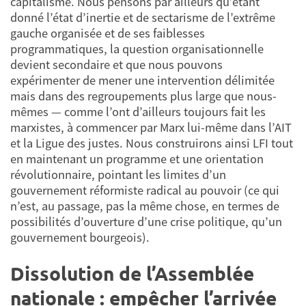
capitalisme. Nous pensons par ailleurs qu’étant
donné l’état d’inertie et de sectarisme de l’extrême
gauche organisée et de ses faiblesses
programmatiques, la question organisationnelle
devient secondaire et que nous pouvons
expérimenter de mener une intervention délimitée
mais dans des regroupements plus large que nous-
mêmes — comme l’ont d’ailleurs toujours fait les
marxistes, à commencer par Marx lui-même dans l’AIT
et la Ligue des justes. Nous construirons ainsi LFI tout
en maintenant un programme et une orientation
révolutionnaire, pointant les limites d’un
gouvernement réformiste radical au pouvoir (ce qui
n’est, au passage, pas la même chose, en termes de
possibilités d’ouverture d’une crise politique, qu’un
gouvernement bourgeois).
Dissolution de l’Assemblée
nationale : empêcher l’arrivée