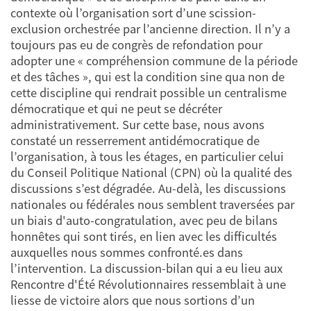
contexte où l’organisation sort d’une scission-
exclusion orchestrée par l’ancienne direction. Il n’y a
toujours pas eu de congrès de refondation pour
adopter une « compréhension commune de la période
et des tâches », qui est la condition sine qua non de
cette discipline qui rendrait possible un centralisme
démocratique et qui ne peut se décréter
administrativement. Sur cette base, nous avons
constaté un resserrement antidémocratique de
l’organisation, à tous les étages, en particulier celui
du Conseil Politique National (CPN) où la qualité des
discussions s’est dégradée. Au-delà, les discussions
nationales ou fédérales nous semblent traversées par
un biais d'auto-congratulation, avec peu de bilans
honnêtes qui sont tirés, en lien avec les difficultés
auxquelles nous sommes confronté.es dans
l’intervention. La discussion-bilan qui a eu lieu aux
Rencontre d'Été Révolutionnaires ressemblait à une
liesse de victoire alors que nous sortions d’un