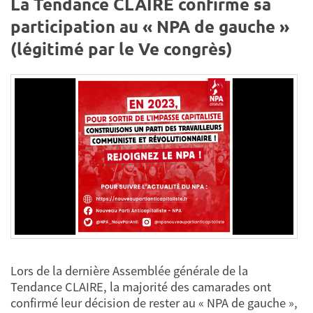
La Tendance CLAIRE confirme sa
participation au « NPA de gauche »
(légitimé par le Ve congrès)
Lors de la dernière Assemblée générale de la
Tendance CLAIRE, la majorité des camarades ont
confirmé leur décision de rester au « NPA de gauche »,