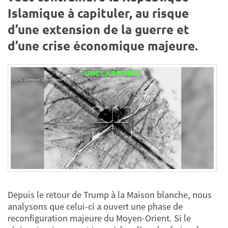
Islamique à capituler, au risque
d’une extension de la guerre et
d’une crise économique majeure.
Depuis le retour de Trump à la Maison blanche, nous
analysons que celui-ci a ouvert une phase de
reconfiguration majeure du Moyen-Orient. Si le