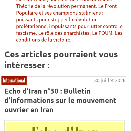
Théorie de la révolution permanent. Le Front
Populaire et ses champions staliniens :
puissants pour stopper la révolution
prolétarienne, impuissants pour lutter contre le
fascisme. Le rôle des anarchistes. Le POUM. Les
conditions de la victoire.
Ces articles pourraient vous
intéresser :
30 juillet 2026
International
Echo d’Iran n°30 : Bulletin
d’informations sur le mouvement
ouvrier en Iran