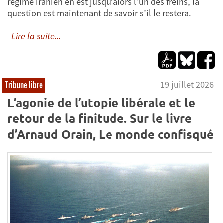
régime iranien en est jusqu’alors l’un des freins, la
question est maintenant de savoir s’il le restera.
Lire la suite...
19 juillet 2026
Tribune libre
L’agonie de l’utopie libérale et le
retour de la finitude. Sur le livre
d’Arnaud Orain, Le monde confisqué