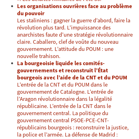
Les organisations ouvrières face au problème
du pouvoir
Les staliniens : gagner la guerre d’abord, faire la
révolution plus tard. L’impuissance des
anarchistes faute d’une stratégie révolutionnaire
claire. Caballero, clef de voûte du nouveau
gouvernement. L’attitude du POUM : une
nouvelle trahison.
La bourgeoisie liquide les comités-
gouvernements et reconstruit l’État
bourgeois avec l’aide de la CNT et du POUM
L’entrée de la CNT et du POUM dans le
gouvernement de Catalogne. L’entrée de
l’Aragon révolutionnaire dans la légalité
républicaine. L’entrée de la CNT dans le
gouvernement central. La politique du
gouvernement central PSOE-PCE-CNT-
républicains bourgeois : reconstruire la justice,
la police et l’armée. La défense de Madrid :