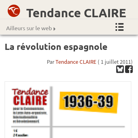
Tendance CLAIRE
Ailleurs sur le web
La révolution espagnole
Par
Tendance CLAIRE
( 1 juillet 2011)