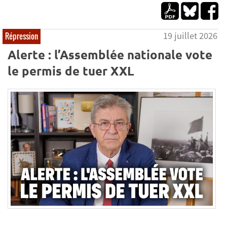
19 juillet 2026
Répression
Alerte : l’Assemblée nationale vote
le permis de tuer XXL