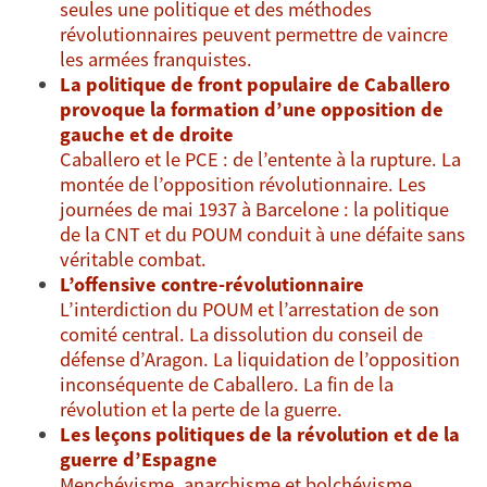
seules une politique et des méthodes
révolutionnaires peuvent permettre de vaincre
les armées franquistes.
La politique de front populaire de Caballero
provoque la formation d’une opposition de
gauche et de droite
Caballero et le PCE : de l’entente à la rupture. La
montée de l’opposition révolutionnaire. Les
journées de mai 1937 à Barcelone : la politique
de la CNT et du POUM conduit à une défaite sans
véritable combat.
L’offensive contre-révolutionnaire
L’interdiction du POUM et l’arrestation de son
comité central. La dissolution du conseil de
défense d’Aragon. La liquidation de l’opposition
inconséquente de Caballero. La fin de la
révolution et la perte de la guerre.
Les leçons politiques de la révolution et de la
guerre d’Espagne
Menchévisme, anarchisme et bolchévisme.