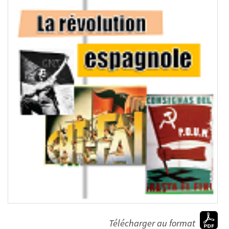
Télécharger au format