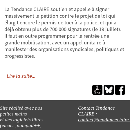
La Tendance CLAIRE soutien et appelle à signer
massivement la pétition contre le projet de loi qui
élargit encore le permis de tuer à la police, et qui a
déjà obtenu plus de 700 000 signatures (le 19 juillet).
Il faut en outre programmer pour la rentrée une
grande mobilisation, avec un appel unitaire à
manifester des organisations syndicales, politiques et
progressistes.
Lire la suite...
Site réalisé avec nos
Contact Tendance
petites mains
CLAIRE :
et des logiciels libres
contact@tendanceclaire
(emacs, notepad++,