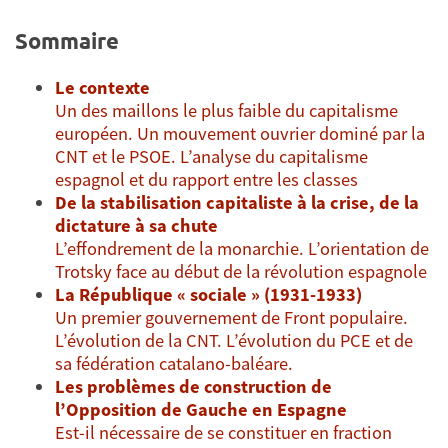
Sommaire
Le contexte
Un des maillons le plus faible du capitalisme
européen. Un mouvement ouvrier dominé par la
CNT et le PSOE. L’analyse du capitalisme
espagnol et du rapport entre les classes
De la stabilisation capitaliste à la crise, de la
dictature à sa chute
L’effondrement de la monarchie. L’orientation de
Trotsky face au début de la révolution espagnole
La République « sociale » (1931-1933)
Un premier gouvernement de Front populaire.
L’évolution de la CNT. L’évolution du PCE et de
sa fédération catalano-baléare.
Les problèmes de construction de
l’Opposition de Gauche en Espagne
Est-il nécessaire de se constituer en fraction