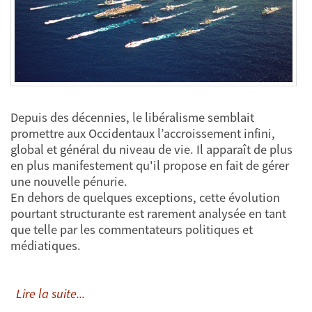
Depuis des décennies, le libéralisme semblait
promettre aux Occidentaux l’accroissement infini,
global et général du niveau de vie. Il apparaît de plus
en plus manifestement qu'il propose en fait de gérer
une nouvelle pénurie.
En dehors de quelques exceptions, cette évolution
pourtant structurante est rarement analysée en tant
que telle par les commentateurs politiques et
médiatiques.
Lire la suite...