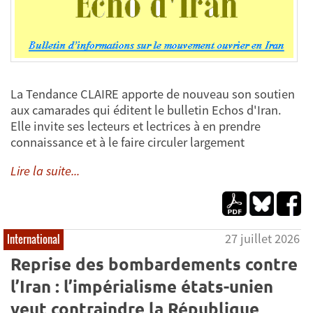
La Tendance CLAIRE apporte de nouveau son soutien
aux camarades qui éditent le bulletin Echos d'Iran.
Elle invite ses lecteurs et lectrices à en prendre
connaissance et à le faire circuler largement
Lire la suite...
27 juillet 2026
International
Reprise des bombardements contre
l’Iran : l’impérialisme états-unien
veut contraindre la République