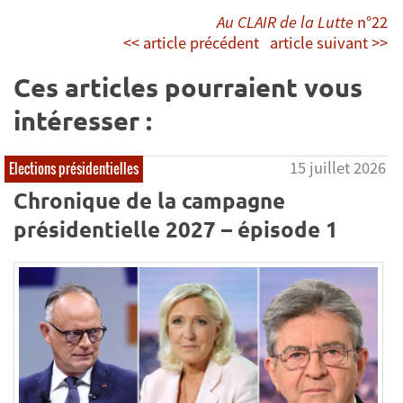
Au CLAIR de la Lutte
n°22
<< article précédent
article suivant >>
Ces articles pourraient vous
intéresser :
15 juillet 2026
Elections présidentielles
Chronique de la campagne
présidentielle 2027 – épisode 1