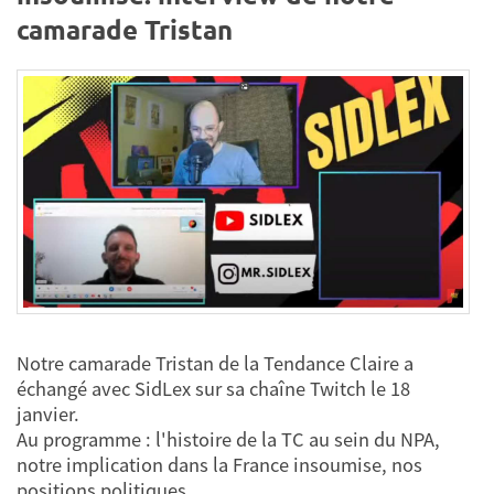
camarade Tristan
Notre camarade Tristan de la Tendance Claire a
échangé avec SidLex sur sa chaîne Twitch le 18
janvier.
Au programme : l'histoire de la TC au sein du NPA,
notre implication dans la France insoumise, nos
positions politiques...