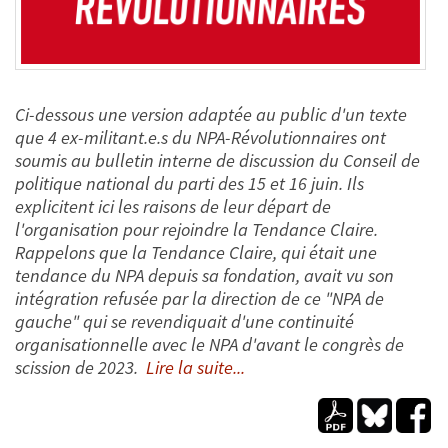
Ci-dessous une version adaptée au public d'un texte
que 4 ex-militant.e.s du NPA-Révolutionnaires ont
soumis au bulletin interne de discussion du Conseil de
politique national du parti des 15 et 16 juin. Ils
explicitent ici les raisons de leur départ de
l'organisation pour rejoindre la Tendance Claire.
Rappelons que la Tendance Claire, qui était une
tendance du NPA depuis sa fondation, avait vu son
intégration refusée par la direction de ce "NPA de
gauche" qui se revendiquait d'une continuité
organisationnelle avec le NPA d'avant le congrès de
scission de 2023.
Lire la suite...