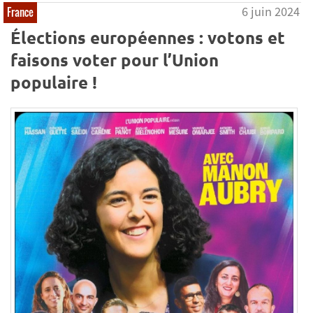
6 juin 2024
France
Élections européennes : votons et
faisons voter pour l’Union
populaire !