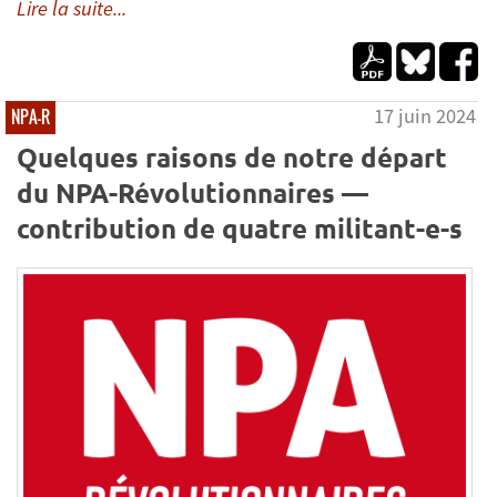
Lire la suite...
17 juin 2024
NPA-R
Quelques raisons de notre départ
du NPA-Révolutionnaires —
contribution de quatre militant-e-s