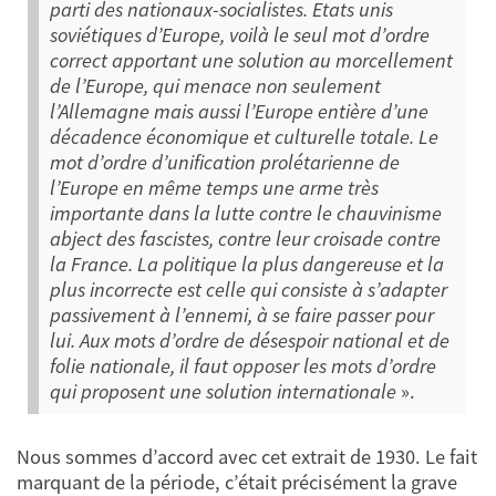
parti des nationaux-socialistes. Etats unis
soviétiques d’Europe, voilà le seul mot d’ordre
correct apportant une solution au morcellement
de l’Europe, qui menace non seulement
l’Allemagne mais aussi l’Europe entière d’une
décadence économique et culturelle totale. Le
mot d’ordre d’unification prolétarienne de
l’Europe en même temps une arme très
importante dans la lutte contre le chauvinisme
abject des fascistes, contre leur croisade contre
la France. La politique la plus dangereuse et la
plus incorrecte est celle qui consiste à s’adapter
passivement à l’ennemi, à se faire passer pour
lui. Aux mots d’ordre de désespoir national et de
folie nationale, il faut opposer les mots d’ordre
qui proposent une solution internationale
».
Nous sommes d’accord avec cet extrait de 1930. Le fait
marquant de la période, c’était précisément la grave