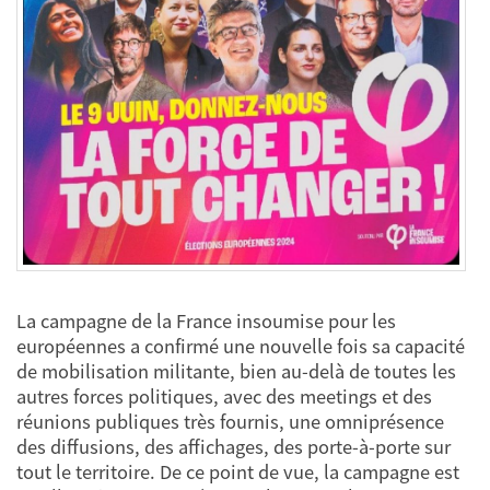
La campagne de la France insoumise pour les
européennes a confirmé une nouvelle fois sa capacité
de mobilisation militante, bien au-delà de toutes les
autres forces politiques, avec des meetings et des
réunions publiques très fournis, une omniprésence
des diffusions, des affichages, des porte-à-porte sur
tout le territoire. De ce point de vue, la campagne est