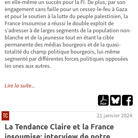
en elle-même un succès pour la FI. De plus, par son
engagement sans faille pour un cessez-le-feu à Gaza
et pour le soutien à la lutte du peuple palestinien, la
France Insoumise a réussi le double exploit de
s’adresser à de larges segments de la population non-
blanche et de la jeunesse tout en étant la cible
permanente des médias bourgeois et de la quasi-
totalité du champ politique bourgeois, lui-même
segmenté par différentes forces politiques opposées
les unes aux autres.
Lire la suite...
21 janvier 2024
TC
La Tendance Claire et la France
insoumise: interview de notre