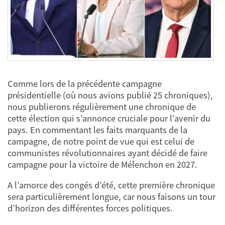
Comme lors de la précédente campagne
présidentielle (où nous avions publié 25 chroniques),
nous publierons régulièrement une chronique de
cette élection qui s’annonce cruciale pour l’avenir du
pays. En commentant les faits marquants de la
campagne, de notre point de vue qui est celui de
communistes révolutionnaires ayant décidé de faire
campagne pour la victoire de Mélenchon en 2027.
A l’amorce des congés d’été, cette première chronique
sera particulièrement longue, car nous faisons un tour
d’horizon des différentes forces politiques.