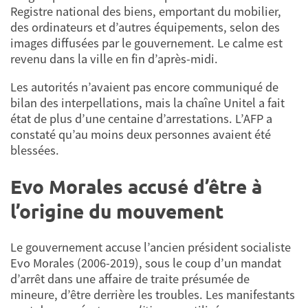
Registre national des biens, emportant du mobilier,
des ordinateurs et d’autres équipements, selon des
images diffusées par le gouvernement. Le calme est
revenu dans la ville en fin d’après-midi.
Les autorités n’avaient pas encore communiqué de
bilan des interpellations, mais la chaîne Unitel a fait
état de plus d’une centaine d’arrestations. L’AFP a
constaté qu’au moins deux personnes avaient été
blessées.
Evo Morales accusé d’être à
l’origine du mouvement
Le gouvernement accuse l’ancien président socialiste
Evo Morales (2006-2019), sous le coup d’un mandat
d’arrêt dans une affaire de traite présumée de
mineure, d’être derrière les troubles. Les manifestants