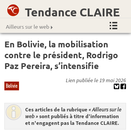
Tendance CLAIRE
Ailleurs sur le web
En Bolivie, la mobilisation
contre le président, Rodrigo
Paz Pereira, s’intensifie
Lien publiée le 19 mai 2026
Bolivie
Ces articles de la rubrique
« Ailleurs sur le
web »
sont publiés à titre d'information
et n'engagent pas la Tendance CLAIRE.