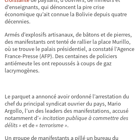
d’enseignants, qui dénoncent la pire crise
économique qu’ait connue la Bolivie depuis quatre
décennies.
Armés d’explosifs artisanaux, de bâtons et de pierres,
des manifestants ont tenté de rallier la place Murillo,
où se trouve le palais présidentiel, a constaté l’Agence
France-Presse (AFP). Des centaines de policiers
antiémeute les ont repoussés à coups de gaz
lacrymogènes.
Le parquet a annoncé avoir ordonné l’arrestation du
chef du principal syndicat ouvrier du pays, Mario
Argollo, l’un des leaders des manifestations, accusé
notamment d’
« incitation publique à commettre des
délits »
et de
« terrorisme »
.
Un groupe de manifestants a pillé un bureau du