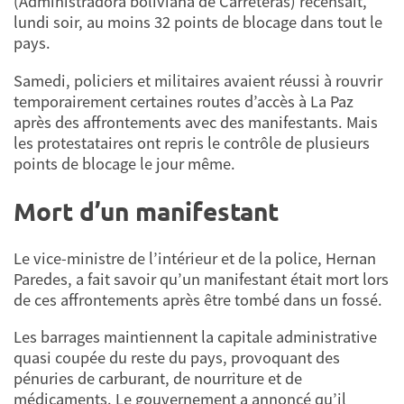
(Administradora boliviana de Carreteras) recensait,
lundi soir, au moins 32 points de blocage dans tout le
pays.
Samedi, policiers et militaires avaient réussi à rouvrir
temporairement certaines routes d’accès à La Paz
après des affrontements avec des manifestants. Mais
les protestataires ont repris le contrôle de plusieurs
points de blocage le jour même.
Mort d’un manifestant
Le vice-ministre de l’intérieur et de la police, Hernan
Paredes, a fait savoir qu’un manifestant était mort lors
de ces affrontements après être tombé dans un fossé.
Les barrages maintiennent la capitale administrative
quasi coupée du reste du pays, provoquant des
pénuries de carburant, de nourriture et de
médicaments. Le gouvernement a annoncé qu’il