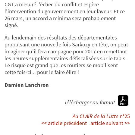
CGT a mesuré l’échec du conflit et espère
l’intervention du gouvernement en leur faveur. Et ce
26 mars, un accord a minima sera probablement
signé.
Au lendemain des résultats des départementales
propulsant une nouvelle fois Sarkozy en tête, on peut
imaginer qu’il fera campagne pour 2017 en remettant
les heures supplémentaires défiscalisées sur le tapis.
Le risque est grand que les routiers se mobilisent
cette fois-ci... pour le faire élire !
Damien Lanchron
Télécharger au format
Au CLAIR de la Lutte
n°25
<< article précédent
article suivant >>