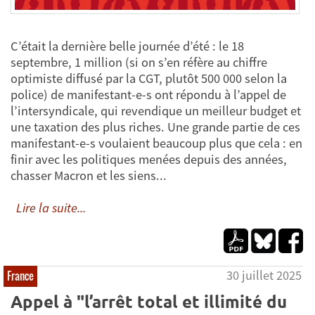
C’était la dernière belle journée d’été : le 18
septembre, 1 million (si on s’en réfère au chiffre
optimiste diffusé par la CGT, plutôt 500 000 selon la
police) de manifestant-e-s ont répondu à l’appel de
l’intersyndicale, qui revendique un meilleur budget et
une taxation des plus riches. Une grande partie de ces
manifestant-e-s voulaient beaucoup plus que cela : en
finir avec les politiques menées depuis des années,
chasser Macron et les siens...
Lire la suite...
30 juillet 2025
France
Appel à "l’arrêt total et illimité du