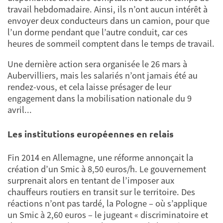
travail hebdomadaire. Ainsi, ils n’ont aucun intérêt à
envoyer deux conducteurs dans un camion, pour que
l’un dorme pendant que l’autre conduit, car ces
heures de sommeil comptent dans le temps de travail.
Une dernière action sera organisée le 26 mars à
Aubervilliers, mais les salariés n’ont jamais été au
rendez-vous, et cela laisse présager de leur
engagement dans la mobilisation nationale du 9
avril...
Les institutions européennes en relais
Fin 2014 en Allemagne, une réforme annonçait la
création d’un Smic à 8,50 euros/h. Le gouvernement
surprenait alors en tentant de l’imposer aux
chauffeurs routiers en transit sur le territoire. Des
réactions n’ont pas tardé, la Pologne – où s’applique
un Smic à 2,60 euros – le jugeant « discriminatoire et