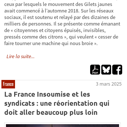
ceux par lesquels le mouvement des Gilets jaunes
avait commencé à l’automne 2018. Sur les réseaux
sociaux, il est soutenu et relayé par des dizaines de
milliers de personnes. Il se présente comme émanant
de « citoyennes et citoyens épuisés, invisibles,
pressés comme des citrons », qui veulent « cesser de
faire tourner une machine qui nous broie ».
Lire la suite...
3 mars 2025
France
La France Insoumise et les
syndicats : une réorientation qui
doit aller beaucoup plus loin