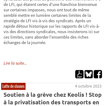
de LFI, qui étaient certes d’une franchise bienvenue
sur certaines impasses, nous ont tout de même
semblé mettre en lumière certaines limites de la
stratégie de LFI vis-à-vis des syndicats. Après un
rapide détour historique sur les rapports de LFI vis-à-
vis des directions syndicales, nous insisterons ici sur
ces limites, sans aborder l’ensemble des riches
échanges de la journée.
Lire la suite...
4 octobre 2023
Lutte de classes
Soutien à la grève chez Keolis ! Stop
à la privatisation des transports en