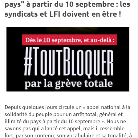
pays" à partir du 10 septembre : les
syndicats et LFI doivent en être !
Depuis quelques jours circule un « appel national à la
solidarité du peuple pour un arrêt total, général et
illimité du pays à partir du 10 septembre ». Nous ne
savons pas qui a lancé cet appel, mais il ressemble
fort, par son contenu, son vocabulaire et sa tonalité, à