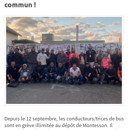
commun !
Depuis le 12 septembre, les conducteurs/trices de bus
sont en grève illimitée au dépôt de Montesson. Il