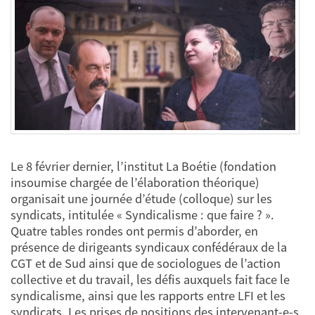
Le 8 février dernier, l’institut La Boétie (fondation
insoumise chargée de l’élaboration théorique)
organisait une journée d’étude (colloque) sur les
syndicats, intitulée « Syndicalisme : que faire ? ».
Quatre tables rondes ont permis d’aborder, en
présence de dirigeants syndicaux confédéraux de la
CGT et de Sud ainsi que de sociologues de l’action
collective et du travail, les défis auxquels fait face le
syndicalisme, ainsi que les rapports entre LFI et les
syndicats. Les prises de positions des intervenant-e-s