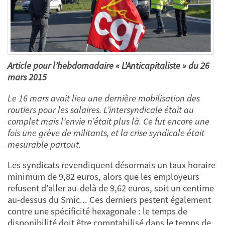
Article pour l’hebdomadaire « L'Anticapitaliste » du 26
mars 2015
Le 16 mars avait lieu une dernière mobilisation des
routiers pour les salaires. L’intersyndicale était au
complet mais l’envie n’était plus là. Ce fut encore une
fois une grève de militants, et la crise syndicale était
mesurable partout.
Les syndicats revendiquent désormais un taux horaire
minimum de 9,82 euros, alors que les employeurs
refusent d’aller au-delà de 9,62 euros, soit un centime
au-dessus du Smic... Ces derniers pestent également
contre une spécificité hexagonale : le temps de
disponibilité doit être comptabilisé dans le temps de