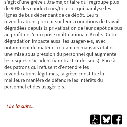
s’agit d’une grève ultra-majoritaire qui regroupe plus
de 90% des conducteurs/trices et qui paralyse les
lignes de bus dépendant de ce dépôt. Leurs
revendications portent sur leurs conditions de travail
dégradées depuis la privatisation de leur dépôt de bus
au profit de l’entreprise multinationale Keolis. Cette
dégradation impacte aussi les usager-e-s, avec
notamment du matériel roulant en mauvais état et
une mise sous pression du personnel qui augmente
les risques d’accident (voir tract ci-dessous). Face à
des patrons qui refusent d’entendre les
revendications légitimes, la grève constitue la
meilleure manière de défendre les intérêts du
personnel et des usagèr-e-s.
Lire la suite...