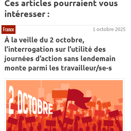
Ces articles pourraient vous
intéresser :
1 octobre 2025
France
À la veille du 2 octobre,
l’interrogation sur l’utilité des
journées d’action sans lendemain
monte parmi les travailleur/se-s