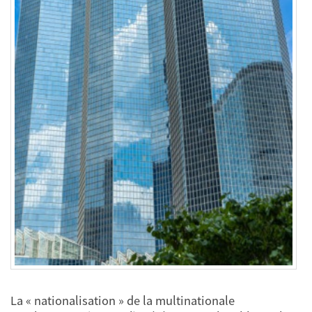
La « nationalisation » de la multinationale