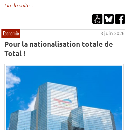
Lire la suite...
8 juin 2026
Economie
Pour la nationalisation totale de
Total !