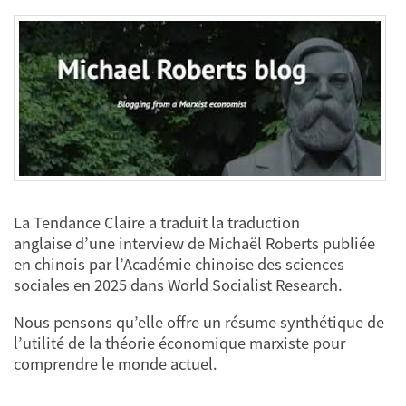
La Tendance Claire a traduit la traduction
anglaise d’une interview de Michaël Roberts publiée
en chinois par l’Académie chinoise des sciences
sociales en 2025 dans World Socialist Research.
Nous pensons qu’elle offre un résume synthétique de
l’utilité de la théorie économique marxiste pour
comprendre le monde actuel.