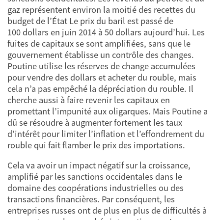
gaz représentent environ la moitié des recettes du
budget de l’État Le prix du baril est passé de
100 dollars en juin 2014 à 50 dollars aujourd’hui. Les
fuites de capitaux se sont amplifiées, sans que le
gouvernement établisse un contrôle des changes.
Poutine utilise les réserves de change accumulées
pour vendre des dollars et acheter du rouble, mais
cela n’a pas empêché la dépréciation du rouble. Il
cherche aussi à faire revenir les capitaux en
promettant l’impunité aux oligarques. Mais Poutine a
dû se résoudre à augmenter fortement les taux
d’intérêt pour limiter l’inflation et l’effondrement du
rouble qui fait flamber le prix des importations.
Cela va avoir un impact négatif sur la croissance,
amplifié par les sanctions occidentales dans le
domaine des coopérations industrielles ou des
transactions financières. Par conséquent, les
entreprises russes ont de plus en plus de difficultés à