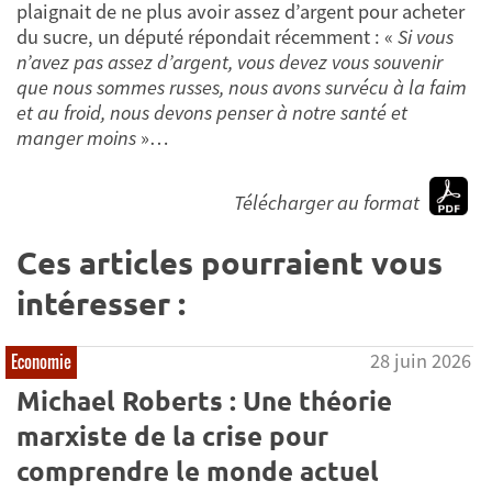
plaignait de ne plus avoir assez d’argent pour acheter
du sucre, un député répondait récemment : «
Si vous
n’avez pas assez d’argent, vous devez vous souvenir
que nous sommes russes, nous avons survécu à la faim
et au froid, nous devons penser à notre santé et
manger moins
»…
Télécharger au format
Ces articles pourraient vous
intéresser :
28 juin 2026
Economie
Michael Roberts : Une théorie
marxiste de la crise pour
comprendre le monde actuel