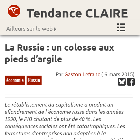
Tendance CLAIRE
Ailleurs sur le web
La Russie : un colosse aux
pieds d’argile
Par
Gaston Lefranc
( 6 mars 2015)
économie
Russie
Le rétablissement du capitalisme a produit un
effondrement de l’économie russe dans les années
1990, le PIB chutant de plus de 40 %. Les
conséquences sociales ont été catastrophiques. Les
fermetures d’entreprises non adaptées à la