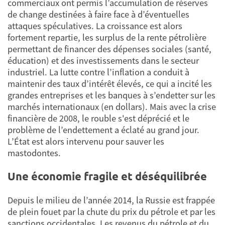
commerciaux ont permis l’accumulation de réserves
de change destinées à faire face à d’éventuelles
attaques spéculatives. La croissance est alors
fortement repartie, les surplus de la rente pétrolière
permettant de financer des dépenses sociales (santé,
éducation) et des investissements dans le secteur
industriel. La lutte contre l’inflation a conduit à
maintenir des taux d’intérêt élevés, ce qui a incité les
grandes entreprises et les banques à s’endetter sur les
marchés internationaux (en dollars). Mais avec la crise
financière de 2008, le rouble s'est déprécié et le
problème de l’endettement a éclaté au grand jour.
L’État est alors intervenu pour sauver les
mastodontes.
Une économie fragile et déséquilibrée
Depuis le milieu de l’année 2014, la Russie est frappée
de plein fouet par la chute du prix du pétrole et par les
sanctions occidentales. Les revenus du pétrole et du