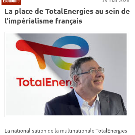
19 mai 2026
Economie
La place de TotalEnergies au sein de
l’impérialisme français
La nationalisation de la multinationale TotalEnergies