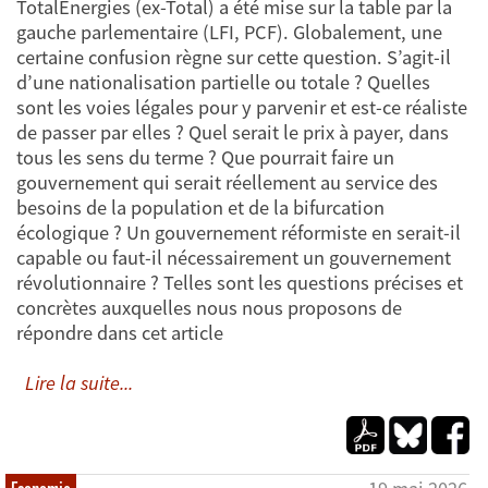
TotalEnergies (ex-Total) a été mise sur la table par la
gauche parlementaire (LFI, PCF). Globalement, une
certaine confusion règne sur cette question. S’agit-il
d’une nationalisation partielle ou totale ? Quelles
sont les voies légales pour y parvenir et est-ce réaliste
de passer par elles ? Quel serait le prix à payer, dans
tous les sens du terme ? Que pourrait faire un
gouvernement qui serait réellement au service des
besoins de la population et de la bifurcation
écologique ? Un gouvernement réformiste en serait-il
capable ou faut-il nécessairement un gouvernement
révolutionnaire ? Telles sont les questions précises et
concrètes auxquelles nous nous proposons de
répondre dans cet article
Lire la suite...