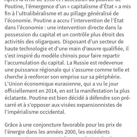
Poutine, l’émergence d’un « capitalisme d’État » a mis
fin à l’ultralibéralisme et au pillage généralisé de
l’économie. Poutine a accru l’intervention de l’État
dans l’économie : une intervention directe dans la
possession du capital et un contrôle plus étroit des
activités des oligarques. Disposant d’un secteur de
haute technologie et d’une main d’œuvre qualifiée, il
s'est inspiré du modèle chinois pour faire repartir
l’accumulation du capital. La Russie est redevenue
une puissance régionale qui s’assume comme telle et
cherche à renforcer son emprise sur sa périphérie.
L’Union économique eurasienne, qui a vu le jour
officiellement en 2014, en est la manifestation la plus
éclatante. Poutine est bien décidé à défendre son pré-
carré et à s’opposer aux visées expansionnistes de
l’impérialisme occidental.
Grâce à une conjoncture favorable pour les prix de
l’énergie dans les années 2000, les excédents