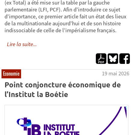
(ex Total) a été mise sur la table par la gauche
parlementaire (LFI, PCF). Afin d’introduire ce sujet
d’importance, ce premier article fait un état des lieux
de la multinationale aujourd’hui et de son histoire
indissociable de celle de l’impérialisme français.
Lire la suite...
19 mai 2026
Economie
Point conjoncture économique de
l’Institut la Boétie