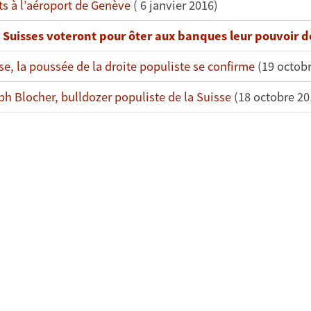
ts à l’aéroport de Genève
( 6 janvier 2016)
 Suisses voteront pour ôter aux banques leur pouvoir 
se, la poussée de la droite populiste se confirme
(19 octobr
ph Blocher, bulldozer populiste de la Suisse
(18 octobre 20