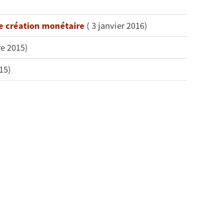
de création monétaire
( 3 janvier 2016)
e 2015)
15)