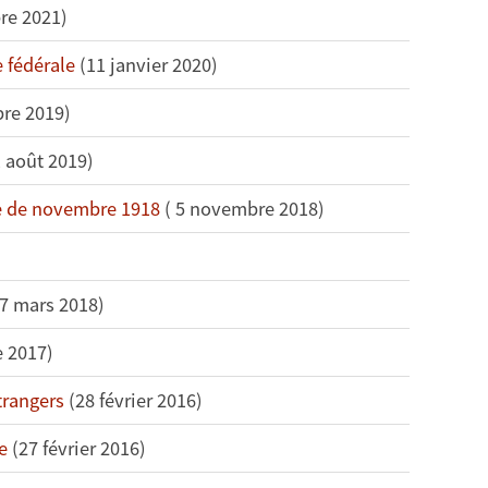
re 2021)
 fédérale
(11 janvier 2020)
re 2019)
 août 2019)
le de novembre 1918
( 5 novembre 2018)
7 mars 2018)
 2017)
trangers
(28 février 2016)
e
(27 février 2016)