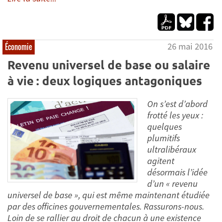
26 mai 2016
Économie
Revenu universel de base ou salaire
à vie : deux logiques antagoniques
On s’est d’abord
frotté les yeux :
quelques
plumitifs
ultralibéraux
agitent
désormais l’idée
d’un « revenu
universel de base », qui est même maintenant étudiée
par des officines gouvernementales. Rassurons-nous.
Loin de se rallier au droit de chacun à une existence