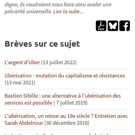
digne, ils voudraient nous faire ainsi avaler une
précarité universelle.
Lire la suite...
Brèves sur ce sujet
L’argent d’Uber
(13 juillet 2022)
Ubérisation : mutation du capitalisme et résistances
(13 mai 2021)
Bastien Sibille : une alternative à l’ubérisation des
services est possible
( 7 juillet 2019)
L’ubérisation, un retour au 19e siècle ? Entretien avec
Sarah Abdelnour
(30 décembre 2018)