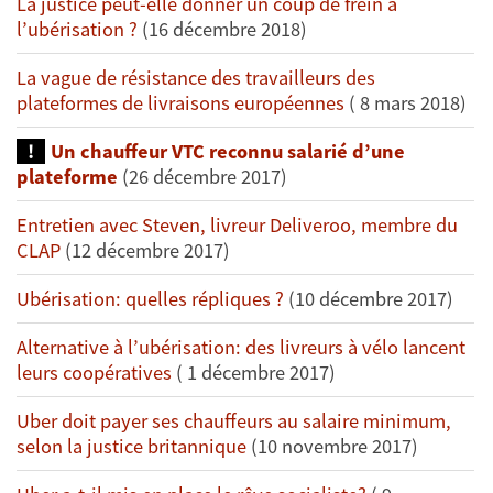
La justice peut-elle donner un coup de frein à
l’ubérisation ?
(16 décembre 2018)
La vague de résistance des travailleurs des
plateformes de livraisons européennes
( 8 mars 2018)
Un chauffeur VTC reconnu salarié d’une
plateforme
(26 décembre 2017)
Entretien avec Steven, livreur Deliveroo, membre du
CLAP
(12 décembre 2017)
Ubérisation: quelles répliques ?
(10 décembre 2017)
Alternative à l’ubérisation: des livreurs à vélo lancent
leurs coopératives
( 1 décembre 2017)
Uber doit payer ses chauffeurs au salaire minimum,
selon la justice britannique
(10 novembre 2017)