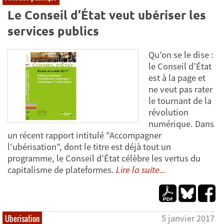
Le Conseil d’État veut ubériser les
services publics
Qu’on se le dise :
le Conseil d’État
est à la page et
ne veut pas rater
le tournant de la
révolution
numérique. Dans
un récent rapport intitulé "Accompagner
l'ubérisation", dont le titre est déjà tout un
programme, le Conseil d’État célèbre les vertus du
capitalisme de plateformes.
Lire la suite...
5 janvier 2017
Uberisation