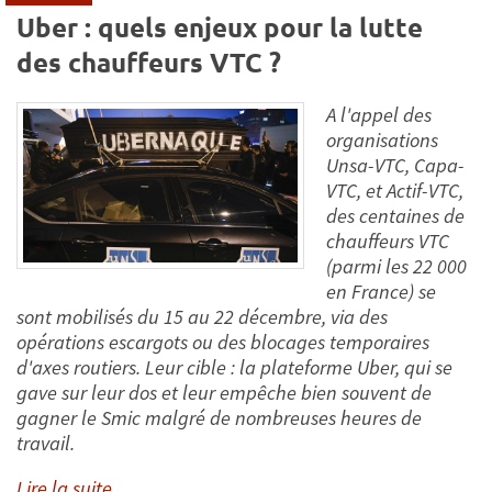
Uber : quels enjeux pour la lutte
des chauffeurs VTC ?
A l'appel des
organisations
Unsa-VTC, Capa-
VTC, et Actif-VTC,
des centaines de
chauffeurs VTC
(parmi les 22 000
en France) se
sont mobilisés du 15 au 22 décembre, via des
opérations escargots ou des blocages temporaires
d'axes routiers. Leur cible : la plateforme Uber, qui se
gave sur leur dos et leur empêche bien souvent de
gagner le Smic malgré de nombreuses heures de
travail.
Lire la suite...