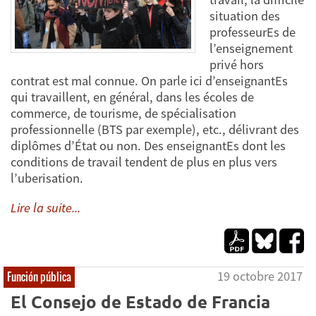
situation des
professeurEs de
l’enseignement
privé hors
contrat est mal connue. On parle ici d’enseignantEs
qui travaillent, en général, dans les écoles de
commerce, de tourisme, de spécialisation
professionnelle (BTS par exemple), etc., délivrant des
diplômes d’État ou non. Des enseignantEs dont les
conditions de travail tendent de plus en plus vers
l’uberisation.
Lire la suite...
19 octobre 2017
Función pública
El Consejo de Estado de Francia