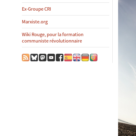
Ex-Groupe CRI
Marxiste.org
Wiki Rouge, pour la formation
communiste révolutionnaire