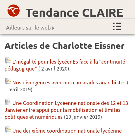
Tendance CLAIRE
Ailleurs sur le web
Articles de Charlotte Eissner
L’inégalité pour les lycéenEs face à la "continuité
pédagogique"
( 2 avril 2020)
Nos divergences avec nos camarades anarchistes
(
1 avril 2019)
Une Coordination Lycéenne nationale des 12 et 13
Janvier entre appui pour la mobilisation et limites
politiques et numériques
(19 janvier 2019)
Une deuxième coordination nationale lycéenne