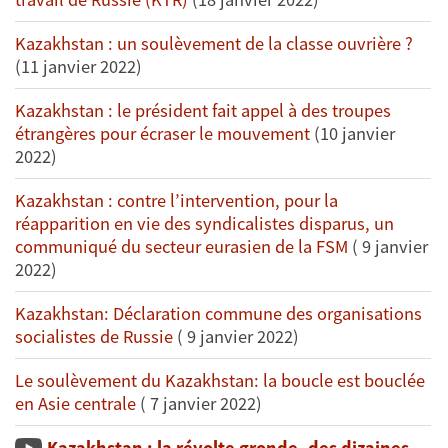
Kazakhstan : un soulèvement de la classe ouvrière ?
(11 janvier 2022)
Kazakhstan : le président fait appel à des troupes
étrangères pour écraser le mouvement
(10 janvier
2022)
Kazakhstan : contre l’intervention, pour la
réapparition en vie des syndicalistes disparus, un
communiqué du secteur eurasien de la FSM
( 9 janvier
2022)
Kazakhstan: Déclaration commune des organisations
socialistes de Russie
( 9 janvier 2022)
Le soulèvement du Kazakhstan: la boucle est bouclée
en Asie centrale
( 7 janvier 2022)
Kazakhstan : la révolte gronde, des dizaines