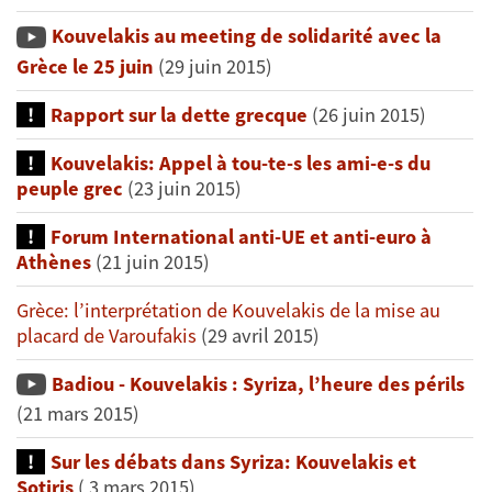
Kouvelakis au meeting de solidarité avec la
Grèce le 25 juin
(29 juin 2015)
Rapport sur la dette grecque
(26 juin 2015)
Kouvelakis: Appel à tou-te-s les ami-e-s du
peuple grec
(23 juin 2015)
Forum International anti-UE et anti-euro à
Athènes
(21 juin 2015)
Grèce: l’interprétation de Kouvelakis de la mise au
placard de Varoufakis
(29 avril 2015)
Badiou - Kouvelakis : Syriza, l’heure des périls
(21 mars 2015)
Sur les débats dans Syriza: Kouvelakis et
Sotiris
( 3 mars 2015)