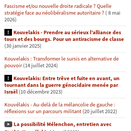
Fascisme et/ou nouvelle droite radicale ? Quelle
stratégie face au néolibéralisme autoritaire ?
( 8 mai
2026)
Kouvelakis - Prendre au sérieux l’alliance des
tours et des bourgs. Pour un antiracisme de classe
(30 janvier 2025)
Kouvelakis : Transformer le sursis en alternative de
pouvoir
(14 juillet 2024)
Kouvelakis: Entre trêve et fuite en avant, un
tournant dans la guerre génocidaire menée par
Israël
(10 décembre 2023)
Kouvélakis - Au-delà de la mélancolie de gauche :
réflexions sur un parcours militant
(20 juillet 2022)
La possibilité Mélenchon, entretien avec