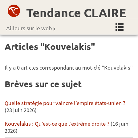
Tendance CLAIRE
Ailleurs sur le web
Articles "Kouvelakis"
Il y a 0 articles correspondant au mot-clé "Kouvelakis"
Brèves sur ce sujet
Quelle stratégie pour vaincre l’empire états-unien ?
(23 juin 2026)
Kouvelakis : Qu’est-ce que l’extrême droite ?
(16 juin
2026)