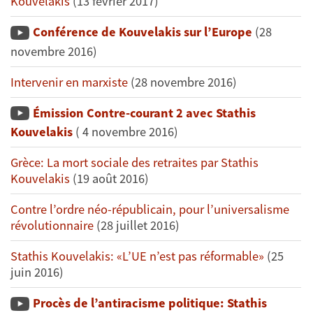
Kouvélakis
(13 février 2017)
Conférence de Kouvelakis sur l’Europe
(28
novembre 2016)
Intervenir en marxiste
(28 novembre 2016)
Émission Contre-courant 2 avec Stathis
Kouvelakis
( 4 novembre 2016)
Grèce: La mort sociale des retraites par Stathis
Kouvelakis
(19 août 2016)
Contre l’ordre néo-républicain, pour l’universalisme
révolutionnaire
(28 juillet 2016)
Stathis Kouvelakis: «L’UE n’est pas réformable»
(25
juin 2016)
Procès de l’antiracisme politique: Stathis