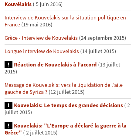
Kouvélakis
( 5 juin 2016)
Interview de Kouvelakis sur la situation politique en
France
(19 mai 2016)
Grèce - Interview de Kouvelakis
(24 septembre 2015)
Longue interview de Kouvelakis
(14 juillet 2015)
Réaction de Kouvelakis à l’accord
(13 juillet
2015)
Message de Kouvelakis: vers la liquidation de l’aile
gauche de Syriza ?
(12 juillet 2015)
Kouvelakis: Le temps des grandes décisions
( 2
juillet 2015)
Kouvelakis: "L’Europe a déclaré la guerre à la
Grèce"
( 2 juillet 2015)