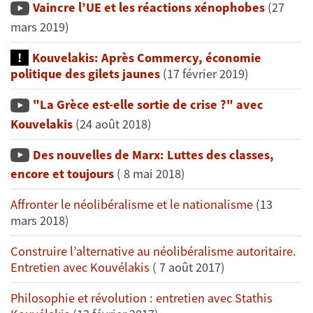
Vaincre l’UE et les réactions xénophobes
(27
mars 2019)
Kouvelakis: Après Commercy, économie
politique des gilets jaunes
(17 février 2019)
"La Grèce est-elle sortie de crise ?" avec
Kouvelakis
(24 août 2018)
Des nouvelles de Marx: Luttes des classes,
encore et toujours
( 8 mai 2018)
Affronter le néolibéralisme et le nationalisme
(13
mars 2018)
Construire l’alternative au néolibéralisme autoritaire.
Entretien avec Kouvélakis
( 7 août 2017)
Philosophie et révolution : entretien avec Stathis