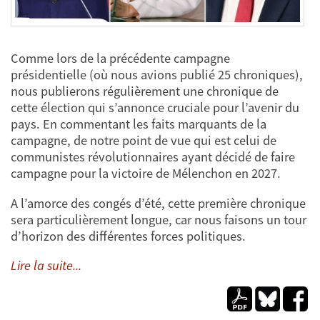
Comme lors de la précédente campagne
présidentielle (où nous avions publié 25 chroniques),
nous publierons régulièrement une chronique de
cette élection qui s’annonce cruciale pour l’avenir du
pays. En commentant les faits marquants de la
campagne, de notre point de vue qui est celui de
communistes révolutionnaires ayant décidé de faire
campagne pour la victoire de Mélenchon en 2027.
A l’amorce des congés d’été, cette première chronique
sera particulièrement longue, car nous faisons un tour
d’horizon des différentes forces politiques.
Lire la suite...