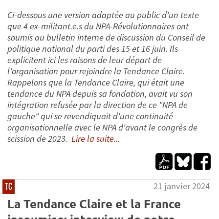
Ci-dessous une version adaptée au public d'un texte
que 4 ex-militant.e.s du NPA-Révolutionnaires ont
soumis au bulletin interne de discussion du Conseil de
politique national du parti des 15 et 16 juin. Ils
explicitent ici les raisons de leur départ de
l'organisation pour rejoindre la Tendance Claire.
Rappelons que la Tendance Claire, qui était une
tendance du NPA depuis sa fondation, avait vu son
intégration refusée par la direction de ce "NPA de
gauche" qui se revendiquait d'une continuité
organisationnelle avec le NPA d'avant le congrès de
scission de 2023.
Lire la suite...
21 janvier 2024
TC
La Tendance Claire et la France