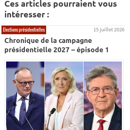
Ces articles pourraient vous
intéresser :
15 juillet 2026
Elections présidentielles
Chronique de la campagne
présidentielle 2027 – épisode 1