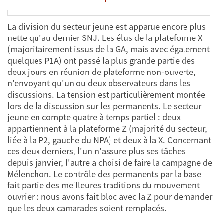
La division du secteur jeune est apparue encore plus
nette qu'au dernier SNJ. Les élus de la plateforme X
(majoritairement issus de la GA, mais avec également
quelques P1A) ont passé la plus grande partie des
deux jours en réunion de plateforme non-ouverte,
n'envoyant qu'un ou deux observateurs dans les
discussions. La tension est particulièrement montée
lors de la discussion sur les permanents. Le secteur
jeune en compte quatre à temps partiel : deux
appartiennent à la plateforme Z (majorité du secteur,
liée à la P2, gauche du NPA) et deux à la X. Concernant
ces deux derniers, l'un n'assure plus ses tâches
depuis janvier, l'autre a choisi de faire la campagne de
Mélenchon. Le contrôle des permanents par la base
fait partie des meilleures traditions du mouvement
ouvrier : nous avons fait bloc avec la Z pour demander
que les deux camarades soient remplacés.