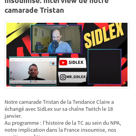
insoumise: interview de notre
camarade Tristan
Notre camarade Tristan de la Tendance Claire a
échangé avec SidLex sur sa chaîne Twitch le 18
janvier.
Au programme : l'histoire de la TC au sein du NPA,
notre implication dans la France insoumise, nos