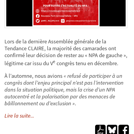
Lors de la dernière Assemblée générale de la
Tendance CLAIRE, la majorité des camarades ont
confirmé leur décision de rester au « NPA de gauche »,
e
légitime car issu du V
congrès tenu en décembre.
À l’automne, nous avions
« refusé de participer à un
congrès dont l’enjeu principal n’est pas l’intervention
dans la situation politique, mais la crise d’un NPA
autocentré et la polarisation par des menaces de
bâillonnement ou d’exclusion »
.
Lire la suite...