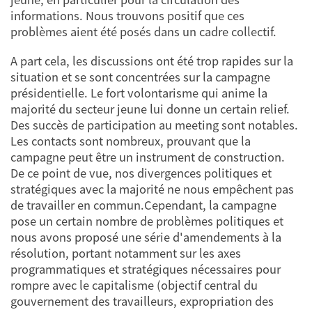
informations. Nous trouvons positif que ces
problèmes aient été posés dans un cadre collectif.
A part cela, les discussions ont été trop rapides sur la
situation et se sont concentrées sur la campagne
présidentielle. Le fort volontarisme qui anime la
majorité du secteur jeune lui donne un certain relief.
Des succès de participation au meeting sont notables.
Les contacts sont nombreux, prouvant que la
campagne peut être un instrument de construction.
De ce point de vue, nos divergences politiques et
stratégiques avec la majorité ne nous empêchent pas
de travailler en commun.Cependant, la campagne
pose un certain nombre de problèmes politiques et
nous avons proposé une série d'amendements à la
résolution, portant notamment sur les axes
programmatiques et stratégiques nécessaires pour
rompre avec le capitalisme (objectif central du
gouvernement des travailleurs, expropriation des