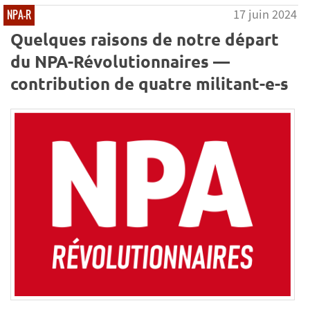
17 juin 2024
NPA-R
Quelques raisons de notre départ
du NPA-Révolutionnaires —
contribution de quatre militant-e-s