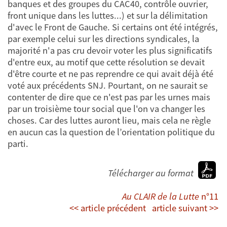
banques et des groupes du CAC40, contrôle ouvrier,
front unique dans les luttes...) et sur la délimitation
d'avec le Front de Gauche. Si certains ont été intégrés,
par exemple celui sur les directions syndicales, la
majorité n'a pas cru devoir voter les plus significatifs
d'entre eux, au motif que cette résolution se devait
d'être courte et ne pas reprendre ce qui avait déjà été
voté aux précédents SNJ. Pourtant, on ne saurait se
contenter de dire que ce n'est pas par les urnes mais
par un troisième tour social que l'on va changer les
choses. Car des luttes auront lieu, mais cela ne règle
en aucun cas la question de l’orientation politique du
parti.
Télécharger au format
Au CLAIR de la Lutte
n°11
<< article précédent
article suivant >>