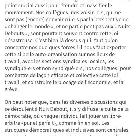
point crucial aussi pour étendre et massifier le
mouvement. Nos collègues, nos voisin-e-s, qui ne
sont pas (encore) convaincu-e-s par la perspective de
« changer le monde », et ne participent pas aux « Nuits
Debouts », sont pourtant souvent contre cette loi
désastreuse. C'est bien là dessus qu'il faut qu'on
concentre nos quelques forces ! Il nous faut exporter
cette si belle auto-organisation sur nos lieux de
travail, avec les sections syndicales locales, les
syndiqué-e-s et non syndiqué-e-s, nos collègues, pour
combattre de façon efficace et collective cette loi
travail, et construire le blocage de l'économie, et la
grève.
On peut noter que, dans les diverses discussions qui
se déroulent à Nuit Debout, il s'y diffuse le culte de la
démocratie, où chaque individu fait jouer un libre-
arbitre «pur et parfait», comme fin en soi. Les
structures démocratiques et inclusives sont centrales