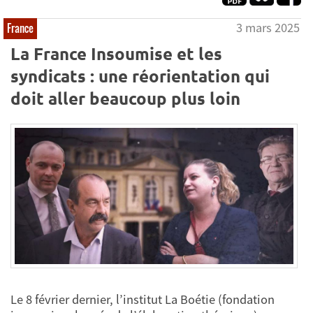
3 mars 2025
France
La France Insoumise et les
syndicats : une réorientation qui
doit aller beaucoup plus loin
Le 8 février dernier, l’institut La Boétie (fondation