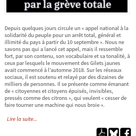
Depuis quelques jours circule un « appel national à la
solidarité du peuple pour un arrêt total, général et
illimité du pays à partir du 10 septembre ». Nous ne
savons pas qui a lancé cet appel, mais il ressemble
fort, par son contenu, son vocabulaire et sa tonalité, à
ceux par lesquels le mouvement des Gilets jaunes
avait commencé à l’automne 2018. Sur les réseaux
sociaux, il est soutenu et relayé par des dizaines de
milliers de personnes. Il se présente comme émanant
de « citoyennes et citoyens épuisés, invisibles,
pressés comme des citrons », qui veulent « cesser de
faire tourner une machine qui nous broie ».
Lire la suite...