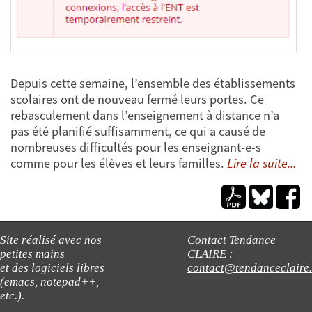
Depuis cette semaine, l’ensemble des établissements
scolaires ont de nouveau fermé leurs portes. Ce
rebasculement dans l’enseignement à distance n’a
pas été planifié suffisamment, ce qui a causé de
nombreuses difficultés pour les enseignant-e-s
comme pour les élèves et leurs familles.
Lire la suite...
Site réalisé avec nos
Contact Tendance
petites mains
CLAIRE :
et des logiciels libres
contact@tendanceclaire
(emacs, notepad++,
etc.).