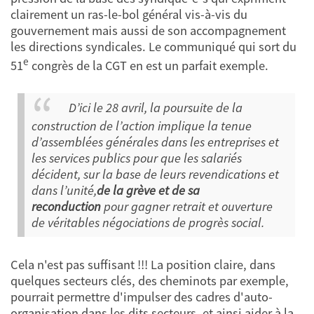
clairement un ras-le-bol général vis-à-vis du
gouvernement mais aussi de son accompagnement
les directions syndicales. Le communiqué qui sort du
e
51
congrès de la CGT en est un parfait exemple.
D’ici le 28 avril, la poursuite de la
construction de l’action implique la tenue
d’assemblées générales dans les entreprises et
les services publics pour que les salariés
décident, sur la base de leurs revendications et
dans l’unité,
de la grève et de sa
reconduction
pour gagner retrait et ouverture
de véritables négociations de progrès social.
Cela n'est pas suffisant !!! La position claire, dans
quelques secteurs clés, des cheminots par exemple,
pourrait permettre d'impulser des cadres d'auto-
organisation dans les dits secteurs, et ainsi aider à la