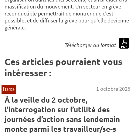
massification du mouvement. Un secteur en grève
reconductible permettrait de montrer que c'est
possible, et de diffuser la grève pour qu'elle devienne
générale.
Télécharger au format
Ces articles pourraient vous
intéresser :
1 octobre 2025
France
À la veille du 2 octobre,
l’interrogation sur l’utilité des
journées d’action sans lendemain
monte parmi les travailleur/se-s