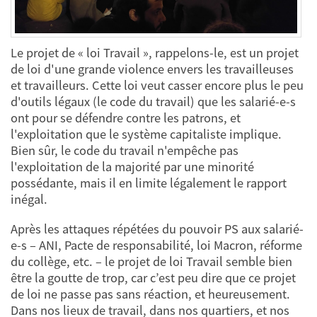
Le projet de « loi Travail », rappelons-le, est un projet
de loi d'une grande violence envers les travailleuses
et travailleurs. Cette loi veut casser encore plus le peu
d'outils légaux (le code du travail) que les salarié-e-s
ont pour se défendre contre les patrons, et
l'exploitation que le système capitaliste implique.
Bien sûr, le code du travail n'empêche pas
l'exploitation de la majorité par une minorité
possédante, mais il en limite légalement le rapport
inégal.
Après les attaques répétées du pouvoir PS aux salarié-
e-s – ANI, Pacte de responsabilité, loi Macron, réforme
du collège, etc. – le projet de loi Travail semble bien
être la goutte de trop, car c’est peu dire que ce projet
de loi ne passe pas sans réaction, et heureusement.
Dans nos lieux de travail, dans nos quartiers, et nos