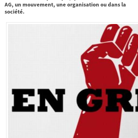
AG, un mouvement, une organisation ou dans la
société.