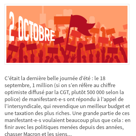
C’était la dernière belle journée d’été : le 18
septembre, 1 million (si on s’en réfère au chiffre
optimiste diffusé par la CGT, plutôt 500 000 selon la
police) de manifestant-e-s ont répondu à l’appel de
l’intersyndicale, qui revendique un meilleur budget et
une taxation des plus riches. Une grande partie de ces
manifestant-e-s voulaient beaucoup plus que cela : en
finir avec les politiques menées depuis des années,
chasser Macron et les siens...