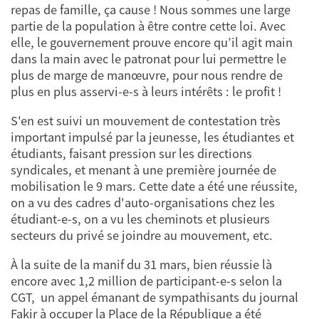
repas de famille, ça cause ! Nous sommes une large
partie de la population à être contre cette loi. Avec
elle, le gouvernement prouve encore qu’il agit main
dans la main avec le patronat pour lui permettre le
plus de marge de manœuvre, pour nous rendre de
plus en plus asservi-e-s à leurs intérêts : le profit !
S'en est suivi un mouvement de contestation très
important impulsé par la jeunesse, les étudiantes et
étudiants, faisant pression sur les directions
syndicales, et menant à une première journée de
mobilisation le 9 mars. Cette date a été une réussite,
on a vu des cadres d'auto-organisations chez les
étudiant-e-s, on a vu les cheminots et plusieurs
secteurs du privé se joindre au mouvement, etc.
À la suite de la manif du 31 mars, bien réussie là
encore avec 1,2 million de participant-e-s selon la
CGT, un appel émanant de sympathisants du journal
Fakir à occuper la Place de la République a été