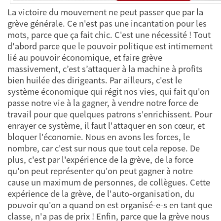
La victoire du mouvement ne peut passer que par la
grève générale. Ce n'est pas une incantation pour les
mots, parce que ça fait chic. C'est une nécessité ! Tout
d'abord parce que le pouvoir politique est intimement
lié au pouvoir économique, et faire grève
massivement, c’est s’attaquer à la machine à profits
bien huilée des dirigeants. Par ailleurs, c'est le
système économique qui régit nos vies, qui fait qu'on
passe notre vie à la gagner, à vendre notre force de
travail pour que quelques patrons s'enrichissent. Pour
enrayer ce système, il faut l'attaquer en son cœur, et
bloquer l'économie. Nous en avons les forces, le
nombre, car c'est sur nous que tout cela repose. De
plus, c'est par l'expérience de la grève, de la force
qu'on peut représenter qu'on peut gagner à notre
cause un maximum de personnes, de collègues. Cette
expérience de la grève, de l'auto-organisation, du
pouvoir qu'on a quand on est organisé-e-s en tant que
classe, n'a pas de prix ! Enfin, parce que la grève nous