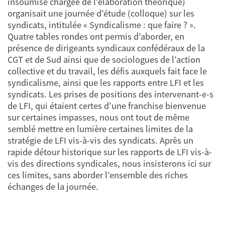
insoumise chargée de l’élaboration théorique)
organisait une journée d’étude (colloque) sur les
syndicats, intitulée « Syndicalisme : que faire ? ».
Quatre tables rondes ont permis d’aborder, en
présence de dirigeants syndicaux confédéraux de la
CGT et de Sud ainsi que de sociologues de l’action
collective et du travail, les défis auxquels fait face le
syndicalisme, ainsi que les rapports entre LFI et les
syndicats. Les prises de positions des intervenant-e-s
de LFI, qui étaient certes d’une franchise bienvenue
sur certaines impasses, nous ont tout de même
semblé mettre en lumière certaines limites de la
stratégie de LFI vis-à-vis des syndicats. Après un
rapide détour historique sur les rapports de LFI vis-à-
vis des directions syndicales, nous insisterons ici sur
ces limites, sans aborder l’ensemble des riches
échanges de la journée.