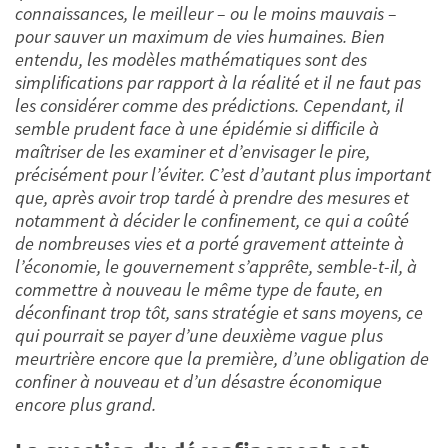
connaissances, le meilleur – ou le moins mauvais –
pour sauver un maximum de vies humaines. Bien
entendu, les modèles mathématiques sont des
simplifications par rapport à la réalité et il ne faut pas
les considérer comme des prédictions. Cependant, il
semble prudent face à une épidémie si difficile à
maîtriser de les examiner et d’envisager le pire,
précisément pour l’éviter.
C’est d’autant plus important
que, après avoir trop tardé à prendre des mesures et
notamment à décider le confinement, ce qui a coûté
de nombreuses vies et a porté gravement atteinte à
l’économie, le gouvernement s’apprête, semble-t-il, à
commettre à nouveau le même type de faute, en
déconfinant trop tôt, sans stratégie et sans moyens, ce
qui pourrait se payer d’une deuxième vague plus
meurtrière encore que la première, d’une obligation de
confiner à nouveau et d’un désastre économique
encore plus grand.