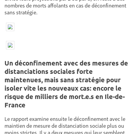
nombres de morts affolants en cas de déconfinement
sans stratégie.
Un déconfinement avec des mesures de
distanciations sociales forte
maintenues, mais sans stratégie pour
isoler vite les nouveaux cas: encore le
risque de milliers de mort.e.s en Ile-de-
France
Le rapport examine ensuite le déconfinement avec le
maintien de mesure de distanciation sociale plus ou
moins strictes. Il y a deux mesures qui leur semblent