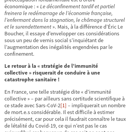
économique : «
Le déconfinement tardif et partiel
freinera le redémarrage de l’économie française,
l’enfermant dans la stagnation, le chômage structurel
et le surendettement
». Mais, à la différence d’Éric Le
Boucher, il essaye d’envelopper ces considérations
sous un peu de vernis social s’inquiétant de
l’augmentation des inégalités engendrées par le
confinement.
Le retour à la « stratégie de l’immunité
collective »
risquerait de conduire à une
catastrophe sanitaire !
En France, une telle stratégie dite « d’immunité
collective » – par ailleurs sans certitude scientifique à
ce stade avec Sars-CoV-2
[1]
– impliquerait un nombre
de mort.e.s considérable. Il est difficile à estimer
précisément, car pour cela il faudrait connaître le taux
de létalité du Covid-19, ce qui n’est pas le cas