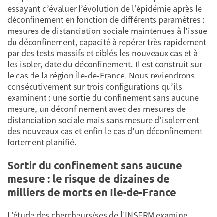
essayant d’évaluer l’évolution de l’épidémie après le
déconfinement en fonction de différents paramètres :
mesures de distanciation sociale maintenues à l’issue
du déconfinement, capacité à repérer très rapidement
par des tests massifs et ciblés les nouveaux cas et à
les isoler, date du déconfinement. Il est construit sur
le cas de la région Île-de-France. Nous reviendrons
consécutivement sur trois configurations qu’ils
examinent : une sortie du confinement sans aucune
mesure, un déconfinement avec des mesures de
distanciation sociale mais sans mesure d’isolement
des nouveaux cas et enfin le cas d’un déconfinement
fortement planifié.
Sortir du confinement sans aucune
mesure : le risque de dizaines de
milliers de morts en Ile-de-France
L’étude des chercheurs/ses de l’INSERM examine