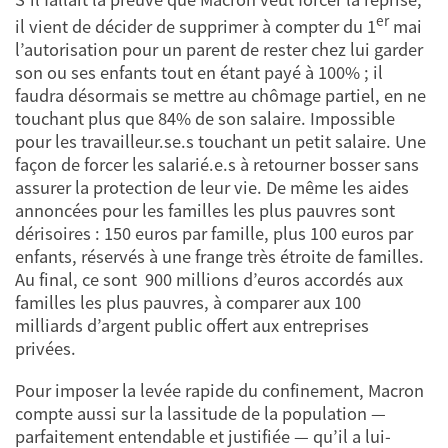
er
il vient de décider de supprimer à compter du 1
mai
l’autorisation pour un parent de rester chez lui garder
son ou ses enfants tout en étant payé à 100% ; il
faudra désormais se mettre au chômage partiel, en ne
touchant plus que 84% de son salaire. Impossible
pour les travailleur.se.s touchant un petit salaire. Une
façon de forcer les salarié.e.s à retourner bosser sans
assurer la protection de leur vie. De même les aides
annoncées pour les familles les plus pauvres sont
dérisoires : 150 euros par famille, plus 100 euros par
enfants, réservés à une frange très étroite de familles.
Au final, ce sont 900 millions d’euros accordés aux
familles les plus pauvres, à comparer aux 100
milliards d’argent public offert aux entreprises
privées.
Pour imposer la levée rapide du confinement, Macron
compte aussi sur la lassitude de la population —
parfaitement entendable et justifiée — qu’il a lui-