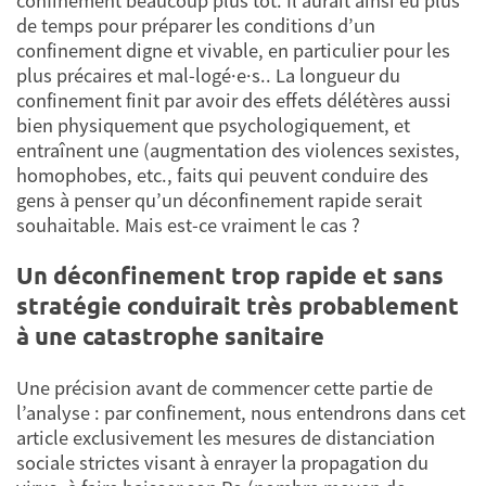
confinement beaucoup plus tôt. Il aurait ainsi eu plus
de temps pour préparer les conditions d’un
confinement digne et vivable, en particulier pour les
plus précaires et mal-logé·e·s.. La longueur du
confinement finit par avoir des effets délétères aussi
bien physiquement que psychologiquement, et
entraînent une (augmentation des violences sexistes,
homophobes, etc., faits qui peuvent conduire des
gens à penser qu’un déconfinement rapide serait
souhaitable. Mais est-ce vraiment le cas ?
Un déconfinement trop rapide et sans
stratégie conduirait très probablement
à une catastrophe sanitaire
Une précision avant de commencer cette partie de
l’analyse : par confinement, nous entendrons dans cet
article exclusivement les mesures de distanciation
sociale strictes visant à enrayer la propagation du