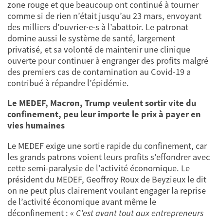
zone rouge et que beaucoup ont continué à tourner
comme si de rien n’était jusqu’au 23 mars, envoyant
des milliers d’ouvrier·e·s à l’abattoir. Le patronat
domine aussi le système de santé, largement
privatisé, et sa volonté de maintenir une clinique
ouverte pour continuer à engranger des profits malgré
des premiers cas de contamination au Covid-19 a
contribué à répandre l’épidémie.
Le MEDEF, Macron, Trump veulent sortir vite du
confinement,
peu leur importe le prix à payer en
vies humaines
Le MEDEF exige une sortie rapide du confinement, car
les grands patrons voient leurs profits s’effondrer avec
cette semi-paralysie de l’activité économique. Le
président du MEDEF, Geoffroy Roux de Beyzieux le dit
on ne peut plus clairement voulant engager la reprise
de l’activité économique avant même le
déconfinement : «
C’est avant tout aux entrepreneurs