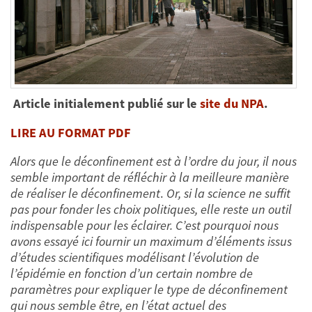
Article initialement publié sur le
site du NPA
.
L
IRE AU FORMAT PDF
Alors que le déconfinement est à l’ordre du jour, il nous
semble important de réfléchir à la meilleure manière
de réaliser le déconfinement
.
Or, si la science ne suffit
pas pour fonder les choix politiques, elle reste un outil
indispensable pour les éclairer. C’est pourquoi nous
avons essayé ici fournir un maximum d’éléments issus
d’études scientifiques modélisant l’évolution de
l’épidémie en fonction d’un certain nombre de
paramètres pour expliquer le type de déconfinement
qui nous semble être, en l’état actuel des