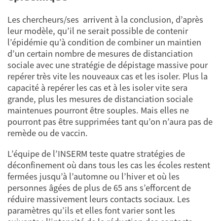
Les chercheurs/ses arrivent à la conclusion, d’après
leur modèle, qu’il ne serait possible de contenir
l’épidémie qu’à condition de combiner un maintien
d’un certain nombre de mesures de distanciation
sociale avec une stratégie de dépistage massive pour
repérer très vite les nouveaux cas et les isoler. Plus la
capacité à repérer les cas et à les isoler vite sera
grande, plus les mesures de distanciation sociale
maintenues pourront être souples. Mais elles ne
pourront pas être supprimées tant qu’on n’aura pas de
remède ou de vaccin.
L’équipe de l’INSERM teste quatre stratégies de
déconfinement où dans tous les cas les écoles restent
fermées jusqu’à l’automne ou l’hiver et où les
personnes âgées de plus de 65 ans s’efforcent de
réduire massivement leurs contacts sociaux. Les
paramètres qu’ils et elles font varier sont les