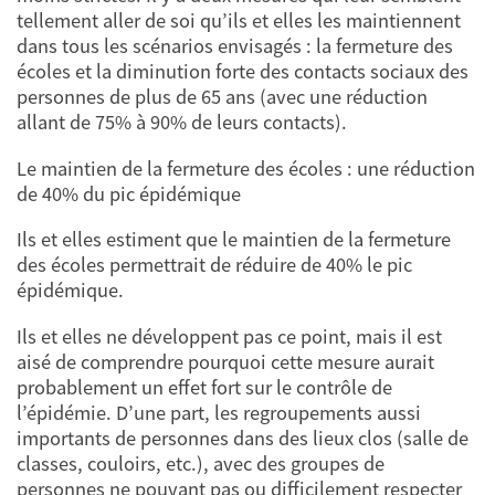
tellement aller de soi qu’ils et elles les maintiennent
dans tous les scénarios envisagés : la fermeture des
écoles et la diminution forte des contacts sociaux des
personnes de plus de 65 ans (avec une réduction
allant de 75% à 90% de leurs contacts).
Le maintien de la fermeture des écoles : une réduction
de 40% du pic épidémique
Ils et elles estiment que le maintien de la fermeture
des écoles permettrait de réduire de 40% le pic
épidémique.
Ils et elles ne développent pas ce point, mais il est
aisé de comprendre pourquoi cette mesure aurait
probablement un effet fort sur le contrôle de
l’épidémie. D’une part, les regroupements aussi
importants de personnes dans des lieux clos (salle de
classes, couloirs, etc.), avec des groupes de
personnes ne pouvant pas ou difficilement respecter