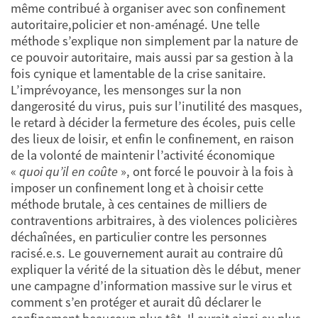
même contribué à organiser avec son confinement
autoritaire,policier et non-aménagé. Une telle
méthode s’explique non simplement par la nature de
ce pouvoir autoritaire, mais aussi par sa gestion à la
fois cynique et lamentable de la crise sanitaire.
L’imprévoyance, les mensonges sur la non
dangerosité du virus, puis sur l’inutilité des masques,
le retard à décider la fermeture des écoles, puis celle
des lieux de loisir, et enfin le confinement, en raison
de la volonté de maintenir l’activité économique
«
quoi qu’il en
coûte
», ont forcé le pouvoir à la fois à
imposer un confinement long et à choisir cette
méthode brutale, à ces centaines de milliers de
contraventions arbitraires, à des violences policières
déchaînées, en particulier contre les personnes
racisé.e.s. Le gouvernement aurait au contraire dû
expliquer la vérité de la situation dès le début, mener
une campagne d’information massive sur le virus et
comment s’en protéger et aurait dû déclarer le