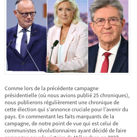
Comme lors de la précédente campagne
présidentielle (où nous avions publié 25 chroniques),
nous publierons régulièrement une chronique de
cette élection qui s’annonce cruciale pour l’avenir du
pays. En commentant les faits marquants de la
campagne, de notre point de vue qui est celui de
communistes révolutionnaires ayant décidé de faire