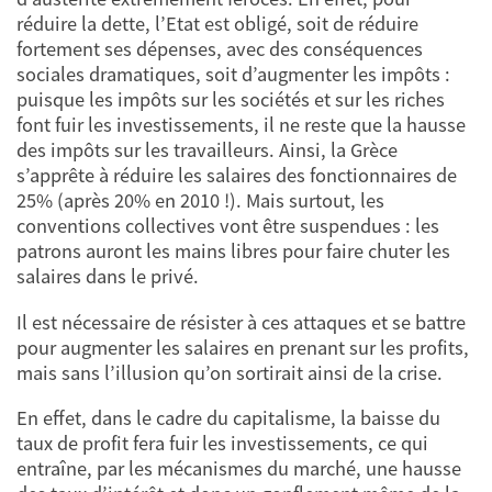
réduire la dette, l’Etat est obligé, soit de réduire
fortement ses dépenses, avec des conséquences
sociales dramatiques, soit d’augmenter les impôts :
puisque les impôts sur les sociétés et sur les riches
font fuir les investissements, il ne reste que la hausse
des impôts sur les travailleurs. Ainsi, la Grèce
s’apprête à réduire les salaires des fonctionnaires de
25% (après 20% en 2010 !). Mais surtout, les
conventions collectives vont être suspendues : les
patrons auront les mains libres pour faire chuter les
salaires dans le privé.
Il est nécessaire de résister à ces attaques et se battre
pour augmenter les salaires en prenant sur les profits,
mais sans l’illusion qu’on sortirait ainsi de la crise.
En effet, dans le cadre du capitalisme, la baisse du
taux de profit fera fuir les investissements, ce qui
entraîne, par les mécanismes du marché, une hausse