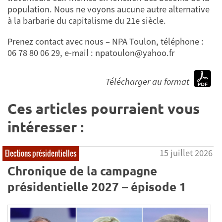
population. Nous ne voyons aucune autre alternative
à la barbarie du capitalisme du 21e siècle.
Prenez contact avec nous – NPA Toulon, téléphone :
06 78 80 06 29, e-mail : npatoulon@yahoo.fr
Télécharger au format
Ces articles pourraient vous
intéresser :
15 juillet 2026
Elections présidentielles
Chronique de la campagne
présidentielle 2027 – épisode 1