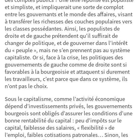
et simpliste, et impliquerait une sorte de complot
entre les gouvernants et le monde des affaires, visant
à transférer les richesses des couches populaires vers
les classes possédantes. Ainsi, les populistes de
droite et de gauche prétendent qu’il suffirait de
changer de politique, et de gouverner dans l’intérêt
du « peuple », mais ne s’en prennent pas au système
capitaliste. Or si, face à la crise, les politiques des
gouvernements de gauche comme de droite sont si
favorables à la bourgeoisie et attaquent si durement
les travailleurs, c’est parce que dans ce système, ils
n’ont pas le choix.
Sous le capitalisme, comme l’activité économique
dépend d’investissements privés, les gouvernements
bourgeois sont obligés d’assurer les conditions d’une
bonne rentabilité du capital : peu d’impôts sur le
capital, faiblesse des salaires, « flexibilité » de
l’emploi, faibles cotisations patronales… Sinon, les