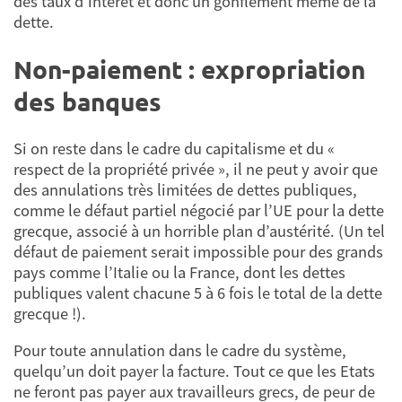
des taux d’intérêt et donc un gonflement même de la
dette.
Non-paiement : expropriation
des banques
Si on reste dans le cadre du capitalisme et du «
respect de la propriété privée », il ne peut y avoir que
des annulations très limitées de dettes publiques,
comme le défaut partiel négocié par l’UE pour la dette
grecque, associé à un horrible plan d’austérité. (Un tel
défaut de paiement serait impossible pour des grands
pays comme l’Italie ou la France, dont les dettes
publiques valent chacune 5 à 6 fois le total de la dette
grecque !).
Pour toute annulation dans le cadre du système,
quelqu’un doit payer la facture. Tout ce que les Etats
ne feront pas payer aux travailleurs grecs, de peur de