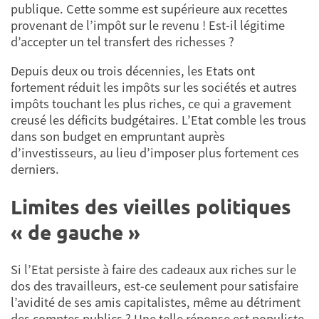
publique. Cette somme est supérieure aux recettes
provenant de l’impôt sur le revenu ! Est-il légitime
d’accepter un tel transfert des richesses ?
Depuis deux ou trois décennies, les Etats ont
fortement réduit les impôts sur les sociétés et autres
impôts touchant les plus riches, ce qui a gravement
creusé les déficits budgétaires. L’Etat comble les trous
dans son budget en empruntant auprès
d’investisseurs, au lieu d’imposer plus fortement ces
derniers.
Limites des vieilles politiques
« de gauche »
Si l’Etat persiste à faire des cadeaux aux riches sur le
dos des travailleurs, est-ce seulement pour satisfaire
l’avidité de ses amis capitalistes, même au détriment
des comptes publics ? Une telle réponse est populiste