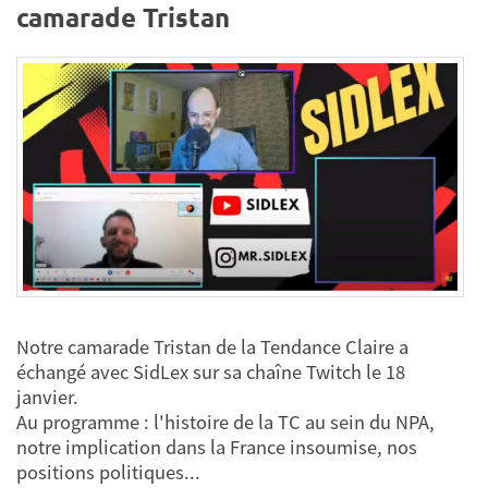
camarade Tristan
Notre camarade Tristan de la Tendance Claire a
échangé avec SidLex sur sa chaîne Twitch le 18
janvier.
Au programme : l'histoire de la TC au sein du NPA,
notre implication dans la France insoumise, nos
positions politiques...