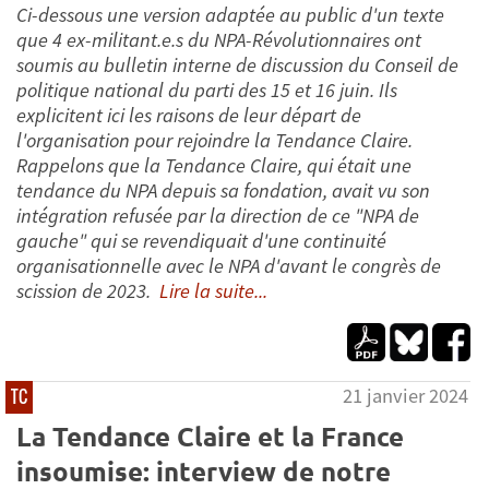
Ci-dessous une version adaptée au public d'un texte
que 4 ex-militant.e.s du NPA-Révolutionnaires ont
soumis au bulletin interne de discussion du Conseil de
politique national du parti des 15 et 16 juin. Ils
explicitent ici les raisons de leur départ de
l'organisation pour rejoindre la Tendance Claire.
Rappelons que la Tendance Claire, qui était une
tendance du NPA depuis sa fondation, avait vu son
intégration refusée par la direction de ce "NPA de
gauche" qui se revendiquait d'une continuité
organisationnelle avec le NPA d'avant le congrès de
scission de 2023.
Lire la suite...
21 janvier 2024
TC
La Tendance Claire et la France
insoumise: interview de notre