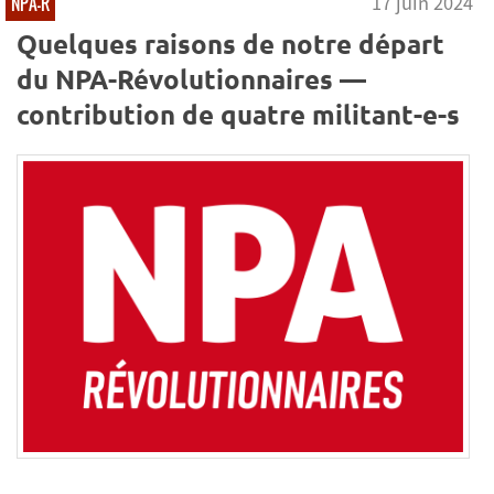
17 juin 2024
NPA-R
Quelques raisons de notre départ
du NPA-Révolutionnaires —
contribution de quatre militant-e-s