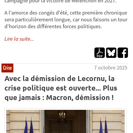
campagne pour la victoire de Mélenchon en 2027.
A l’amorce des congés d’été, cette première chronique
sera particulièrement longue, car nous faisons un tour
d’horizon des différentes forces politiques.
Lire la suite...
7 octobre 2025
Crise
Avec la démission de Lecornu, la
crise politique est ouverte... Plus
que jamais : Macron, démission !