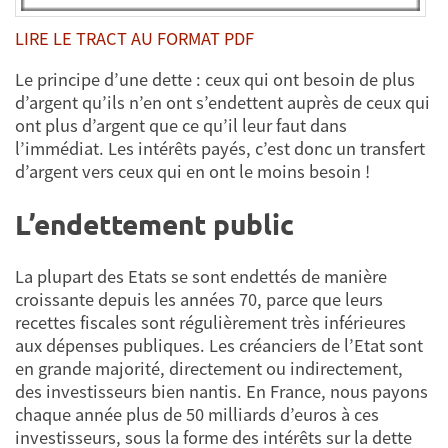
LIRE LE TRACT AU FORMAT PDF
Le principe d’une dette : ceux qui ont besoin de plus
d’argent qu’ils n’en ont s’endettent auprès de ceux qui
ont plus d’argent que ce qu’il leur faut dans
l’immédiat. Les intérêts payés, c’est donc un transfert
d’argent vers ceux qui en ont le moins besoin !
L’endettement public
La plupart des Etats se sont endettés de manière
croissante depuis les années 70, parce que leurs
recettes fiscales sont régulièrement très inférieures
aux dépenses publiques. Les créanciers de l’Etat sont
en grande majorité, directement ou indirectement,
des investisseurs bien nantis. En France, nous payons
chaque année plus de 50 milliards d’euros à ces
investisseurs, sous la forme des intérêts sur la dette