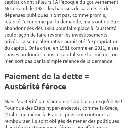
capitaux vont ailleurs ! A l’époque du gouvernement
Mitterrand de 1981, les hausses de salaires et des
dépenses publiques n'ont pas, comme promis,
relancé l’économie par la demande, mais ont dû être
abandonnées dès 1983 pour faire place à l’austérité,
seule façon de faire revenir les investissements
privés. La seule alternative aurait été l’expropriation
du capital. Or la crise, en 1981 comme en 2011, a ses
causes profondes dans le capitalisme lui-même : on
n’en sort pas par la simple relance de la demande.
Paiement de la dette =
Austérité féroce
Mais l’austérité qui s’annonce sera bien pire qu’en 83 !
Pour que des Etats hyper-endettés, comme la Grèce,
l’Italie, ou même la France, puissent continuer à
rembourser, ils sont obligés de mener des politiques
d’austérité extrêmement féroces. En effet, pour