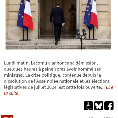
Lundi matin, Lecornu a annoncé sa démission,
quelques heures à peine après avoir nommé ses
ministres. La crise politique, contenue depuis la
dissolution de l’Assemblée nationale et les élections
législatives de juillet 2024, est cette fois ouverte...
Lire
la suite...