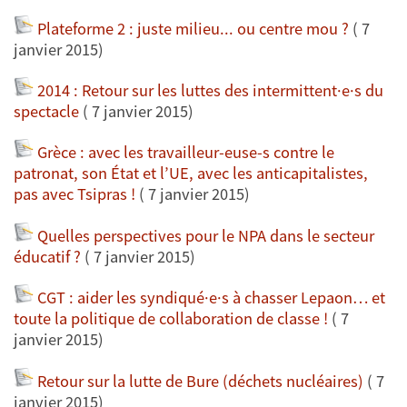
Plateforme 2 : juste milieu... ou centre mou ?
( 7
janvier 2015)
2014 : Retour sur les luttes des intermittent·e·s du
spectacle
( 7 janvier 2015)
Grèce : avec les travailleur-euse-s contre le
patronat, son État et l’UE, avec les anticapitalistes,
pas avec Tsipras !
( 7 janvier 2015)
Quelles perspectives pour le NPA dans le secteur
éducatif ?
( 7 janvier 2015)
CGT : aider les syndiqué·e·s à chasser Lepaon… et
toute la politique de collaboration de classe !
( 7
janvier 2015)
Retour sur la lutte de Bure (déchets nucléaires)
( 7
janvier 2015)