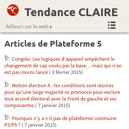
Tendance CLAIRE
Ailleurs sur le web
Articles de Plateforme 5
Congrès: Les logiques d’appareil empêchent le
changement de cap voulu par la base… mais qui n’en
est pas moins lancé
( 3 février 2015)
Motion élection A : les conditions sont réunies
pour qu’une large majorité se prononce pour exclure
tout accord électoral avec le Front de gauche et ses
composantes
( 7 janvier 2015)
Pourquoi n’y a-t-il pas de plateforme commune
P3/P5 ?
( 7 janvier 2015)