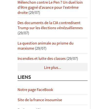
Mélenchon contre Le Pen ? Un duel loin
d’être gagné d’avance pour l’extrême
droite
(29/07)
Des documents de la CIA contredisent
Trump sur les élections vénézuéliennes
(29/07)
La question animale au prisme du
marxisme
(29/07)
Incendies et lutte des classes
(29/07)
Lire plus...
LIENS
Notre page FaceBook
Site de la france insoumise