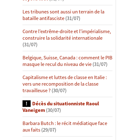
Les tribunes sont aussi un terrain de la
bataille antifasciste
(31/07)
Contre l’extrême-droite et l’impérialisme,
construire la solidarité internationale
(31/07)
Belgique, Suisse, Canada : comment le PIB
masque le recul du niveau de vie
(31/07)
Capitalisme et luttes de classe en Italie :
vers une recomposition de la classe
travailleuse ?
(30/07)
Décès du situationniste Raoul
Vaneigem
(30/07)
Barbara Butch : le récit médiatique face
aux faits
(29/07)