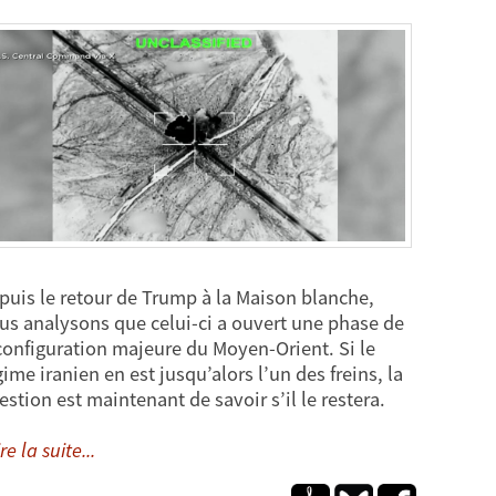
puis le retour de Trump à la Maison blanche,
us analysons que celui-ci a ouvert une phase de
configuration majeure du Moyen-Orient. Si le
gime iranien en est jusqu’alors l’un des freins, la
estion est maintenant de savoir s’il le restera.
re la suite...