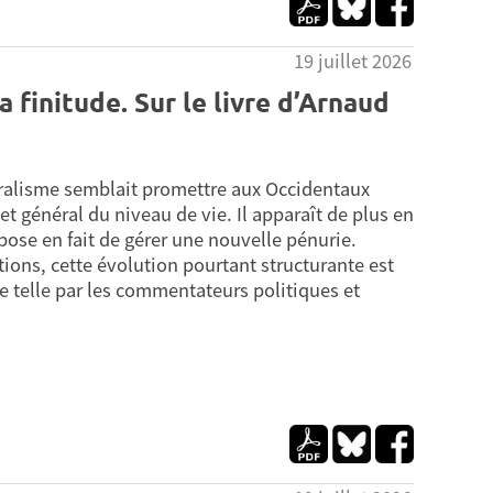
19 juillet 2026
a finitude. Sur le livre d’Arnaud
éralisme semblait promettre aux Occidentaux
 et général du niveau de vie. Il apparaît de plus en
ose en fait de gérer une nouvelle pénurie.
ions, cette évolution pourtant structurante est
e telle par les commentateurs politiques et