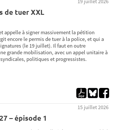
19 juillet 2026
is de tuer XXL
t appelle à signer massivement la pétition
rgit encore le permis de tuer à la police, et qui a
natures (le 19 juillet). Il faut en outre
ne grande mobilisation, avec un appel unitaire à
syndicales, politiques et progressistes.
15 juillet 2026
27 – épisode 1