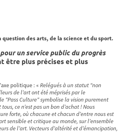
a question des arts, de la science et du sport.
: pour un service public du progrès
t être plus précises et plus
axe politique : «
Relégués à un statut "non
illeurs de l’art ont été méprisés par le
 "Pass Culture" symbolise la vision purement
tous, ce n’est pas un bon d’achat ! Nous
ture forte, où chacune et chacun d’entre nous est
ort sensible et critique au monde, sur l’ensemble
leurs de l’art. Vecteurs d’altérité et d’émancipation,