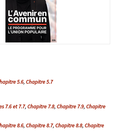
hapitre 5.6
,
Chapitre 5.7
s 7.6 et 7.7
,
Chapitre 7.8
,
Chapitre 7.9
,
Chapitre
hapitre 8.6
,
Chapitre 8.7
,
Chapitre 8.8
,
Chapitre