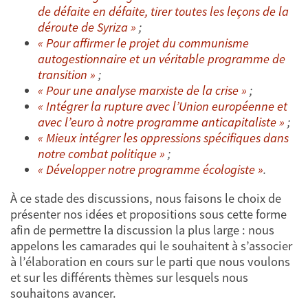
de défaite en défaite, tirer toutes les leçons de la
déroute de Syriza »
;
« Pour affirmer le projet du communisme
autogestionnaire et un véritable programme de
transition »
;
« Pour une analyse marxiste de la crise »
;
« Intégrer la rupture avec l’Union européenne et
avec l’euro à notre programme anticapitaliste »
;
« Mieux intégrer les oppressions spécifiques dans
notre combat politique »
;
« Développer notre programme écologiste »
.
À ce stade des discussions, nous faisons le choix de
présenter nos idées et propositions sous cette forme
afin de permettre la discussion la plus large : nous
appelons les camarades qui le souhaitent à s’associer
à l’élaboration en cours sur le parti que nous voulons
et sur les différents thèmes sur lesquels nous
souhaitons avancer.