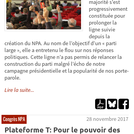
majorité s'est
progressivement
constituée pour
prolonger la
ligne suivie
depuis la
création du NPA. Au nom de l’objectif d’un « parti
large », elle a entretenu le flou sur nos réponses
politiques. Cette ligne n’a pas permis de relancer la
construction du parti malgré l’écho de notre
campagne présidentielle et la popularité de nos porte-
parole.
Lire la suite...
28 novembre 2017
Congrès NPA
Plateforme T: Pour le pouvoir des