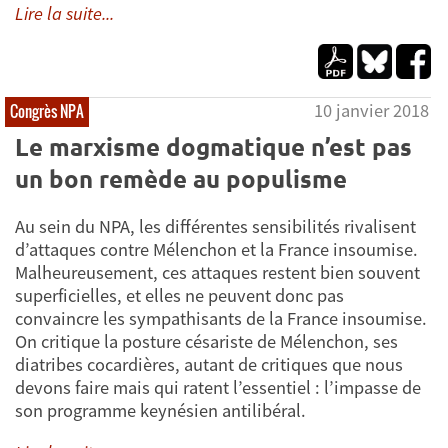
Lire la suite...
10 janvier 2018
Congrès NPA
Le marxisme dogmatique n’est pas
un bon remède au populisme
Au sein du NPA, les différentes sensibilités rivalisent
d’attaques contre Mélenchon et la France insoumise.
Malheureusement, ces attaques restent bien souvent
superficielles, et elles ne peuvent donc pas
convaincre les sympathisants de la France insoumise.
On critique la posture césariste de Mélenchon, ses
diatribes cocardières, autant de critiques que nous
devons faire mais qui ratent l’essentiel : l’impasse de
son programme keynésien antilibéral.