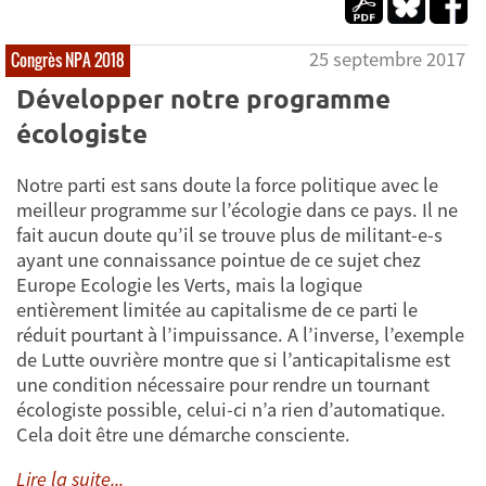
25 septembre 2017
Congrès NPA 2018
Développer notre programme
écologiste
Notre parti est sans doute la force politique avec le
meilleur programme sur l’écologie dans ce pays. Il ne
fait aucun doute qu’il se trouve plus de militant-e-s
ayant une connaissance pointue de ce sujet chez
Europe Ecologie les Verts, mais la logique
entièrement limitée au capitalisme de ce parti le
réduit pourtant à l’impuissance. A l’inverse, l’exemple
de Lutte ouvrière montre que si l’anticapitalisme est
une condition nécessaire pour rendre un tournant
écologiste possible, celui-ci n’a rien d’automatique.
Cela doit être une démarche consciente.
Lire la suite...