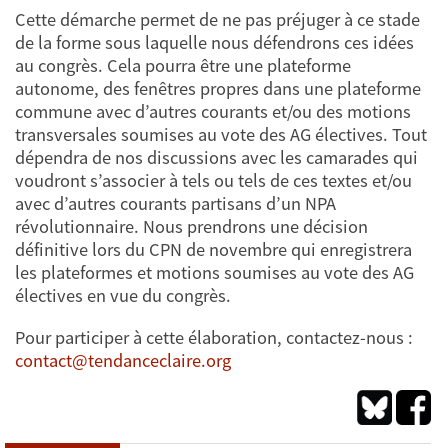
Cette démarche permet de ne pas préjuger à ce stade
de la forme sous laquelle nous défendrons ces idées
au congrès. Cela pourra être une plateforme
autonome, des fenêtres propres dans une plateforme
commune avec d’autres courants et/ou des motions
transversales soumises au vote des AG électives. Tout
dépendra de nos discussions avec les camarades qui
voudront s’associer à tels ou tels de ces textes et/ou
avec d’autres courants partisans d’un NPA
révolutionnaire. Nous prendrons une décision
définitive lors du CPN de novembre qui enregistrera
les plateformes et motions soumises au vote des AG
électives en vue du congrès.
Pour participer à cette élaboration, contactez-nous :
contact@tendanceclaire.org