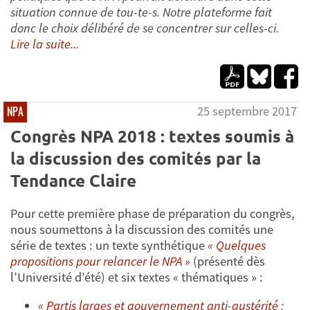
situation connue de tou-te-s. Notre plateforme fait
donc le choix délibéré de se concentrer sur celles-ci.
Lire la suite...
25 septembre 2017
NPA
Congrès NPA 2018 : textes soumis à
la discussion des comités par la
Tendance Claire
Pour cette première phase de préparation du congrès,
nous soumettons à la discussion des comités une
série de textes : un texte synthétique
« Quelques
propositions pour relancer le NPA »
(présenté dès
l’Université d’été) et six textes « thématiques » :
« Partis larges et gouvernement anti-austérité :