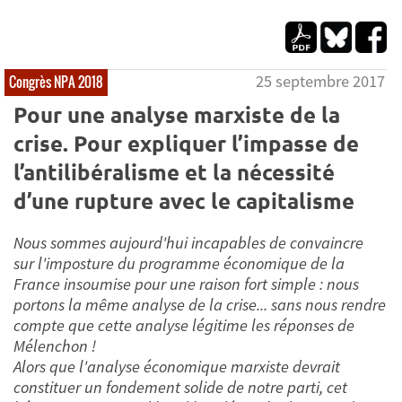
25 septembre 2017
Congrès NPA 2018
Pour une analyse marxiste de la
crise. Pour expliquer l’impasse de
l’antilibéralisme et la nécessité
d’une rupture avec le capitalisme
Nous sommes aujourd'hui incapables de convaincre
sur l'imposture du programme économique de la
France insoumise pour une raison fort simple : nous
portons la même analyse de la crise... sans nous rendre
compte que cette analyse légitime les réponses de
Mélenchon !
Alors que l'analyse économique marxiste devrait
constituer un fondement solide de notre parti, cet