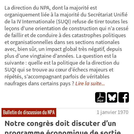
La direction du NPA, dont la majorité est
organiquement liée à la majorité du Secrétariat Unifié
de la IV Internationale (SUQI) refuse de tirer toutes les
leçons d’une orientation de construction qui n’a cessé
de faillir et de conduire à des catastrophes politiques
et organisationnelles dans ses sections nationales
avec, bien sûr, un impact global très négatif, depuis
plus d’une vingtaine d’années. La question est la
suivante : quelle est la politique de la direction du
SUQI qui se trouve au cœur d’échecs majeurs et
répétés, s’accompagnant parfois de véritables
naufrages dans certains pays ?
Lire la suite...
1 janvier 1970
Bulletin de discussion du NPA
Notre congrès doit discuter d’un
programme économique de sortie