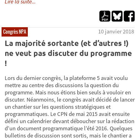
Lire la suite...
10 janvier 2018
Congrès NPA
La majorité sortante (et d’autres !)
ne veut pas discuter du programme
!
Lors du dernier congrès, la plateforme 5 avait voulu
mettre au centre des discussions la question du
programme. Mais nous étions bien seuls à vouloir en
discuter. Néanmoins, le congrès avait décidé de lancer
un chantier sur les questions stratégiques et
programmatiques. Le CPN de mai 2015 avait ensuite
défini un calendrier devant déboucher sur la rédaction
d’un document programmatique l’été 2016. Quelques
bulletins de discussion sont sortis, mais le chantier a