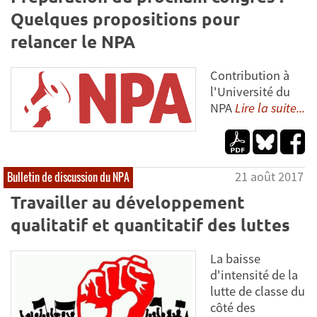
Quelques propositions pour
relancer le NPA
Contribution à
l'Université du
NPA
Lire la suite...
21 août 2017
Bulletin de discussion du NPA
Travailler au développement
qualitatif et quantitatif des luttes
La baisse
d'intensité de la
lutte de classe du
côté des