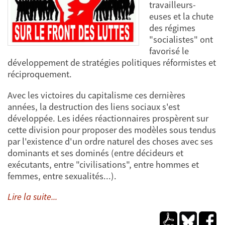
travailleurs-
euses et la chute
des régimes
"socialistes" ont
favorisé le
développement de stratégies politiques réformistes et
réciproquement.
Avec les victoires du capitalisme ces dernières
années, la destruction des liens sociaux s'est
développée. Les idées réactionnaires prospèrent sur
cette division pour proposer des modèles sous tendus
par l'existence d'un ordre naturel des choses avec ses
dominants et ses dominés (entre décideurs et
exécutants, entre "civilisations", entre hommes et
femmes, entre sexualités...).
Lire la suite...