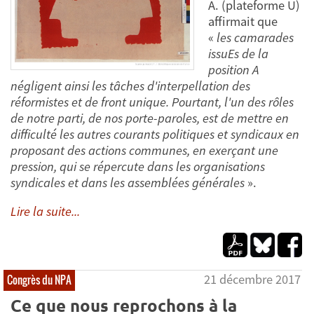
A. (plateforme U)
affirmait que
«
les camarades
issuEs de la
position A
négligent ainsi les tâches d'interpellation des
réformistes et de front unique. Pourtant, l'un des rôles
de notre parti, de nos porte-paroles, est de mettre en
difficulté les autres courants politiques et syndicaux en
proposant des actions communes, en exerçant une
pression, qui se répercute dans les organisations
syndicales et dans les assemblées générales
».
Lire la suite...
21 décembre 2017
Congrès du NPA
Ce que nous reprochons à la