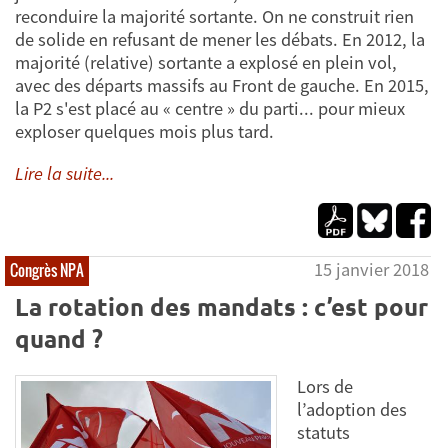
reconduire la majorité sortante. On ne construit rien
de solide en refusant de mener les débats. En 2012, la
majorité (relative) sortante a explosé en plein vol,
avec des départs massifs au Front de gauche. En 2015,
la P2 s'est placé au « centre » du parti... pour mieux
exploser quelques mois plus tard.
Lire la suite...
15 janvier 2018
Congrès NPA
La rotation des mandats : c’est pour
quand ?
Lors de
l’adoption des
statuts