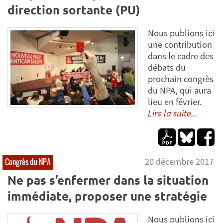
direction sortante (PU)
Nous publions ici
une contribution
dans le cadre des
débats du
prochain congrès
du NPA, qui aura
lieu en février.
Lire la suite...
20 décembre 2017
Congrès du NPA
Ne pas s’enfermer dans la situation
immédiate, proposer une stratégie
Nous publions ici