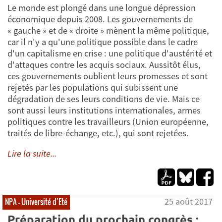
Le monde est plongé dans une longue dépression
économique depuis 2008. Les gouvernements de
« gauche » et de « droite » mènent la même politique,
car il n'y a qu'une politique possible dans le cadre
d'un capitalisme en crise : une politique d'austérité et
d'attaques contre les acquis sociaux. Aussitôt élus,
ces gouvernements oublient leurs promesses et sont
rejetés par les populations qui subissent une
dégradation de ses leurs conditions de vie. Mais ce
sont aussi leurs institutions internationales, armes
politiques contre les travailleurs (Union européenne,
traités de libre-échange, etc.), qui sont rejetées.
Lire la suite...
25 août 2017
NPA - Université d’Eté
Préparation du prochain congrès :