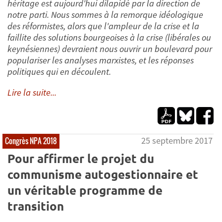
héritage est aujourd'hui dilapidé par la direction de
notre parti. Nous sommes à la remorque idéologique
des réformistes, alors que l'ampleur de la crise et la
faillite des solutions bourgeoises à la crise (libérales ou
keynésiennes) devraient nous ouvrir un boulevard pour
populariser les analyses marxistes, et les réponses
politiques qui en découlent.
Lire la suite...
25 septembre 2017
Congrès NPA 2018
Pour affirmer le projet du
communisme autogestionnaire et
un véritable programme de
transition