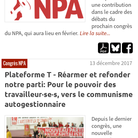
une contribution
dans le cadre des
débats du
prochain congrès
du NPA, qui aura lieu en février.
Lire la suite...
13 décembre 2017
Congrès NPA
Plateforme T - Réarmer et refonder
notre parti: Pour le pouvoir des
travailleur·se·s, vers le communisme
autogestionnaire
Depuis le dernier
congrès, une
nouvelle