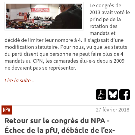
Le congrès de
2013 avait voté le
principe de la
rotation des
mandats et
décidé de limiter leur nombre à 4. Il s’agissait d’une
modification statutaire. Pour nous, vu que les statuts
du parti disent que personne ne peut faire plus de 4
mandats au CPN, les camarades élu-e-s depuis 2009
ne devaient pas se représenter.
Lire la suite...
27 février 2018
NPA
Retour sur le congrès du NPA -
Échec de la pfU, débâcle de l’ex-