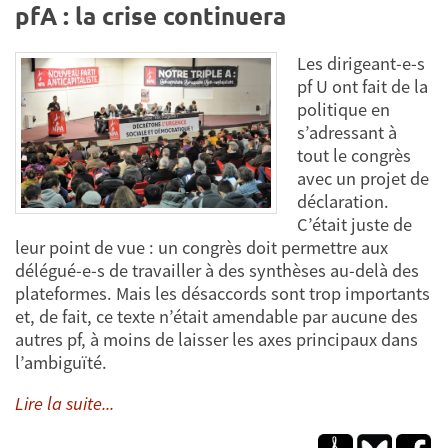
pfA : la crise continuera
Les dirigeant-e-s
pf U ont fait de la
politique en
s’adressant à
tout le congrès
avec un projet de
déclaration.
C’était juste de
leur point de vue : un congrès doit permettre aux
délégué-e-s de travailler à des synthèses au-delà des
plateformes. Mais les désaccords sont trop importants
et, de fait, ce texte n’était amendable par aucune des
autres pf, à moins de laisser les axes principaux dans
l’ambiguïté.
Lire la suite...