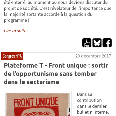
été enterré, au moment où nous devions discuter du
projet de société. C’est révélateur de l’importance que
la majorité sortante accorde à la question du
programme !
Lire la suite...
29 décembre 2017
Congrès NPA
Plateforme T - Front unique : sortir
de l’opportunisme sans tomber
dans le sectarisme
Dans sa
contribution
dans le dernier
bulletin interne,