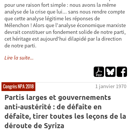
pour une raison fort simple : nous avons la même
analyse de la crise que lui... sans nous rendre compte
que cette analyse légitime les réponses de
Mélenchon ! Alors que l'analyse économique marxiste
devrait constituer un fondement solide de notre parti,
cet héritage est aujourd'hui dilapidé par la direction
de notre parti.
Lire la suite...
1 janvier 1970
Congrès NPA 2018
Partis larges et gouvernements
anti-austérité : de défaite en
défaite, tirer toutes les leçons de la
déroute de Syriza