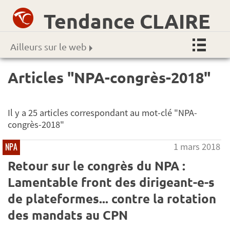
Tendance CLAIRE
Ailleurs sur le web
Articles "NPA-congrès-2018"
Il y a 25 articles correspondant au mot-clé "NPA-
congrès-2018"
1 mars 2018
NPA
Retour sur le congrès du NPA :
Lamentable front des dirigeant-e-s
de plateformes... contre la rotation
des mandats au CPN