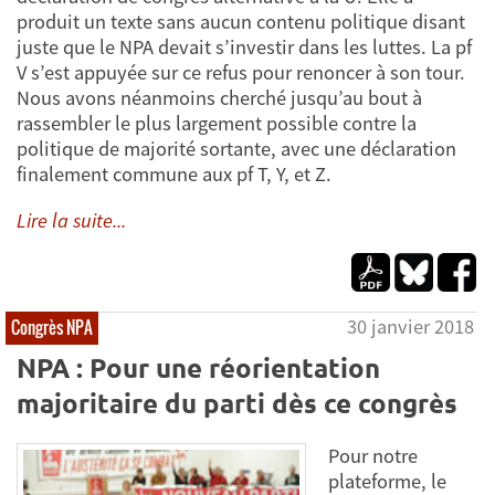
produit un texte sans aucun contenu politique disant
juste que le NPA devait s’investir dans les luttes. La pf
V s’est appuyée sur ce refus pour renoncer à son tour.
Nous avons néanmoins cherché jusqu’au bout à
rassembler le plus largement possible contre la
politique de majorité sortante, avec une déclaration
finalement commune aux pf T, Y, et Z.
Lire la suite...
30 janvier 2018
Congrès NPA
NPA : Pour une réorientation
majoritaire du parti dès ce congrès
Pour notre
plateforme, le