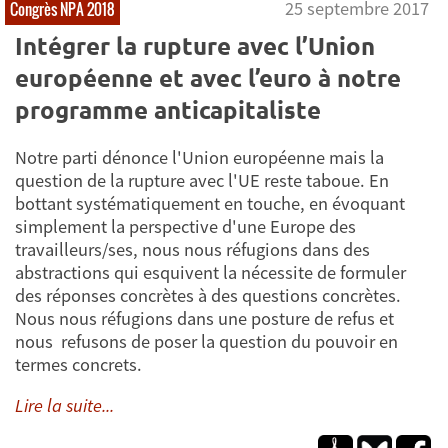
25 septembre 2017
Congrès NPA 2018
Intégrer la rupture avec l’Union
européenne et avec l’euro à notre
programme anticapitaliste
Notre parti dénonce l'Union européenne mais la
question de la rupture avec l'UE reste taboue. En
bottant systématiquement en touche, en évoquant
simplement la perspective d'une Europe des
travailleurs/ses, nous nous réfugions dans des
abstractions qui esquivent la nécessite de formuler
des réponses concrètes à des questions concrètes.
Nous nous réfugions dans une posture de refus et
nous refusons de poser la question du pouvoir en
termes concrets.
Lire la suite...