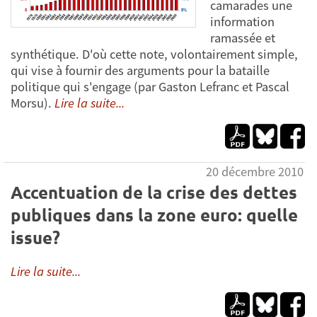
camarades une
information
ramassée et
synthétique. D'où cette note, volontairement simple,
qui vise à fournir des arguments pour la bataille
politique qui s'engage (par Gaston Lefranc et Pascal
Morsu).
Lire la suite...
20 décembre 2010
Accentuation de la crise des dettes
publiques dans la zone euro: quelle
issue?
Lire la suite...