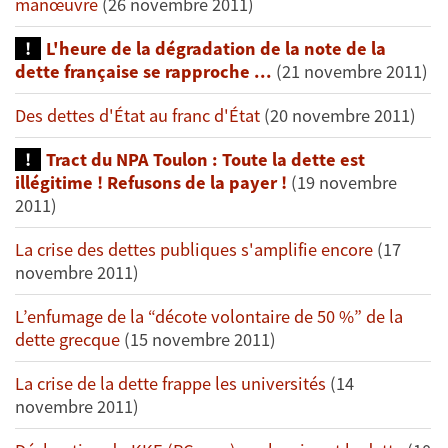
manœuvre
(26 novembre 2011)
L'heure de la dégradation de la note de la
dette française se rapproche ...
(21 novembre 2011)
Des dettes d'État au franc d'État
(20 novembre 2011)
Tract du NPA Toulon : Toute la dette est
illégitime ! Refusons de la payer !
(19 novembre
2011)
La crise des dettes publiques s'amplifie encore
(17
novembre 2011)
L’enfumage de la “décote volontaire de 50 %” de la
dette grecque
(15 novembre 2011)
La crise de la dette frappe les universités
(14
novembre 2011)