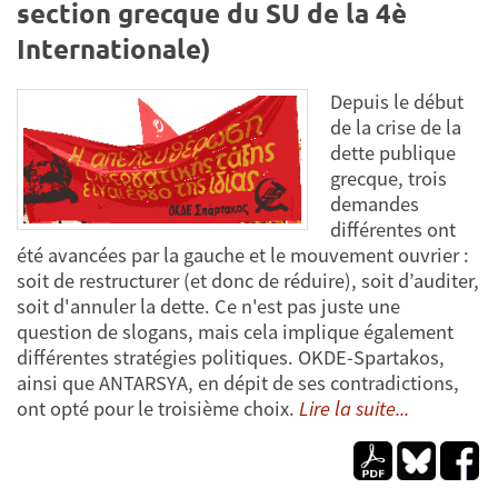
section grecque du SU de la 4è
Internationale)
Depuis le début
de la crise de la
dette publique
grecque, trois
demandes
différentes ont
été avancées par la gauche et le mouvement ouvrier :
soit de restructurer (et donc de réduire), soit d’auditer,
soit d'annuler la dette. Ce n'est pas juste une
question de slogans, mais cela implique également
différentes stratégies politiques. OKDE-Spartakos,
ainsi que ANTARSYA, en dépit de ses contradictions,
ont opté pour le troisième choix.
Lire la suite...