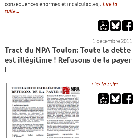
conséquences énormes et incalculables).
Lire la
suite...
1 décembre 2011
Tract du NPA Toulon: Toute la dette
est illégitime ! Refusons de la payer
!
Lire la suite...