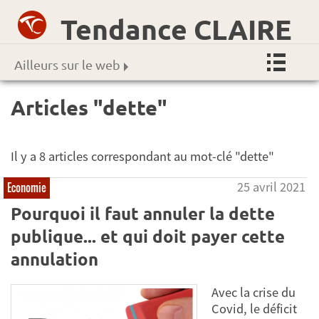
Tendance CLAIRE
Ailleurs sur le web
Articles "dette"
Il y a 8 articles correspondant au mot-clé "dette"
25 avril 2021
Economie
Pourquoi il faut annuler la dette
publique... et qui doit payer cette
annulation
Avec la crise du
Covid, le déficit