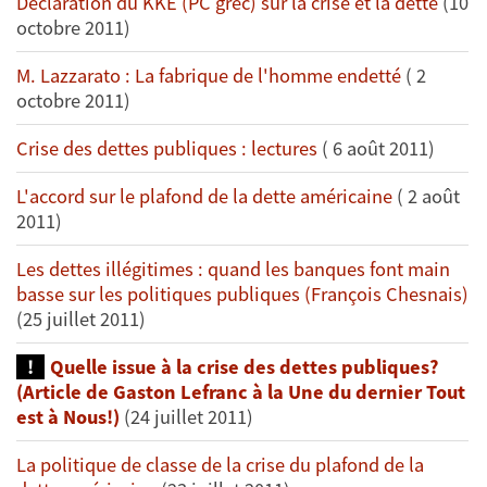
Déclaration du KKE (PC grec) sur la crise et la dette
(10
octobre 2011)
M. Lazzarato : La fabrique de l'homme endetté
( 2
octobre 2011)
Crise des dettes publiques : lectures
( 6 août 2011)
L'accord sur le plafond de la dette américaine
( 2 août
2011)
Les dettes illégitimes : quand les banques font main
basse sur les politiques publiques (François Chesnais)
(25 juillet 2011)
Quelle issue à la crise des dettes publiques?
(Article de Gaston Lefranc à la Une du dernier Tout
est à Nous!)
(24 juillet 2011)
La politique de classe de la crise du plafond de la