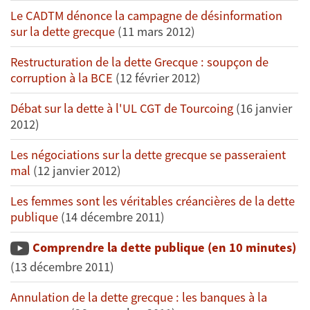
Le CADTM dénonce la campagne de désinformation
sur la dette grecque
(11 mars 2012)
Restructuration de la dette Grecque : soupçon de
corruption à la BCE
(12 février 2012)
Débat sur la dette à l'UL CGT de Tourcoing
(16 janvier
2012)
Les négociations sur la dette grecque se passeraient
mal
(12 janvier 2012)
Les femmes sont les véritables créancières de la dette
publique
(14 décembre 2011)
Comprendre la dette publique (en 10 minutes)
(13 décembre 2011)
Annulation de la dette grecque : les banques à la