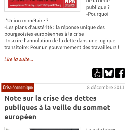
de la dette
publique ?
-Pourquoi
l’Union monétaire ?
-Les plans d’austérité : la réponse unique des
bourgeoisies européennes à la crise
-Inscrire l'annulation de la dette dans une logique
transitoire: Pour un gouvernement des travailleurs !
Lire la suite...
8 décembre 2011
Crise économique
Note sur la crise des dettes
publiques à la veille du sommet
européen