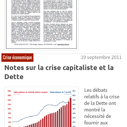
19 septembre 2011
Crise économique
Notes sur la crise capitaliste et la
Dette
Les débats
relatifs à la crise
de la Dette ont
montré la
nécessité de
fournir aux