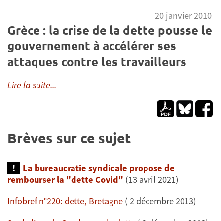
20 janvier 2010
Grèce : la crise de la dette pousse le
gouvernement à accélérer ses
attaques contre les travailleurs
Lire la suite...
Brèves sur ce sujet
La bureaucratie syndicale propose de
rembourser la "dette Covid"
(13 avril 2021)
Infobref n°220: dette, Bretagne
( 2 décembre 2013)