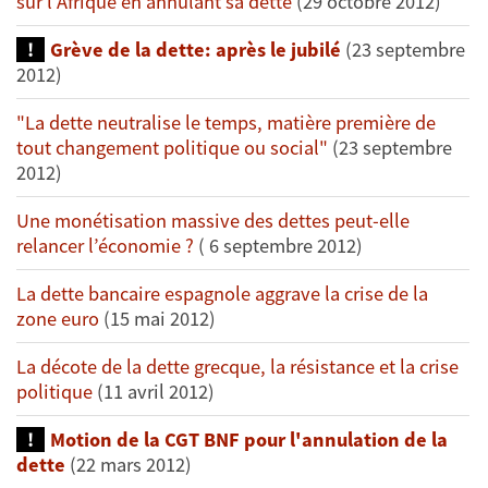
sur l’Afrique en annulant sa dette
(29 octobre 2012)
Grève de la dette: après le jubilé
(23 septembre
2012)
"La dette neutralise le temps, matière première de
tout changement politique ou social"
(23 septembre
2012)
Une monétisation massive des dettes peut-elle
relancer l’économie ?
( 6 septembre 2012)
La dette bancaire espagnole aggrave la crise de la
zone euro
(15 mai 2012)
La décote de la dette grecque, la résistance et la crise
politique
(11 avril 2012)
Motion de la CGT BNF pour l'annulation de la
dette
(22 mars 2012)