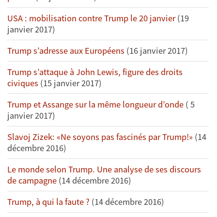
USA : mobilisation contre Trump le 20 janvier
(19
janvier 2017)
Trump s’adresse aux Européens
(16 janvier 2017)
Trump s’attaque à John Lewis, figure des droits
civiques
(15 janvier 2017)
Trump et Assange sur la même longueur d’onde
( 5
janvier 2017)
Slavoj Zizek: «Ne soyons pas fascinés par Trump!»
(14
décembre 2016)
Le monde selon Trump. Une analyse de ses discours
de campagne
(14 décembre 2016)
Trump, à qui la faute ?
(14 décembre 2016)