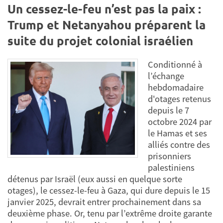
Un cessez-le-feu n’est pas la paix :
Trump et Netanyahou préparent la
suite du projet colonial israélien
Conditionné à
l’échange
hebdomadaire
d'otages retenus
depuis le 7
octobre 2024 par
le Hamas et ses
alliés contre des
prisonniers
palestiniens
détenus par Israël (eux aussi en quelque sorte
otages), le cessez-le-feu à Gaza, qui dure depuis le 15
janvier 2025, devrait entrer prochainement dans sa
deuxième phase. Or, tenu par l’extrême droite garante