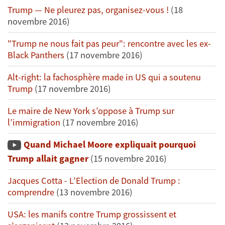
Trump — Ne pleurez pas, organisez-vous !
(18
novembre 2016)
"Trump ne nous fait pas peur": rencontre avec les ex-
Black Panthers
(17 novembre 2016)
Alt-right: la fachosphère made in US qui a soutenu
Trump
(17 novembre 2016)
Le maire de New York s’oppose à Trump sur
l’immigration
(17 novembre 2016)
Quand Michael Moore expliquait pourquoi
Trump allait gagner
(15 novembre 2016)
Jacques Cotta - L’Election de Donald Trump :
comprendre
(13 novembre 2016)
USA: les manifs contre Trump grossissent et