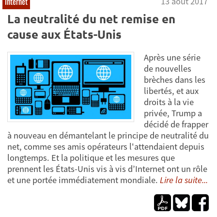
13 août 2017
Internet
La neutralité du net remise en
cause aux États-Unis
Après une série
de nouvelles
brèches dans les
libertés, et aux
droits à la vie
privée, Trump a
décidé de frapper
à nouveau en démantelant le principe de neutralité du
net, comme ses amis opérateurs l'attendaient depuis
longtemps. Et la politique et les mesures que
prennent les États-Unis vis à vis d’Internet ont un rôle
et une portée immédiatement mondiale.
Lire la suite...