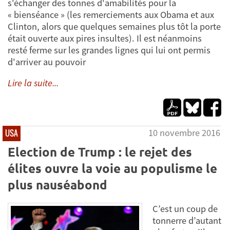
s'échanger des tonnes d'amabilités pour la
« bienséance » (les remerciements aux Obama et aux
Clinton, alors que quelques semaines plus tôt la porte
était ouverte aux pires insultes). Il est néanmoins
resté ferme sur les grandes lignes qui lui ont permis
d'arriver au pouvoir
Lire la suite...
10 novembre 2016
USA
Election de Trump : le rejet des
élites ouvre la voie au populisme le
plus nauséabond
C’est un coup de
tonnerre d’autant