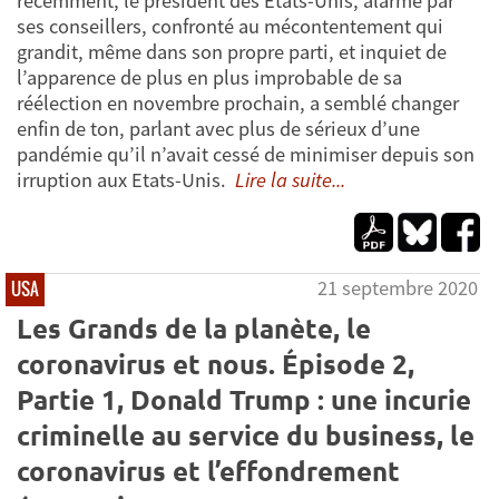
récemment, le président des Etats-Unis, alarmé par
ses conseillers, confronté au mécontentement qui
grandit, même dans son propre parti, et inquiet de
l’apparence de plus en plus improbable de sa
réélection en novembre prochain, a semblé changer
enfin de ton, parlant avec plus de sérieux d’une
pandémie qu’il n’avait cessé de minimiser depuis son
irruption aux Etats-Unis.
Lire la suite...
21 septembre 2020
USA
Les Grands de la planète, le
coronavirus et nous. Épisode 2,
Partie 1, Donald Trump : une incurie
criminelle au service du business, le
coronavirus et l’effondrement