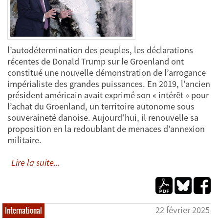
l’autodétermination des peuples, les déclarations
récentes de Donald Trump sur le Groenland ont
constitué une nouvelle démonstration de l’arrogance
impérialiste des grandes puissances. En 2019, l’ancien
président américain avait exprimé son « intérêt » pour
l’achat du Groenland, un territoire autonome sous
souveraineté danoise. Aujourd’hui, il renouvelle sa
proposition en la redoublant de menaces d’annexion
militaire.
Lire la suite...
22 février 2025
International