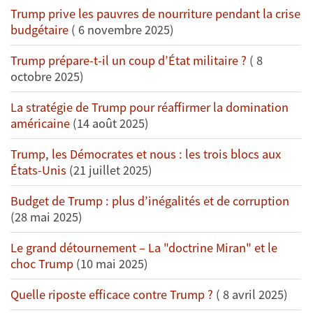
Trump prive les pauvres de nourriture pendant la crise
budgétaire
( 6 novembre 2025)
Trump prépare-t-il un coup d’État militaire ?
( 8
octobre 2025)
La stratégie de Trump pour réaffirmer la domination
américaine
(14 août 2025)
Trump, les Démocrates et nous : les trois blocs aux
États-Unis
(21 juillet 2025)
Budget de Trump : plus d’inégalités et de corruption
(28 mai 2025)
Le grand détournement – La "doctrine Miran" et le
choc Trump
(10 mai 2025)
Quelle riposte efficace contre Trump ?
( 8 avril 2025)