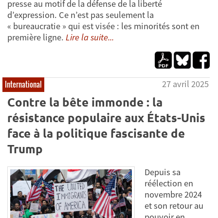
presse au motif de la défense de la liberté
d’expression. Ce n’est pas seulement la
« bureaucratie » qui est visée : les minorités sont en
première ligne.
Lire la suite...
27 avril 2025
International
Contre la bête immonde : la
résistance populaire aux États-Unis
face à la politique fascisante de
Trump
Depuis sa
réélection en
novembre 2024
et son retour au
pouvoir en