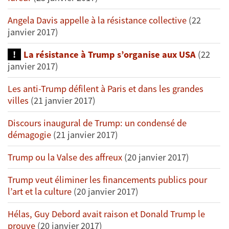
Angela Davis appelle à la résistance collective
(22
janvier 2017)
La résistance à Trump s’organise aux USA
(22
janvier 2017)
Les anti-Trump défilent à Paris et dans les grandes
villes
(21 janvier 2017)
Discours inaugural de Trump: un condensé de
démagogie
(21 janvier 2017)
Trump ou la Valse des affreux
(20 janvier 2017)
Trump veut éliminer les financements publics pour
l’art et la culture
(20 janvier 2017)
Hélas, Guy Debord avait raison et Donald Trump le
prouve
(20 janvier 2017)