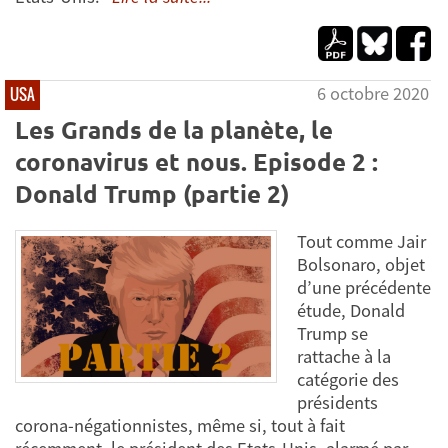
6 octobre 2020
USA
Les Grands de la planète, le
coronavirus et nous. Episode 2 :
Donald Trump (partie 2)
Tout comme Jair
Bolsonaro, objet
d’une précédente
étude, Donald
Trump se
rattache à la
catégorie des
présidents
corona-négationnistes, même si, tout à fait