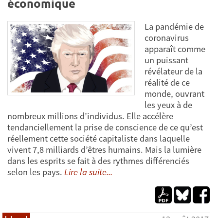
économique
La pandémie de
coronavirus
apparaît comme
un puissant
révélateur de la
réalité de ce
monde, ouvrant
les yeux à de
nombreux millions d’individus. Elle accélère
tendanciellement la prise de conscience de ce qu’est
réellement cette société capitaliste dans laquelle
vivent 7,8 milliards d’êtres humains. Mais la lumière
dans les esprits se fait à des rythmes différenciés
selon les pays.
Lire la suite...