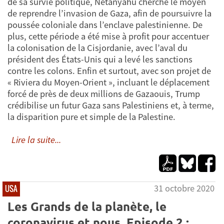
de sa survie politique, Netanyahu cherche le moyen
de reprendre l’invasion de Gaza, afin de poursuivre la
poussée coloniale dans l’enclave palestinienne. De
plus, cette période a été mise à profit pour accentuer
la colonisation de la Cisjordanie, avec l’aval du
président des États-Unis qui a levé les sanctions
contre les colons. Enfin et surtout, avec son projet de
« Riviera du Moyen-Orient », incluant le déplacement
forcé de près de deux millions de Gazaouis, Trump
crédibilise un futur Gaza sans Palestiniens et, à terme,
la disparition pure et simple de la Palestine.
Lire la suite...
31 octobre 2020
USA
Les Grands de la planète, le
coronavirus et nous. Episode 2 :