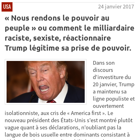
24 janvier 2017
USA
« Nous rendons le pouvoir au
peuple » ou comment le milliardaire
raciste, sexiste, réactionnaire
Trump légitime sa prise de pouvoir.
Dans son
discours
d'investiture du
20 janvier, Trump
a maintenu sa
ligne populiste et
ouvertement
isolationniste, aux cris de « America first ». Le
nouveau président des États-Unis s'est montré plutôt
vague quant à ses déclarations, n'oubliant pas la
langue de bois usuelle entre dominants consistant à