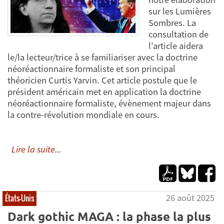
sur les Lumières
Sombres. La
consultation de
l’article aidera
le/la lecteur/trice à se familiariser avec la doctrine
néoréactionnaire formaliste et son principal
théoricien Curtis Yarvin. Cet article postule que le
président américain met en application la doctrine
néoréactionnaire formaliste, évènement majeur dans
la contre-révolution mondiale en cours.
Lire la suite...
26 août 2025
États-Unis
Dark gothic MAGA : la phase la plus