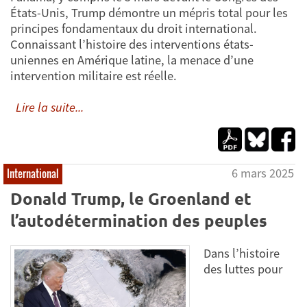
États-Unis, Trump démontre un mépris total pour les
principes fondamentaux du droit international.
Connaissant l’histoire des interventions états-
uniennes en Amérique latine, la menace d’une
intervention militaire est réelle.
Lire la suite...
6 mars 2025
International
Donald Trump, le Groenland et
l’autodétermination des peuples
Dans l’histoire
des luttes pour