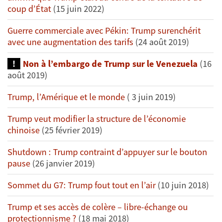
coup d’État
(15 juin 2022)
Guerre commerciale avec Pékin: Trump surenchérit
avec une augmentation des tarifs
(24 août 2019)
Non à l’embargo de Trump sur le Venezuela
(16
août 2019)
Trump, l’Amérique et le monde
( 3 juin 2019)
Trump veut modifier la structure de l’économie
chinoise
(25 février 2019)
Shutdown : Trump contraint d’appuyer sur le bouton
pause
(26 janvier 2019)
Sommet du G7: Trump fout tout en l’air
(10 juin 2018)
Trump et ses accès de colère – libre-échange ou
protectionnisme ?
(18 mai 2018)