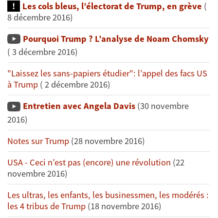
Les cols bleus, l’électorat de Trump, en grève
(
8 décembre 2016)
Pourquoi Trump ? L’analyse de Noam Chomsky
( 3 décembre 2016)
"Laissez les sans-papiers étudier": l’appel des facs US
à Trump
( 2 décembre 2016)
Entretien avec Angela Davis
(30 novembre
2016)
Notes sur Trump
(28 novembre 2016)
USA - Ceci n’est pas (encore) une révolution
(22
novembre 2016)
Les ultras, les enfants, les businessmen, les modérés :
les 4 tribus de Trump
(18 novembre 2016)