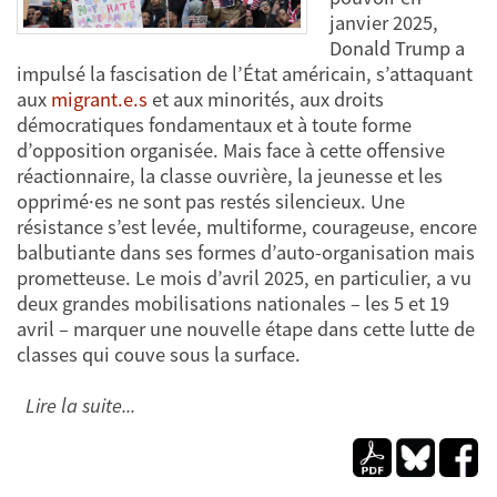
janvier 2025,
Donald Trump a
impulsé la fascisation de l’État américain, s’attaquant
aux
migrant.e.s
et aux minorités, aux droits
démocratiques fondamentaux et à toute forme
d’opposition organisée. Mais face à cette offensive
réactionnaire, la classe ouvrière, la jeunesse et les
opprimé·es ne sont pas restés silencieux. Une
résistance s’est levée, multiforme, courageuse, encore
balbutiante dans ses formes d’auto-organisation mais
prometteuse. Le mois d’avril 2025, en particulier, a vu
deux grandes mobilisations nationales – les 5 et 19
avril – marquer une nouvelle étape dans cette lutte de
classes qui couve sous la surface.
Lire la suite...