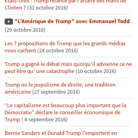
Etats-Unis : Trump relancé par l’affaire des mails de
Clinton ?
(31 octobre 2016)
"L’Amérique de Trump" avec Emmanuel Todd
(29 octobre 2016)
Les 7 propositions de Trump que les grands médias
nous cachent
(24 octobre 2016)
Trump a gagné le débat mais quoiqu’il advienne ce ne
peut être qu’ une catastrophe
(10 octobre 2016)
Trump ou le populisme de droite, une tradition
américaine
(27 septembre 2016)
“Le capitalisme est beaucoup plus important que la
Démocratie” déclare le conseiller économique de
Trump
( 4 septembre 2016)
Bernie Sanders et Donald Trump l’emportent en