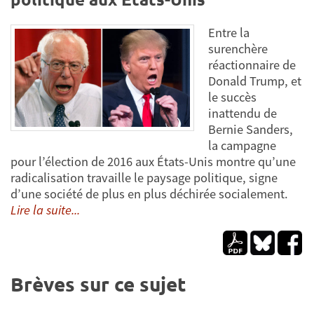
Entre la
surenchère
réactionnaire de
Donald Trump, et
le succès
inattendu de
Bernie Sanders,
la campagne
pour l’élection de 2016 aux États-Unis montre qu’une
radicalisation travaille le paysage politique, signe
d’une société de plus en plus déchirée socialement.
Lire la suite...
Brèves sur ce sujet