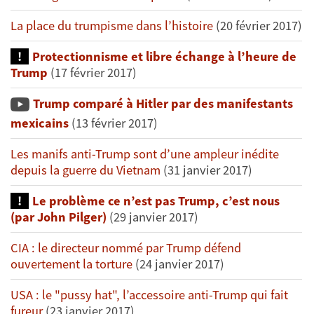
La place du trumpisme dans l’histoire
(20 février 2017)
Protectionnisme et libre échange à l’heure de
Trump
(17 février 2017)
Trump comparé à Hitler par des manifestants
mexicains
(13 février 2017)
Les manifs anti-Trump sont d’une ampleur inédite
depuis la guerre du Vietnam
(31 janvier 2017)
Le problème ce n’est pas Trump, c’est nous
(par John Pilger)
(29 janvier 2017)
CIA : le directeur nommé par Trump défend
ouvertement la torture
(24 janvier 2017)
USA : le "pussy hat", l’accessoire anti-Trump qui fait
fureur
(23 janvier 2017)