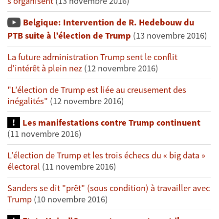
s’organisent
(13 novembre 2016)
Belgique: Intervention de R. Hedebouw du
PTB suite à l’élection de Trump
(13 novembre 2016)
La future administration Trump sent le conflit
d’intérêt à plein nez
(12 novembre 2016)
"L’élection de Trump est liée au creusement des
inégalités"
(12 novembre 2016)
Les manifestations contre Trump continuent
(11 novembre 2016)
L’élection de Trump et les trois échecs du « big data »
électoral
(11 novembre 2016)
Sanders se dit "prêt" (sous condition) à travailler avec
Trump
(10 novembre 2016)