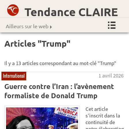
Tendance CLAIRE
Ailleurs sur le web
Articles "Trump"
Il y a 13 articles correspondant au mot-clé "Trump"
1 avril 2026
International
Guerre contre l’Iran : l’avènement
formaliste de Donald Trump
Cet article
s’inscrit dans la
continuité de
notre élaboration