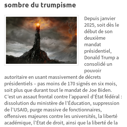
sombre du trumpisme
Depuis janvier
2025, soit dès le
début de son
deuxième
mandat
présidentiel,
Donald Trump a
consolidé un
pouvoir
autoritaire en usant massivement de décrets
présidentiels – pas moins de 170 signés en six mois,
soit plus que durant tout le mandat de Joe Biden.
C’est un assaut frontal contre l’appareil d’État fédéral :
dissolution du ministère de l’Éducation, suppression
de l’USAID, purge massive de fonctionnaires,
offensives majeures contre les universités, la liberté
académique, l’État de droit, ainsi que la liberté de la