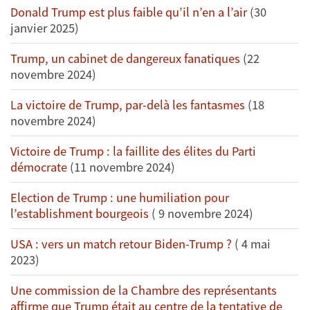
Donald Trump est plus faible qu’il n’en a l’air
(30
janvier 2025)
Trump, un cabinet de dangereux fanatiques
(22
novembre 2024)
La victoire de Trump, par-delà les fantasmes
(18
novembre 2024)
Victoire de Trump : la faillite des élites du Parti
démocrate
(11 novembre 2024)
Election de Trump : une humiliation pour
l’establishment bourgeois
( 9 novembre 2024)
USA : vers un match retour Biden-Trump ?
( 4 mai
2023)
Une commission de la Chambre des représentants
affirme que Trump était au centre de la tentative de