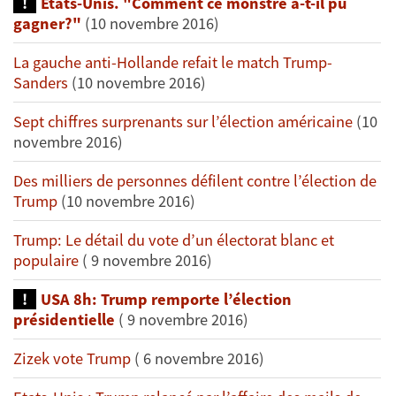
Etats-Unis. "Comment ce monstre a-t-il pu
gagner?"
(10 novembre 2016)
La gauche anti-Hollande refait le match Trump-
Sanders
(10 novembre 2016)
Sept chiffres surprenants sur l’élection américaine
(10
novembre 2016)
Des milliers de personnes défilent contre l’élection de
Trump
(10 novembre 2016)
Trump: Le détail du vote d’un électorat blanc et
populaire
( 9 novembre 2016)
USA 8h: Trump remporte l’élection
présidentielle
( 9 novembre 2016)
Zizek vote Trump
( 6 novembre 2016)