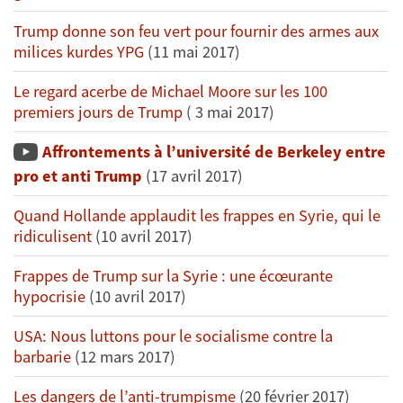
Trump donne son feu vert pour fournir des armes aux
milices kurdes YPG
(11 mai 2017)
Le regard acerbe de Michael Moore sur les 100
premiers jours de Trump
( 3 mai 2017)
Affrontements à l’université de Berkeley entre
pro et anti Trump
(17 avril 2017)
Quand Hollande applaudit les frappes en Syrie, qui le
ridiculisent
(10 avril 2017)
Frappes de Trump sur la Syrie : une écœurante
hypocrisie
(10 avril 2017)
USA: Nous luttons pour le socialisme contre la
barbarie
(12 mars 2017)
Les dangers de l’anti-trumpisme
(20 février 2017)