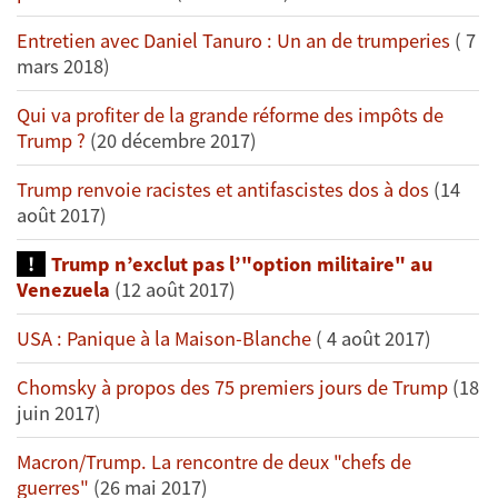
Entretien avec Daniel Tanuro : Un an de trumperies
( 7
mars 2018)
Qui va profiter de la grande réforme des impôts de
Trump ?
(20 décembre 2017)
Trump renvoie racistes et antifascistes dos à dos
(14
août 2017)
Trump n’exclut pas l’"option militaire" au
Venezuela
(12 août 2017)
USA : Panique à la Maison-Blanche
( 4 août 2017)
Chomsky à propos des 75 premiers jours de Trump
(18
juin 2017)
Macron/Trump. La rencontre de deux "chefs de
guerres"
(26 mai 2017)