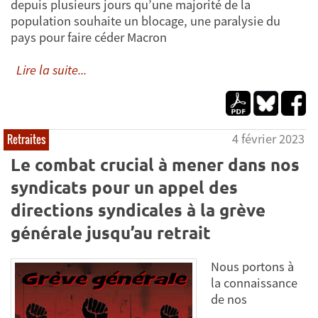
depuis plusieurs jours qu’une majorité de la
population souhaite un blocage, une paralysie du
pays pour faire céder Macron
Lire la suite...
4 février 2023
Retraites
Le combat crucial à mener dans nos
syndicats pour un appel des
directions syndicales à la grève
générale jusqu’au retrait
Nous portons à
la connaissance
de nos