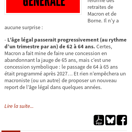
réforme des
retraites de
Macron et de
Borne. Il n’y a
aucune surprise :
-
L’âge légal passerait progressivement (au rythme
d’un trimestre par an) de 62 à 64 ans.
Certes,
Macron a fait mine de faire une concession en
abandonnant la jauge de 65 ans, mais c’est une
concession symbolique : le passage de 64 à 65 ans
était programmé après 2027… Et rien n’empêchera un
macroniste (ou un autre) de proposer un nouveau
report de l’âge légal dans quelques années.
Lire la suite...