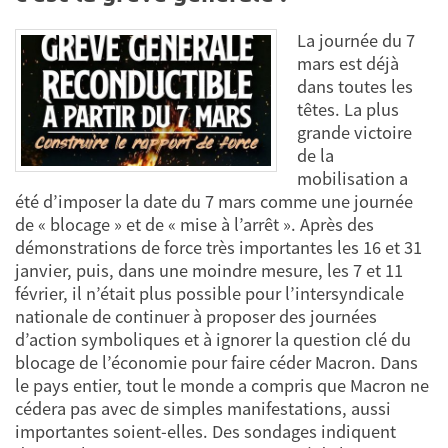
La journée du 7
mars est déjà
dans toutes les
têtes. La plus
grande victoire
de la
mobilisation a
été d’imposer la date du 7 mars comme une journée
de « blocage » et de « mise à l’arrêt ». Après des
démonstrations de force très importantes les 16 et 31
janvier, puis, dans une moindre mesure, les 7 et 11
février, il n’était plus possible pour l’intersyndicale
nationale de continuer à proposer des journées
d’action symboliques et à ignorer la question clé du
blocage de l’économie pour faire céder Macron. Dans
le pays entier, tout le monde a compris que Macron ne
cédera pas avec de simples manifestations, aussi
importantes soient-elles. Des sondages indiquent