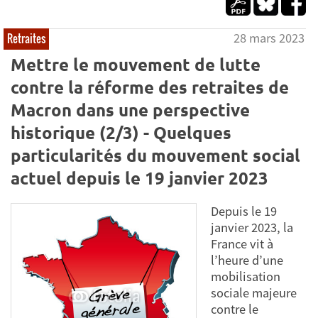
28 mars 2023
Retraites
Mettre le mouvement de lutte
contre la réforme des retraites de
Macron dans une perspective
historique (2/3) - Quelques
particularités du mouvement social
actuel depuis le 19 janvier 2023
Depuis le 19
janvier 2023, la
France vit à
l’heure d’une
mobilisation
sociale majeure
contre le