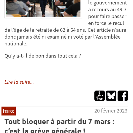
le gouvernement
a recours au 49.3
pour faire passer
en force le recul
de l’âge de la retraite de 62 à 64 ans. Cet article n’aura
donc jamais été ni examiné ni voté par l’Assemblée
nationale.
Qu’y a-t-il de bon dans tout cela ?
Lire la suite...
20 février 2023
France
Tout bloquer à partir du 7 mars :
c’est la grève générale !