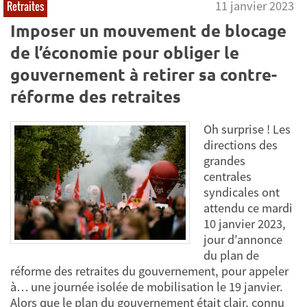
11 janvier 2023
Retraites
Imposer un mouvement de blocage
de l’économie pour obliger le
gouvernement à retirer sa contre-
réforme des retraites
Oh surprise ! Les
directions des
grandes
centrales
syndicales ont
attendu ce mardi
10 janvier 2023,
jour d’annonce
du plan de
réforme des retraites du gouvernement, pour appeler
à… une journée isolée de mobilisation le 19 janvier.
Alors que le plan du gouvernement était clair, connu