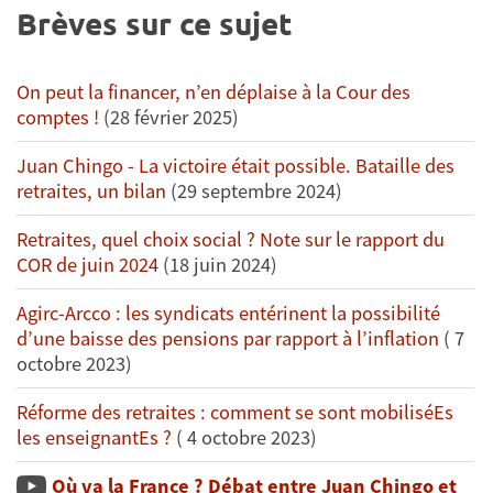
Brèves sur ce sujet
On peut la financer, n’en déplaise à la Cour des
comptes !
(28 février 2025)
Juan Chingo - La victoire était possible. Bataille des
retraites, un bilan
(29 septembre 2024)
Retraites, quel choix social ? Note sur le rapport du
COR de juin 2024
(18 juin 2024)
Agirc-Arcco : les syndicats entérinent la possibilité
d’une baisse des pensions par rapport à l’inflation
( 7
octobre 2023)
Réforme des retraites : comment se sont mobiliséEs
les enseignantEs ?
( 4 octobre 2023)
Où va la France ? Débat entre Juan Chingo et