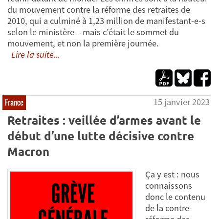
du mouvement contre la réforme des retraites de
2010, qui a culminé à 1,23 million de manifestant-e-s
selon le ministère – mais c’était le sommet du
mouvement, et non la première journée.
Lire la suite...
15 janvier 2023
France
Retraites : veillée d’armes avant le
début d’une lutte décisive contre
Macron
Ça y est : nous
connaissons
donc le contenu
de la contre-