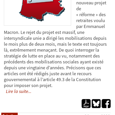
nouveau projet
de
« réforme » des
retraites voulu
par Emmanuel
Macron. Le rejet du projet est massif, une
intersyndicale unie a dirigé les mobilisations depuis
le mois plus de deux mois, mais le texte est toujours
là, extrêmement menaçant. De quoi interroger la
stratégie de lutte en place au vu, notamment des
précédents des mobilisations sociales ayant existé
depuis une vingtaine d’années. Précisons que ces
articles ont été rédigés juste avant le recours
gouvernemental à l’article 49.3 de la Constitution
pour imposer son projet.
Lire la suite...