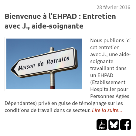
28 février 2016
Bienvenue à l’EHPAD : Entretien
avec J., aide-soignante
Nous publions ici
cet entretien
avec J., une aide-
soignante
travaillant dans
un EHPAD
(Etablissement
Hospitalier pour
Personnes Agées
Dépendantes) privé en guise de témoignage sur les
conditions de travail dans ce secteur.
Lire la suite...