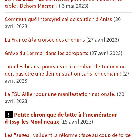
cible ! Dehors Macron !
( 3 mai 2023)
Communiqué intersyndical de soutien à Aniss
(30
avril 2023)
La France à la croisée des chemins
(27 avril 2023)
Grève du 1er mai dans les aéroports
(27 avril 2023)
Tirer les bilans, poursuivre le combat : le 1er mai ne
doit pas être une démonstration sans lendemain !
(27
avril 2023)
La FSU Allier pour une manifestation nationale.
(20
avril 2023)
Petite chronique de lutte à l’incinérateur
d’Issy-les-Moulineaux
(15 avril 2023)
Les "sages" valident la réforme : face au coup de force