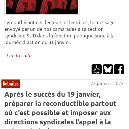
sympathisant.e.s, lecteurs et lectrices, le message
envoyé par un de nos camarades à sa section
syndicale SUD dans la fonction publique suite à la
journée d'action du 31 janvier.
Lire la suite...
23 janvier 2023
Retraites
Après le succès du 19 janvier,
préparer la reconductible partout
où c’est possible et imposer aux
directions syndicales l’appel à la