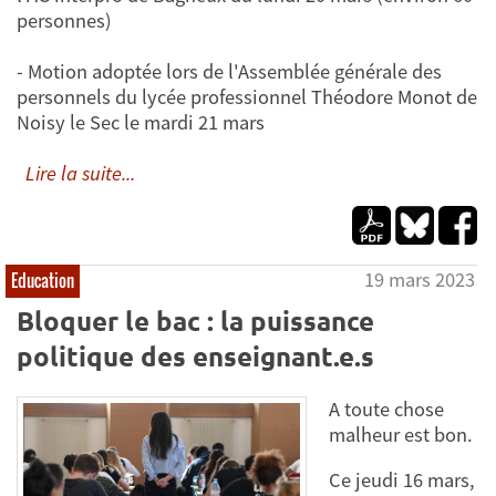
personnes)
- Motion adoptée lors de l'Assemblée générale des
personnels du lycée professionnel Théodore Monot de
Noisy le Sec le mardi 21 mars
Lire la suite...
19 mars 2023
Education
Bloquer le bac : la puissance
politique des enseignant.e.s
A toute chose
malheur est bon.
Ce jeudi 16 mars,