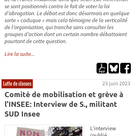
se sont positionnés contre le fait de voter la loi
d’abrogation
. Le débat est donc désormais en quelque
sorte « caduque » mais cela témoigne de la verticalité
de l’organisation, qui tranche sans consulter les
groupes d’action dont un certain nombre débattaient
pourtant de cette question.
Lire la suite...
23 juin 2023
Lutte de classes
Comité de mobilisation et grève à
l’INSEE: Interview de S., militant
SUD Insee
L’interview
(publié