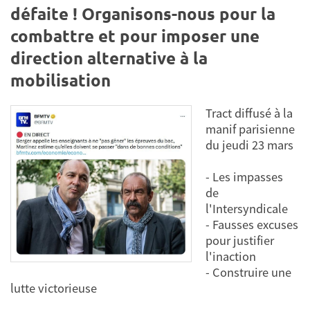
défaite ! Organisons-nous pour la
combattre et pour imposer une
direction alternative à la
mobilisation
Tract diffusé à la
manif parisienne
du jeudi 23 mars
- Les impasses
de
l'Intersyndicale
- Fausses excuses
pour justifier
l'inaction
- Construire une
lutte victorieuse