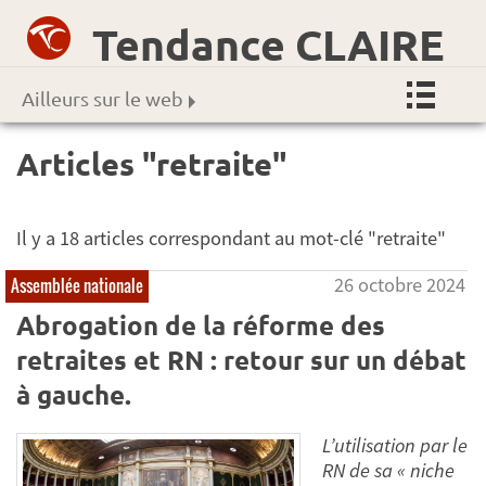
Tendance CLAIRE
Ailleurs sur le web
Articles "retraite"
Il y a 18 articles correspondant au mot-clé "retraite"
26 octobre 2024
Assemblée nationale
Abrogation de la réforme des
retraites et RN : retour sur un débat
à gauche.
L’utilisation par le
RN de sa « niche