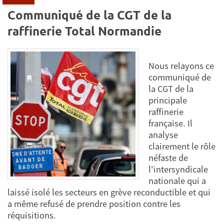
Communiqué de la CGT de la
raffinerie Total Normandie
Nous relayons ce
communiqué de
la CGT de la
principale
raffinerie
française. Il
analyse
clairement le rôle
néfaste de
l'intersyndicale
nationale qui a
laissé isolé les secteurs en grève reconductible et qui
a même refusé de prendre position contre les
réquisitions.