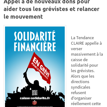
Appel à de nouveaux dons pour
aider tous les grévistes et relancer
le mouvement
La Tendance
CLAIRE appelle à
verser
massivement à la
caisse de
solidarité pour
les grévistes.
Alors que les
directions
syndicales
refusent
d'organiser
réellement cette