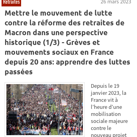
26 mars 2023
Retraites
Mettre le mouvement de lutte
contre la réforme des retraites de
Macron dans une perspective
historique (1/3) - Grèves et
mouvements sociaux en France
depuis 20 ans: apprendre des luttes
passées
Depuis le 19
janvier 2023, la
France vit à
l’heure d’une
mobilisation
sociale majeure
contre le
nouveau projet