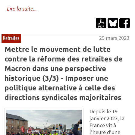
Lire la suite...
29 mars 2023
Retraites
Mettre le mouvement de lutte
contre la réforme des retraites de
Macron dans une perspective
historique (3/3) - Imposer une
politique alternative à celle des
directions syndicales majoritaires
Depuis le 19
janvier 2023, la
France vit à
l’heure d’une