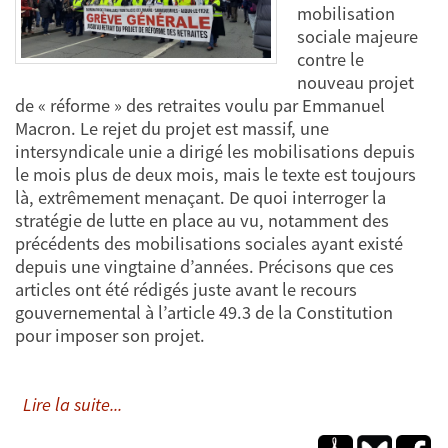
mobilisation
sociale majeure
contre le
nouveau projet
de « réforme » des retraites voulu par Emmanuel
Macron. Le rejet du projet est massif, une
intersyndicale unie a dirigé les mobilisations depuis
le mois plus de deux mois, mais le texte est toujours
là, extrêmement menaçant. De quoi interroger la
stratégie de lutte en place au vu, notamment des
précédents des mobilisations sociales ayant existé
depuis une vingtaine d’années. Précisons que ces
articles ont été rédigés juste avant le recours
gouvernemental à l’article 49.3 de la Constitution
pour imposer son projet.
Lire la suite...