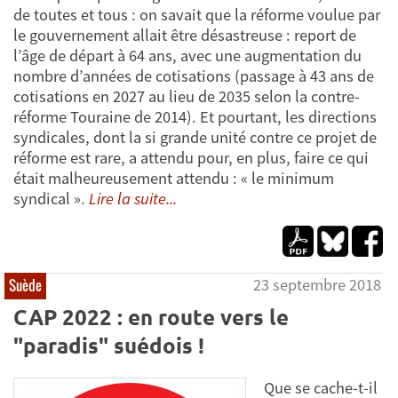
de toutes et tous : on savait que la réforme voulue par
le gouvernement allait être désastreuse : report de
l’âge de départ à 64 ans, avec une augmentation du
nombre d’années de cotisations (passage à 43 ans de
cotisations en 2027 au lieu de 2035 selon la contre-
réforme Touraine de 2014). Et pourtant, les directions
syndicales, dont la si grande unité contre ce projet de
réforme est rare, a attendu pour, en plus, faire ce qui
était malheureusement attendu : « le minimum
syndical ».
Lire la suite...
23 septembre 2018
Suède
CAP 2022 : en route vers le
"paradis" suédois !
Que se cache-t-il