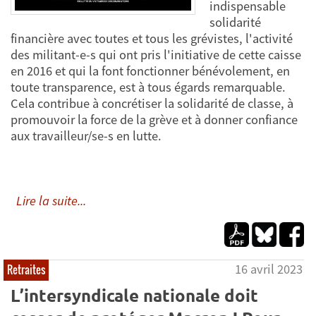
indispensable
solidarité
financière avec toutes et tous les grévistes, l'activité
des militant-e-s qui ont pris l'initiative de cette caisse
en 2016 et qui la font fonctionner bénévolement, en
toute transparence, est à tous égards remarquable.
Cela contribue à concrétiser la solidarité de classe, à
promouvoir la force de la grève et à donner confiance
aux travailleur/se-s en lutte.
Lire la suite...
16 avril 2023
Retraites
L’intersyndicale nationale doit