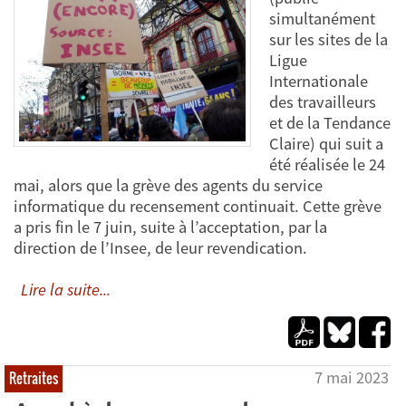
simultanément
sur les sites de la
Ligue
Internationale
des travailleurs
et de la Tendance
Claire) qui suit a
été réalisée le 24
mai, alors que la grève des agents du service
informatique du recensement continuait. Cette grève
a pris fin le 7 juin, suite à l’acceptation, par la
direction de l’Insee, de leur revendication.
Lire la suite...
7 mai 2023
Retraites