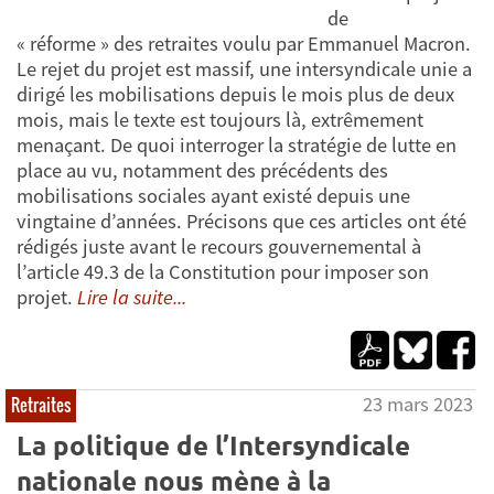
de
« réforme » des retraites voulu par Emmanuel Macron.
Le rejet du projet est massif, une intersyndicale unie a
dirigé les mobilisations depuis le mois plus de deux
mois, mais le texte est toujours là, extrêmement
menaçant. De quoi interroger la stratégie de lutte en
place au vu, notamment des précédents des
mobilisations sociales ayant existé depuis une
vingtaine d’années. Précisons que ces articles ont été
rédigés juste avant le recours gouvernemental à
l’article 49.3 de la Constitution pour imposer son
projet.
Lire la suite...
23 mars 2023
Retraites
La politique de l’Intersyndicale
nationale nous mène à la