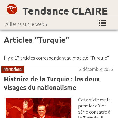
Tendance CLAIRE
Ailleurs sur le web
Articles "Turquie"
Il y a 17 articles correspondant au mot-clé "Turquie"
2 décembre 2025
International
Histoire de la Turquie : les deux
visages du nationalisme
Cet article est le
premier d’une
série consacré à
la Turquie. Il