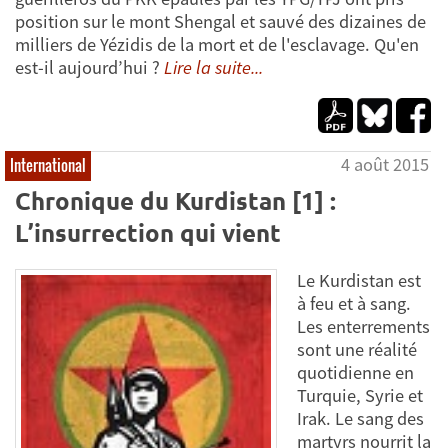
position sur le mont Shengal et sauvé des dizaines de
milliers de Yézidis de la mort et de l'esclavage. Qu'en
est-il aujourd’hui ?
Lire la suite...
4 août 2015
International
Chronique du Kurdistan [1] :
L’insurrection qui vient
Le Kurdistan est
à feu et à sang.
Les enterrements
sont une réalité
quotidienne en
Turquie, Syrie et
Irak. Le sang des
martyrs nourrit la