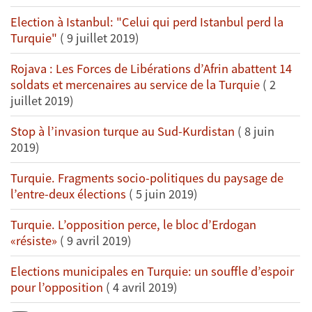
Election à Istanbul: "Celui qui perd Istanbul perd la
Turquie"
( 9 juillet 2019)
Rojava : Les Forces de Libérations d’Afrin abattent 14
soldats et mercenaires au service de la Turquie
( 2
juillet 2019)
Stop à l’invasion turque au Sud-Kurdistan
( 8 juin
2019)
Turquie. Fragments socio-politiques du paysage de
l’entre-deux élections
( 5 juin 2019)
Turquie. L’opposition perce, le bloc d’Erdogan
«résiste»
( 9 avril 2019)
Elections municipales en Turquie: un souffle d’espoir
pour l’opposition
( 4 avril 2019)