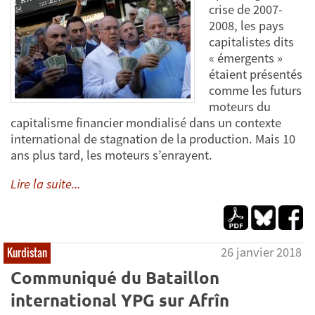
crise de 2007-
2008, les pays
capitalistes dits
« émergents »
étaient présentés
comme les futurs
moteurs du
capitalisme financier mondialisé dans un contexte
international de stagnation de la production. Mais 10
ans plus tard, les moteurs s’enrayent.
Lire la suite...
26 janvier 2018
Kurdistan
Communiqué du Bataillon
international YPG sur Afrîn