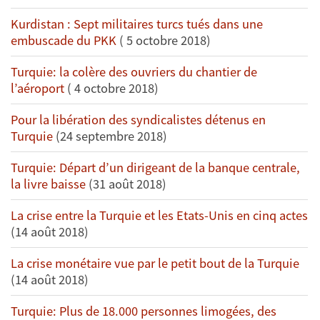
Kurdistan : Sept militaires turcs tués dans une
embuscade du PKK
( 5 octobre 2018)
Turquie: la colère des ouvriers du chantier de
l’aéroport
( 4 octobre 2018)
Pour la libération des syndicalistes détenus en
Turquie
(24 septembre 2018)
Turquie: Départ d’un dirigeant de la banque centrale,
la livre baisse
(31 août 2018)
La crise entre la Turquie et les Etats-Unis en cinq actes
(14 août 2018)
La crise monétaire vue par le petit bout de la Turquie
(14 août 2018)
Turquie: Plus de 18.000 personnes limogées, des