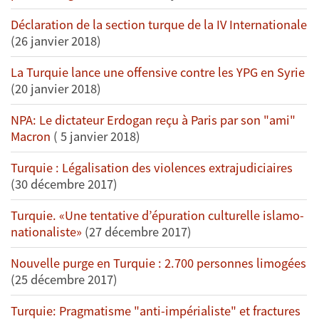
Déclaration de la section turque de la IV Internationale
(26 janvier 2018)
La Turquie lance une offensive contre les YPG en Syrie
(20 janvier 2018)
NPA: Le dictateur Erdogan reçu à Paris par son "ami"
Macron
( 5 janvier 2018)
Turquie : Légalisation des violences extrajudiciaires
(30 décembre 2017)
Turquie. «Une tentative d’épuration culturelle islamo-
nationaliste»
(27 décembre 2017)
Nouvelle purge en Turquie : 2.700 personnes limogées
(25 décembre 2017)
Turquie: Pragmatisme "anti-impérialiste" et fractures