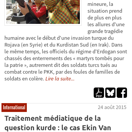
mineure, la
situation prend
de plus en plus
les allures d'une
grande tragédie
humaine avec le début d'une invasion turque du
Rojava (en Syrie) et du Kurdistan Sud (en Irak). Dans
le même temps, les officiels du régime d'Erdogan sont
chassés des enterrements des « martyrs tombés pour
la patrie », autrement dit des soldats turcs tués au
combat contre le PKK, par des foules de familles de
soldats en colère.
Lire la suite...
24 août 2015
International
Traitement médiatique de la
question kurde : le cas Ekin Van