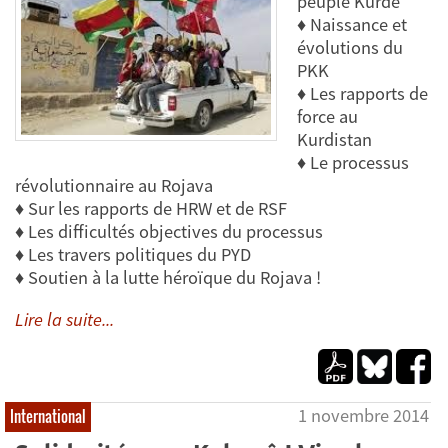
peuple Kurde
♦ Naissance et
évolutions du
PKK
♦ Les rapports de
force au
Kurdistan
♦ Le processus
révolutionnaire au Rojava
♦ Sur les rapports de HRW et de RSF
♦ Les difficultés objectives du processus
♦ Les travers politiques du PYD
♦ Soutien à la lutte héroïque du Rojava !
Lire la suite...
1 novembre 2014
International