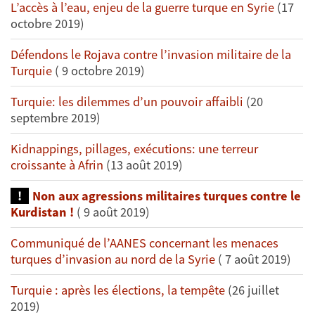
L’accès à l’eau, enjeu de la guerre turque en Syrie
(17
octobre 2019)
Défendons le Rojava contre l’invasion militaire de la
Turquie
( 9 octobre 2019)
Turquie: les dilemmes d’un pouvoir affaibli
(20
septembre 2019)
Kidnappings, pillages, exécutions: une terreur
croissante à Afrin
(13 août 2019)
Non aux agressions militaires turques contre le
Kurdistan !
( 9 août 2019)
Communiqué de l’AANES concernant les menaces
turques d’invasion au nord de la Syrie
( 7 août 2019)
Turquie : après les élections, la tempête
(26 juillet
2019)