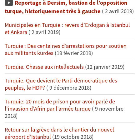
Reportage à Dersim, bastion de l’opposition
turque, historiquement très à gauche
( 2 avril 2019)
Municipales en Turquie : revers d’Erdogan à Istanbul
et Ankara
( 2 avril 2019)
Turquie : Des centaines d’arrestations pour soutien
aux militants kurdes
(19 février 2019)
Turquie. Chasse aux intellectuels
(12 janvier 2019)
Turquie. Que devient le Parti démocratique des
peuples, le HDP?
( 9 décembre 2018)
Turquie: 20 mois de prison pour avoir parlé de
l’invasion d’Afrin par l’armée turque
( 9 novembre
2018)
Retour sur la grève dans le chantier du nouvel
aéroport d’Istanbul
(19 octobre 2018)