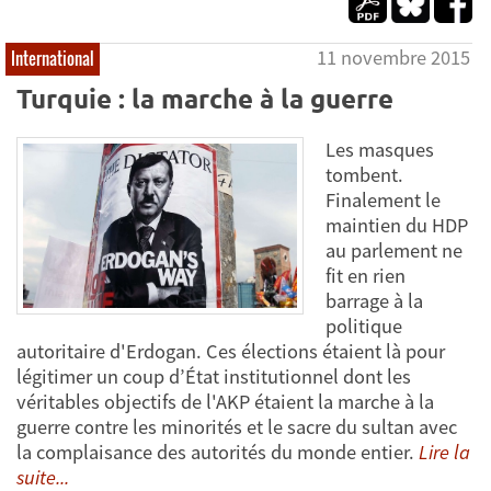
11 novembre 2015
International
Turquie : la marche à la guerre
Les masques
tombent.
Finalement le
maintien du HDP
au parlement ne
fit en rien
barrage à la
politique
autoritaire d'Erdogan. Ces élections étaient là pour
légitimer un coup d’État institutionnel dont les
véritables objectifs de l'AKP étaient la marche à la
guerre contre les minorités et le sacre du sultan avec
la complaisance des autorités du monde entier.
Lire la
suite...