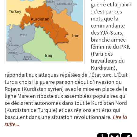
guerre et la paix »
: c'est par ces
mots que la
commandante
des YJA-Stars,
branche armée
féminine du PKK
(Parti des
travailleurs du
Kurdistan),
répondait aux attaques répétées de l’État turc. L’État
turc a choisi la guerre par son début d'invasion du
Rojava (Kurdistan syrien) avec la mise en place de la
ligne Mare en riposte aux assemblées populaires qui
se déclarent autonomes dans tout le Kurdistan Nord
(Kurdistan de Turquie) et des régions entières qui
basculent dans une situation révolutionnaire.
Lire la
suite...