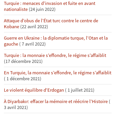
Turquie : menaces d’invasion et fuite en avant
nationaliste
(24 juin 2022)
Attaque d’obus de l’État turc contre le centre de
Kobane
(22 avril 2022)
Guerre en Ukraine : la diplomatie turque, l’Otan et la
gauche
( 7 avril 2022)
Turquie : la monnaie s’effondre, le régime s’affaiblit
(17 décembre 2021)
En Turquie, la monnaie s’effondre, le régime s’affaiblit
( 1 décembre 2021)
Le violent équilibre d’Erdogan
( 1 juillet 2021)
À Diyarbakır: effacer la mémoire et réécrire l’Histoire
(
3 avril 2021)