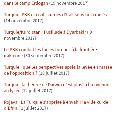
dans le camp Erdogan
(19 novembre 2017)
Turquie, PKK et civils kurdes d’Irak sous tirs croisés
(14 novembre 2017)
Turquie/Kurdistan : Fusillade à Dyarbakir
( 9
novembre 2017)
Le PKK combat les forces turques à la frontière
irakienne
(30 septembre 2017)
Turquie : quelles perspectives après la levée en masse
de l’opposition ?
(18 juillet 2017)
Turquie: la théorie de Darwin n’est plus la bienvenue
au lycée
(12 juillet 2017)
Rojava : La Turquie s’apprête à envahir la ville kurde
d’Efrin
( 1 juillet 2017)