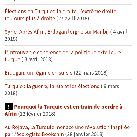
Élections en Turquie:: la droite, l’extrême droite,
toujours plus à droite
(27 avril 2018)
Syrie. Après Afrin, Erdogan lorgne sur Manbij
( 4 avril
2018)
L’introuvable cohérence de la politique extérieure
turque
( 3 avril 2018)
Erdogan: un régime en sursis
(22 mars 2018)
Turquie : la guerre, la rue et les élections
( 9 mars
2018)
Pourquoi la Turquie est en train de perdre à
Afrin
(12 février 2018)
Au Rojava, la Turquie menace une révolution inspirée
par l’écologiste Bookchin
(28 janvier 2018)