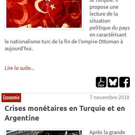
propose une
lecture de la
situation
politique du pays
en caractérisant
le nationalisme turc de la fin de l’empire Ottoman à
aujourd’hui.
Lire la suite...
7 novembre 2018
Economie
Crises monétaires en Turquie et en
Argentine
Après la grande