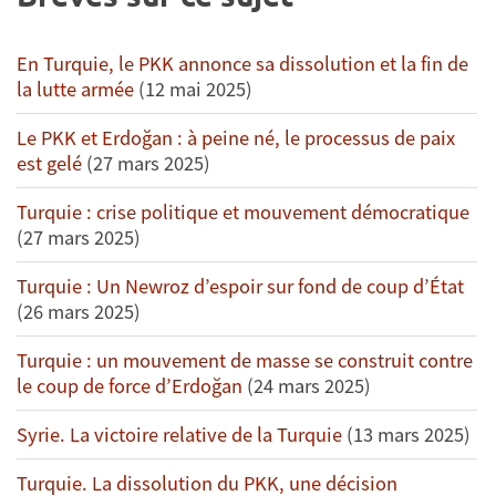
En Turquie, le PKK annonce sa dissolution et la fin de
la lutte armée
(12 mai 2025)
Le PKK et Erdoğan : à peine né, le processus de paix
est gelé
(27 mars 2025)
Turquie : crise politique et mouvement démocratique
(27 mars 2025)
Turquie : Un Newroz d’espoir sur fond de coup d’État
(26 mars 2025)
Turquie : un mouvement de masse se construit contre
le coup de force d’Erdoğan
(24 mars 2025)
Syrie. La victoire relative de la Turquie
(13 mars 2025)
Turquie. La dissolution du PKK, une décision