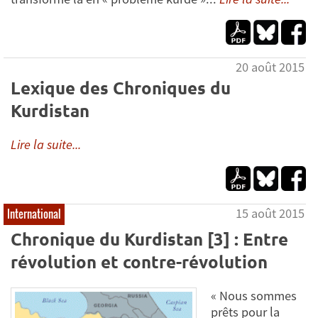
20 août 2015
Lexique des Chroniques du
Kurdistan
Lire la suite...
15 août 2015
International
Chronique du Kurdistan [3] : Entre
révolution et contre-révolution
« Nous sommes
prêts pour la