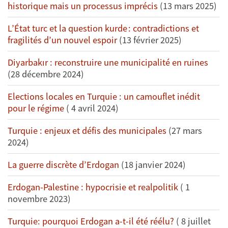
historique mais un processus imprécis
(13 mars 2025)
L’État turc et la question kurde : contradictions et
fragilités d’un nouvel espoir
(13 février 2025)
Diyarbakır : reconstruire une municipalité en ruines
(28 décembre 2024)
Elections locales en Turquie : un camouflet inédit
pour le régime
( 4 avril 2024)
Turquie : enjeux et défis des municipales
(27 mars
2024)
La guerre discrète d’Erdogan
(18 janvier 2024)
Erdogan-Palestine : hypocrisie et realpolitik
( 1
novembre 2023)
Turquie: pourquoi Erdogan a-t-il été réélu?
( 8 juillet