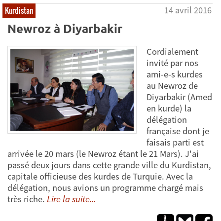
14 avril 2016
Kurdistan
Newroz à Diyarbakir
Cordialement
invité par nos
ami-e-s kurdes
au Newroz de
Diyarbakir (Amed
en kurde) la
délégation
française dont je
faisais parti est
arrivée le 20 mars (le Newroz étant le 21 Mars). J'ai
passé deux jours dans cette grande ville du Kurdistan,
capitale officieuse des kurdes de Turquie. Avec la
délégation, nous avions un programme chargé mais
très riche.
Lire la suite...