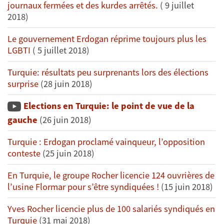
journaux fermées et des kurdes arrêtés.
( 9 juillet
2018)
Le gouvernement Erdogan réprime toujours plus les
LGBTI
( 5 juillet 2018)
Turquie: résultats peu surprenants lors des élections
surprise
(28 juin 2018)
Elections en Turquie: le point de vue de la
gauche
(26 juin 2018)
Turquie : Erdogan proclamé vainqueur, l’opposition
conteste
(25 juin 2018)
En Turquie, le groupe Rocher licencie 124 ouvrières de
l’usine Flormar pour s’être syndiquées !
(15 juin 2018)
Yves Rocher licencie plus de 100 salariés syndiqués en
Turquie
(31 mai 2018)