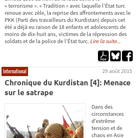
« terrorisme ». « Tradition » avec laquelle l’État turc
renoue avec zèle, la reprise des affrontements avec le
PKK (Parti des travailleurs du Kurdistan) depuis cet
été a déjà eu raison de 18 enfants et adolescents de
moins de dix-huit ans, victimes de la répression des
soldats et de la police de l’État turc.
Lire la suite...
29 août 2015
International
Chronique du Kurdistan [4]: Menace
sur le satrape
Dans des
circonstances
d'extrême
tension et de
chaos en Asie