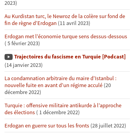
2023)
Au Kurdistan turc, le Newroz de la colère sur fond de
fin de règne d’Erdogan
(11 avril 2023)
Erdogan met l’économie turque sens dessus-dessous
( 5 février 2023)
Trajectoires du fascisme en Turquie [Podcast]
(14 janvier 2023)
La condamnation arbitraire du maire d’Istanbul :
nouvelle fuite en avant d’un régime acculé
(20
décembre 2022)
Turquie : offensive militaire antikurde à l’approche
des élections
( 1 décembre 2022)
Erdogan en guerre sur tous les fronts
(28 juillet 2022)