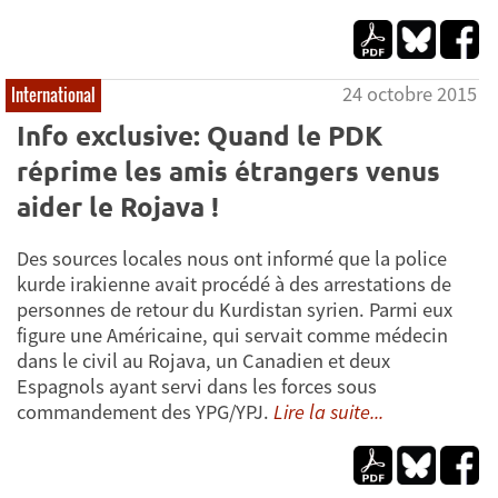
24 octobre 2015
International
Info exclusive: Quand le PDK
réprime les amis étrangers venus
aider le Rojava !
Des sources locales nous ont informé que la police
kurde irakienne avait procédé à des arrestations de
personnes de retour du Kurdistan syrien. Parmi eux
figure une Américaine, qui servait comme médecin
dans le civil au Rojava, un Canadien et deux
Espagnols ayant servi dans les forces sous
commandement des YPG/YPJ.
Lire la suite...